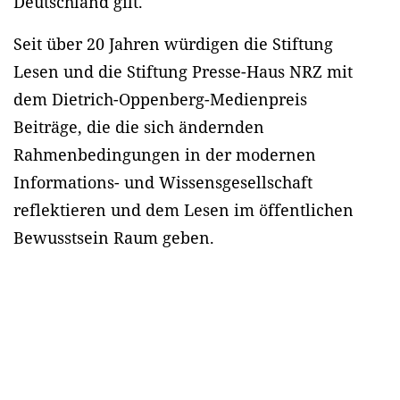
Deutschland gilt.
Seit über 20 Jahren würdigen die Stiftung
Lesen und die Stiftung Presse-Haus NRZ mit
dem Dietrich-Oppenberg-Medienpreis
Beiträge, die die sich ändernden
Rahmenbedingungen in der modernen
Informations- und Wissensgesellschaft
reflektieren und dem Lesen im öffentlichen
Bewusstsein Raum geben.