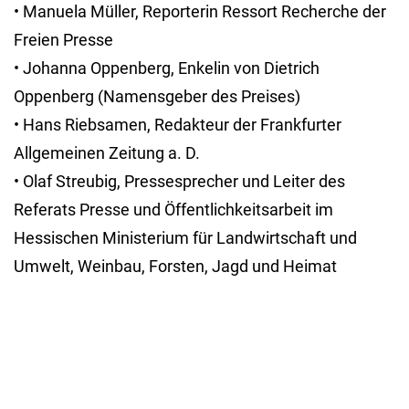
Freien Presse
• Johanna Oppenberg, Enkelin von Dietrich
Oppenberg (Namensgeber des Preises)
• Hans Riebsamen, Redakteur der Frankfurter
Allgemeinen Zeitung a. D.
• Olaf Streubig, Pressesprecher und Leiter des
Referats Presse und Öffentlichkeitsarbeit im
Hessischen Ministerium für Landwirtschaft und
Umwelt, Weinbau, Forsten, Jagd und Heimat