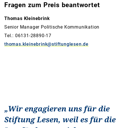
Fragen zum Preis beantwortet
Thomas Kleinebrink
Senior Manager Politische Kommunikation
Tel.: 06131-28890-17
thomas.kleinebrink@stiftunglesen.de
„
Wir engagieren uns für die
Stiftung Lesen, weil es für die