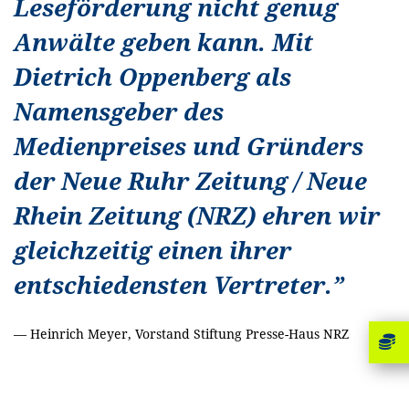
Leseförderung nicht genug
Anwälte geben kann. Mit
Dietrich Oppenberg als
Namensgeber des
Medienpreises und Gründers
der Neue Ruhr Zeitung / Neue
Rhein Zeitung (NRZ) ehren wir
gleichzeitig einen ihrer
entschiedensten Vertreter.
”
—
Heinrich Meyer, Vorstand Stiftung Presse-Haus NRZ