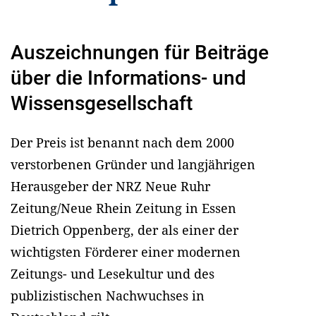
Auszeichnungen für Beiträge
über die Informations- und
Wissensgesellschaft
Der Preis ist benannt nach dem 2000
verstorbenen Gründer und langjährigen
Herausgeber der NRZ Neue Ruhr
Zeitung/Neue Rhein Zeitung in Essen
Dietrich Oppenberg, der als einer der
wichtigsten Förderer einer modernen
Zeitungs- und Lesekultur und des
publizistischen Nachwuchses in