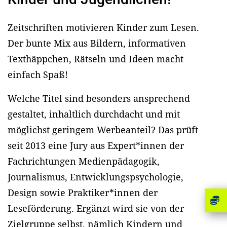
Zeitschriften motivieren Kinder zum Lesen.
Der bunte Mix aus Bildern, informativen
Texthäppchen, Rätseln und Ideen macht
einfach Spaß!
Welche Titel sind besonders ansprechend
gestaltet, inhaltlich durchdacht und mit
möglichst geringem Werbeanteil? Das prüft
seit 2013 eine Jury aus Expert*innen der
Fachrichtungen Medienpädagogik,
Journalismus, Entwicklungspsychologie,
Design sowie Praktiker*innen der
Leseförderung. Ergänzt wird sie von der
Zielgruppe selbst, nämlich Kindern und