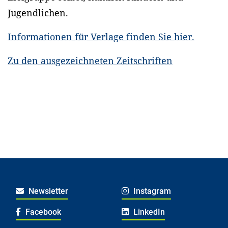
Jugendlichen.
Informationen für Verlage finden Sie hier.
Zu den ausgezeichneten Zeitschriften
Newsletter
Instagram
Facebook
LinkedIn