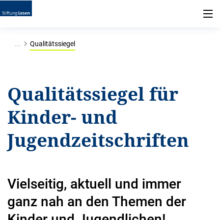
...
Qualitätssiegel
Qualitätssiegel für
Kinder- und
Jugendzeitschriften
Vielseitig, aktuell und immer
ganz nah an den Themen der
Kinder und Jugendlichen!