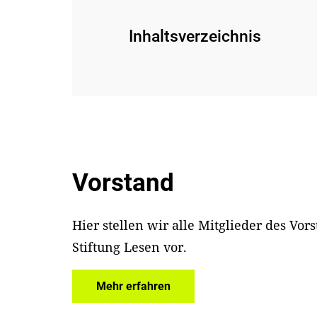
Inhaltsverzeichnis
Vorstand
Hier stellen wir alle Mitglieder des Vor
Stiftung Lesen vor.
Mehr erfahren