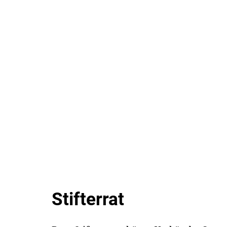
Stifterrat