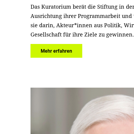
Das Kuratorium berät die Stiftung in de
Ausrichtung ihrer Programmarbeit und 
sie darin, Akteur*innen aus Politik, Wi
Gesellschaft für ihre Ziele zu gewinnen
Mehr erfahren