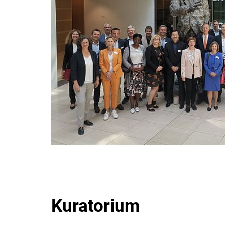
Kuratorium