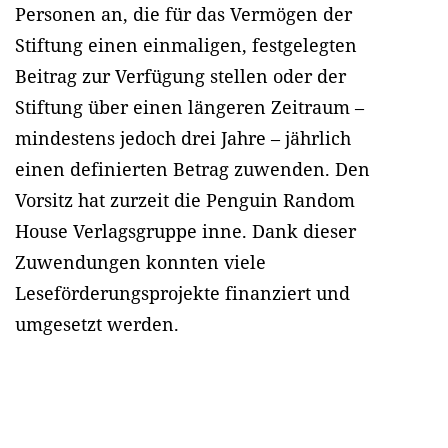
Personen an, die für das Vermögen der
Stiftung einen einmaligen, festgelegten
Beitrag zur Verfügung stellen oder der
Stiftung über einen längeren Zeitraum –
mindestens jedoch drei Jahre – jährlich
einen definierten Betrag zuwenden. Den
Vorsitz hat zurzeit die Penguin Random
House Verlagsgruppe inne. Dank dieser
Zuwendungen konnten viele
Leseförderungsprojekte finanziert und
umgesetzt werden.