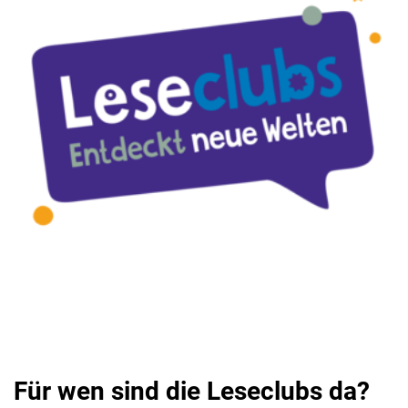
Für wen sind die Leseclubs da?