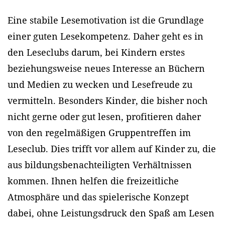
Eine stabile Lesemotivation ist die Grundlage
einer guten Lesekompetenz. Daher geht es in
den Leseclubs darum, bei Kindern erstes
beziehungsweise neues Interesse an Büchern
und Medien zu wecken und Lesefreude zu
vermitteln. Besonders Kinder, die bisher noch
nicht gerne oder gut lesen, profitieren daher
von den regelmäßigen Gruppentreffen im
Leseclub. Dies trifft vor allem auf Kinder zu, die
aus bildungsbenachteiligten Verhältnissen
kommen. Ihnen helfen die freizeitliche
Atmosphäre und das spielerische Konzept
dabei, ohne Leistungsdruck den Spaß am Lesen