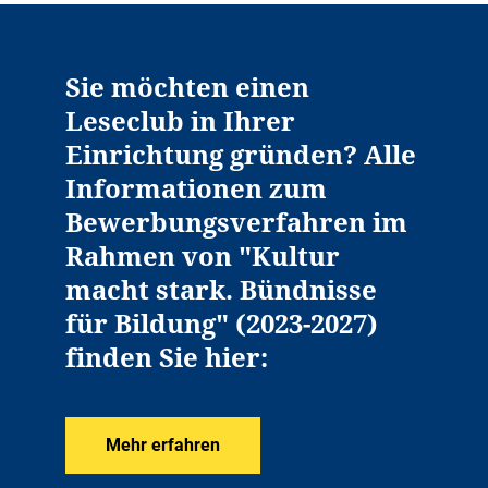
Sie möchten einen
Leseclub in Ihrer
Einrichtung gründen? Alle
Informationen zum
Bewerbungsverfahren im
Rahmen von "Kultur
macht stark. Bündnisse
für Bildung" (2023-2027)
finden Sie hier:
Mehr erfahren