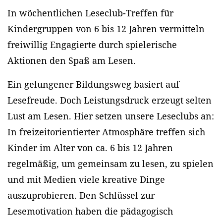
In wöchentlichen Leseclub-Treffen für
Kindergruppen von 6 bis 12 Jahren vermitteln
freiwillig Engagierte durch spielerische
Aktionen den Spaß am Lesen.
Ein gelungener Bildungsweg basiert auf
Lesefreude. Doch Leistungsdruck erzeugt selten
Lust am Lesen. Hier setzen unsere Leseclubs an:
In freizeitorientierter Atmosphäre treffen sich
Kinder im Alter von ca. 6 bis 12 Jahren
regelmäßig, um gemeinsam zu lesen, zu spielen
und mit Medien viele kreative Dinge
auszuprobieren. Den Schlüssel zur
Lesemotivation haben die pädagogisch