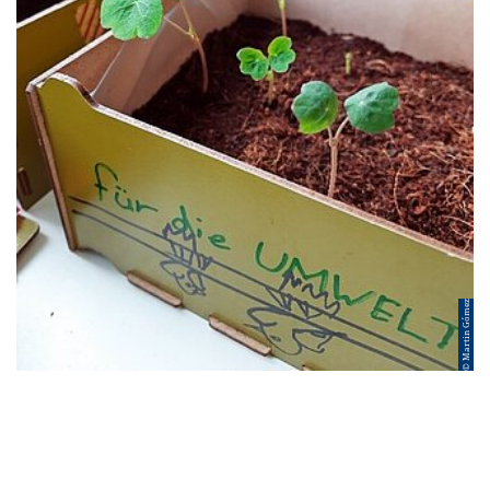
© Martin Gómez