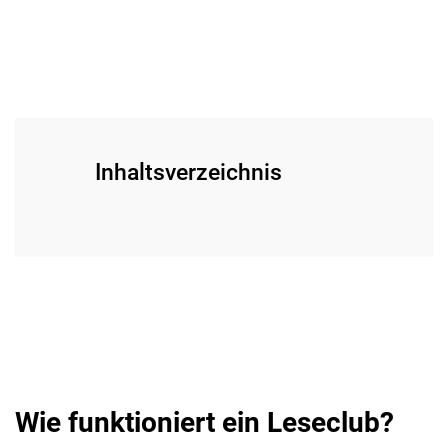
Inhaltsverzeichnis
Wie funktioniert ein Leseclub?