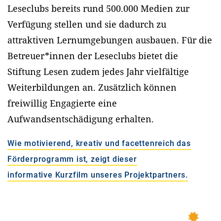
Leseclubs bereits rund 500.000 Medien zur
Verfügung stellen und sie dadurch zu
attraktiven Lernumgebungen ausbauen. Für die
Betreuer*innen der Leseclubs bietet die
Stiftung Lesen zudem jedes Jahr vielfältige
Weiterbildungen an. Zusätzlich können
freiwillig Engagierte eine
Aufwandsentschädigung erhalten.
Wie motivierend, kreativ und facettenreich das
Förderprogramm ist, zeigt dieser
informative Kurzfilm unseres Projektpartners.