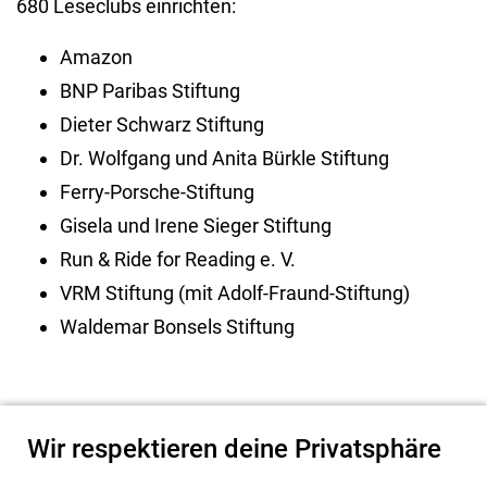
680 Leseclubs einrichten:
Amazon
BNP Paribas Stiftung
Dieter Schwarz Stiftung
Dr. Wolfgang und Anita Bürkle Stiftung
Ferry-Porsche-Stiftung
Gisela und Irene Sieger Stiftung
Run & Ride for Reading e. V.
VRM Stiftung (mit Adolf-Fraund-Stiftung)
Waldemar Bonsels Stiftung
Wir respektieren deine Privatsphäre