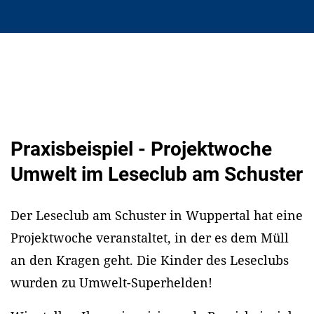
Praxisbeispiel - Projektwoche
Umwelt im Leseclub am Schuster
Der Leseclub am Schuster in Wuppertal hat eine
Projektwoche veranstaltet, in der es dem Müll
an den Kragen geht. Die Kinder des Leseclubs
wurden zu Umwelt-Superhelden!