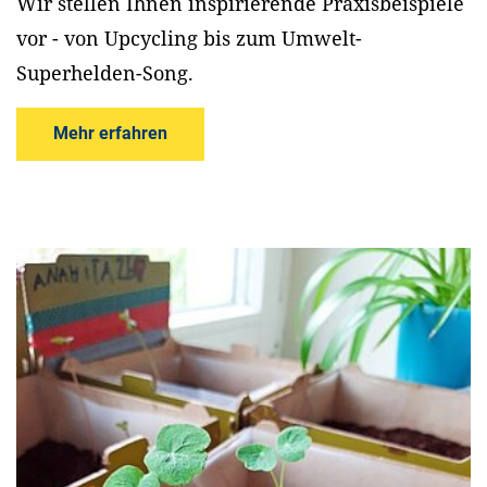
Wir stellen Ihnen inspirierende Praxisbeispiele
vor - von Upcycling bis zum Umwelt-
Superhelden-Song.
Mehr erfahren