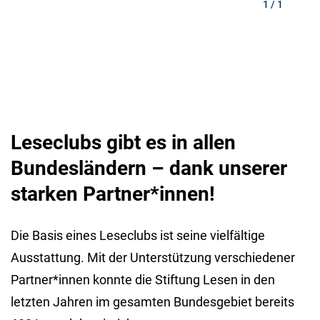
1 / 1
Leseclubs gibt es in allen
Bundesländern – dank unserer
starken Partner*innen!
Die Basis eines Leseclubs ist seine vielfältige
Ausstattung. Mit der Unterstützung verschiedener
Partner*innen konnte die Stiftung Lesen in den
letzten Jahren im gesamten Bundesgebiet bereits