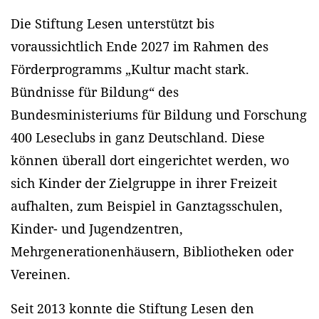
Die Stiftung Lesen unterstützt bis
voraussichtlich Ende 2027 im Rahmen des
Förderprogramms „Kultur macht stark.
Bündnisse für Bildung“ des
Bundesministeriums für Bildung und Forschung
400 Leseclubs in ganz Deutschland. Diese
können überall dort eingerichtet werden, wo
sich Kinder der Zielgruppe in ihrer Freizeit
aufhalten, zum Beispiel in Ganztagsschulen,
Kinder- und Jugendzentren,
Mehrgenerationenhäusern, Bibliotheken oder
Vereinen.
Seit 2013 konnte die Stiftung Lesen den