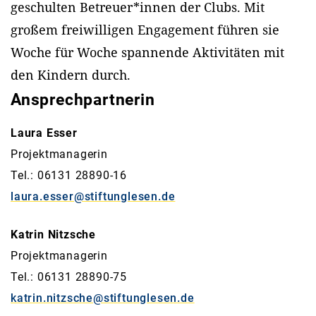
geschulten Betreuer*innen der Clubs. Mit
großem freiwilligen Engagement führen sie
Woche für Woche spannende Aktivitäten mit
den Kindern durch.
Ansprechpartnerin
Laura Esser
Projektmanagerin
Tel.: 06131 28890-16
laura.esser@stiftunglesen.de
Katrin Nitzsche
Projektmanagerin
Tel.: 06131 28890-75
katrin.nitzsche@stiftunglesen.de