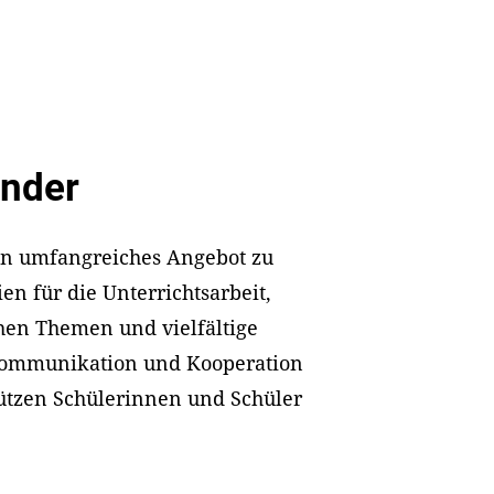
änder
ein umfangreiches Angebot zu
en für die Unterrichtsarbeit,
hen Themen und vielfältige
 Kommunikation und Kooperation
ützen Schülerinnen und Schüler