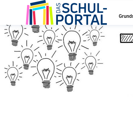
Grund