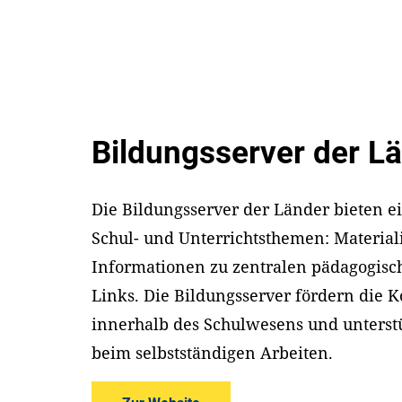
Bildungsserver der L
Die Bildungsserver der Länder bieten 
Schul- und Unterrichtsthemen: Materiali
Informationen zu zentralen pädagogisc
Links. Die Bildungsserver fördern die
innerhalb des Schulwesens und unterst
beim selbstständigen Arbeiten.