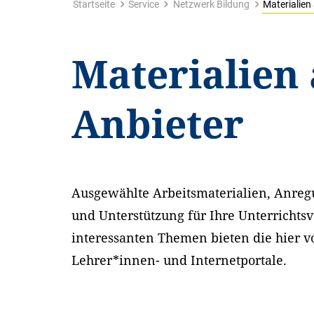
Startseite
Service
Netzwerk Bildung
Materialien
Materialien
Anbieter
Ausgewählte Arbeitsmaterialien, Anreg
und Unterstützung für Ihre Unterrichts
interessanten Themen bieten die hier vo
Lehrer*innen- und Internetportale.