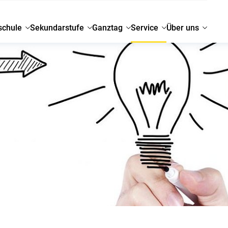
schule
Sekundarstufe
Ganztag
Service
Über uns