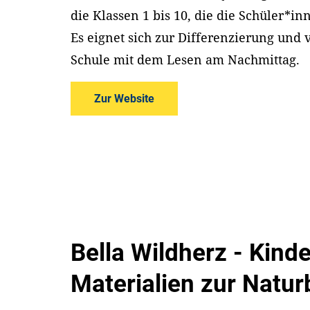
die Klassen 1 bis 10, die die Schüler*
Es eignet sich zur Differenzierung und 
Schule mit dem Lesen am Nachmittag.
Zur Website
Bella Wildherz - Kind
Materialien zur Natur