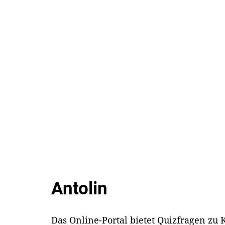
Antolin
Das Online-Portal bietet Quizfragen zu