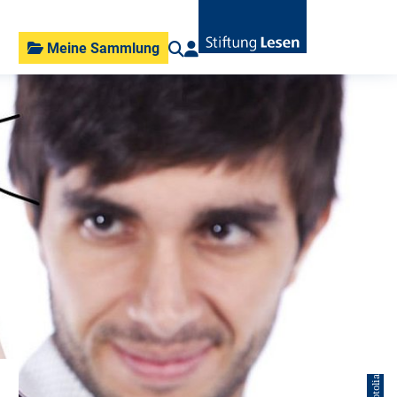
Meine Sammlung
© Fotolia