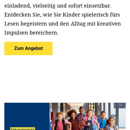
einladend, vielseitig und sofort einsetzbar.
Entdecken Sie, wie Sie Kinder spielerisch fürs
Lesen begeistern und den Alltag mit kreativen
Impulsen bereichern.
Zum Angebot