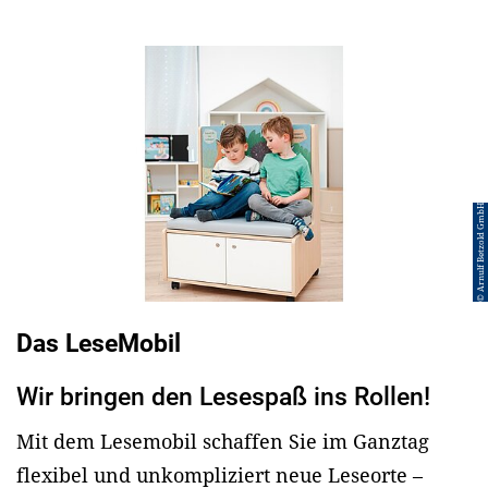
© Arnulf Betzold GmbH
Das LeseMobil
Wir bringen den Lesespaß ins Rollen!
Mit dem Lesemobil schaffen Sie im Ganztag
flexibel und unkompliziert neue Leseorte –