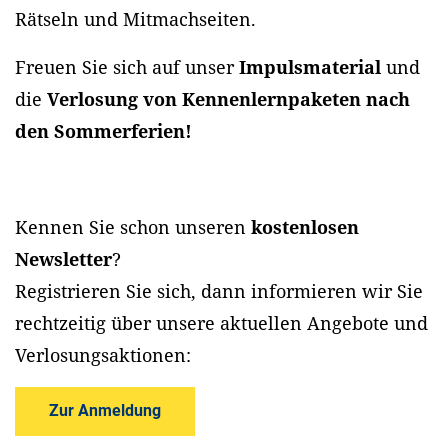
Rätseln und Mitmachseiten.
Freuen Sie sich auf unser
Impulsmaterial
und
die
Verlosung von Kennenlernpaketen nach
den Sommerferien!
Kennen Sie schon unseren
kostenlosen
Newsletter
?
Registrieren Sie sich, dann informieren wir Sie
rechtzeitig über unsere aktuellen Angebote und
Verlosungsaktionen:
Zur Anmeldung