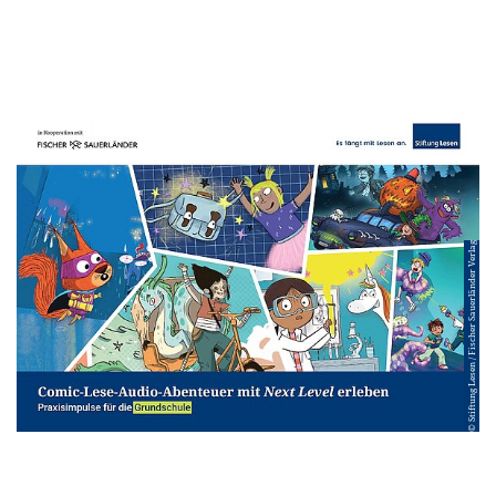
© Stiftung Lesen / Fischer Sauerländer Verlag