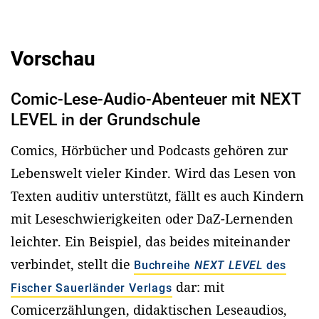
Vorschau
Comic-Lese-Audio-Abenteuer mit NEXT
LEVEL in der Grundschule
Comics, Hörbücher und Podcasts gehören zur
Lebenswelt vieler Kinder. Wird das Lesen von
Texten auditiv unterstützt, fällt es auch Kindern
mit Leseschwierigkeiten oder DaZ-Lernenden
leichter. Ein Beispiel, das beides miteinander
verbindet, stellt die
Buchreihe
NEXT LEVEL
des
dar: mit
Fischer Sauerländer Verlags
Comicerzählungen, didaktischen Leseaudios,