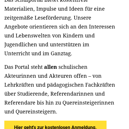
Materialien, Impulse und Ideen für eine
zeitgemäße Leseförderung. Unsere
Angebote orientieren sich an den Interessen
und Lebenswelten von Kindern und
Jugendlichen und unterstützen im
Unterricht und im Ganztag.
Das Portal steht
allen
schulischen
Akteurinnen und Akteuren offen – von
Lehrkräften und pädagogischen Fachkräften
über Studierende, Referendarinnen und
Referendare bis hin zu Quereinsteigerinnen
und Quereinsteigern.
Hier geht's zur kostenlosen Anmeldung.