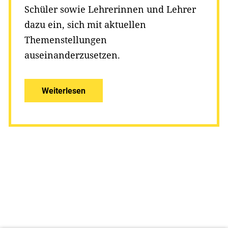
Schüler sowie Lehrerinnen und Lehrer
dazu ein, sich mit aktuellen
Themenstellungen
auseinanderzusetzen.
Weiterlesen