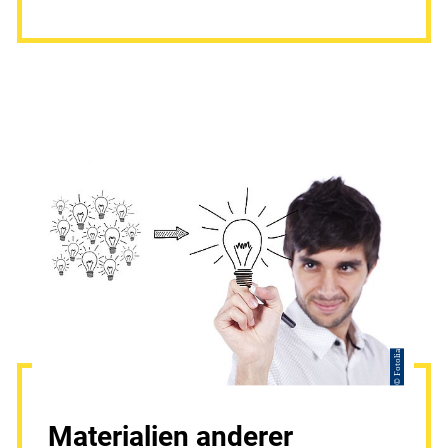
© Fotolia
Materialien anderer