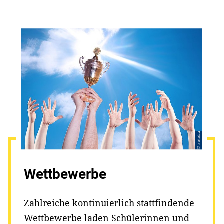
© Fotolia
Wettbewerbe
Zahlreiche kontinuierlich stattfindende
Wettbewerbe laden Schülerinnen und