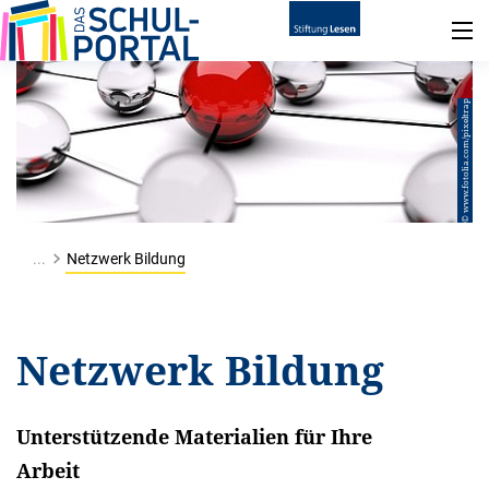
© www.fotolia.com/pixeltrap
...
Netzwerk Bildung
Netzwerk Bildung
Unterstützende Materialien für Ihre
Arbeit