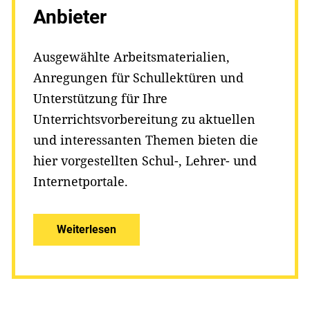
Anbieter
Ausgewählte Arbeitsmaterialien,
Anregungen für Schullektüren und
Unterstützung für Ihre
Unterrichtsvorbereitung zu aktuellen
und interessanten Themen bieten die
hier vorgestellten Schul-, Lehrer- und
Internetportale.
Weiterlesen