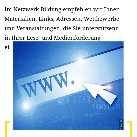
Im Netzwerk Bildung empfehlen wir Ihnen
Materialien, Links, Adressen, Wettbewerbe
und Veranstaltungen, die Sie unterstützend
in Ihrer Lese- und Medienförderung
einsetzen können.
© Fotolia