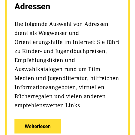
Adressen
Die folgende Auswahl von Adressen
dient als Wegweiser und
Orientierungshilfe im Internet: Sie führt
zu Kinder- und Jugendbuchpreisen,
Empfehlungslisten und
Auswahlkatalogen rund um Film,
Medien und Jugendliteratur, hilfreichen
Informationsangeboten, virtuellen
Bücherregalen und vielen anderen
empfehlenswerten Links.
Weiterlesen