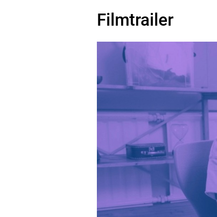
Filmtrailer