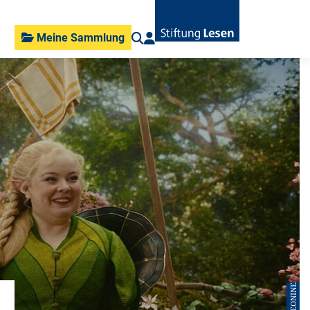
Meine Sammlung
© LEONINE