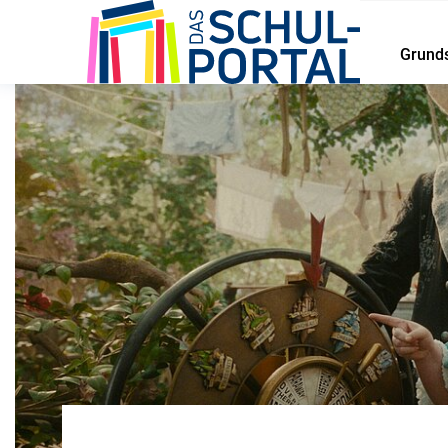
Grund