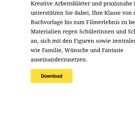
Kreative Arbeitsblätter und praxisnahe
unterstützen Sie dabei, Ihre Klasse von 
Buchvorlage bis zum Filmerlebnis zu be
Materialien regen Schülerinnen und Sc
an, sich mit den Figuren sowie zentra
wie Familie, Wünsche und Fantasie
auseinanderzusetzen.
Download