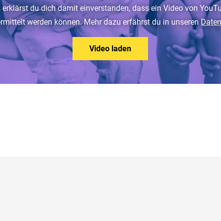
 erklärst du dich damit einverstanden, dass ein Video von YouT
mittelt werden können. Mehr dazu erfährst du in unseren
Date
Video laden