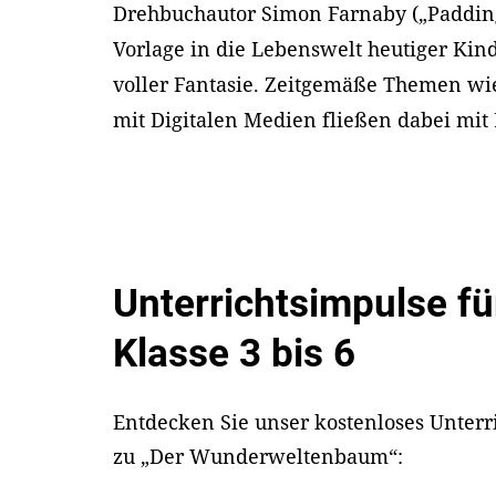
Drehbuchautor Simon Farnaby („Padding
Vorlage in die Lebenswelt heutiger Ki
voller Fantasie. Zeitgemäße Themen wi
mit Digitalen Medien fließen dabei mit 
Unterrichtsimpulse fü
Klasse 3 bis 6
Entdecken Sie unser kostenloses Unterr
zu „Der Wunderweltenbaum“: