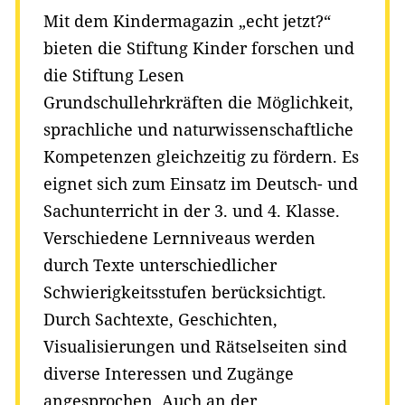
Mit dem Kindermagazin „echt jetzt?“
bieten die Stiftung Kinder forschen und
die Stiftung Lesen
Grundschullehrkräften die Möglichkeit,
sprachliche und naturwissenschaftliche
Kompetenzen gleichzeitig zu fördern. Es
eignet sich zum Einsatz im Deutsch- und
Sachunterricht in der 3. und 4. Klasse.
Verschiedene Lernniveaus werden
durch Texte unterschiedlicher
Schwierigkeitsstufen berücksichtigt.
Durch Sachtexte, Geschichten,
Visualisierungen und Rätselseiten sind
diverse Interessen und Zugänge
angesprochen. Auch an der