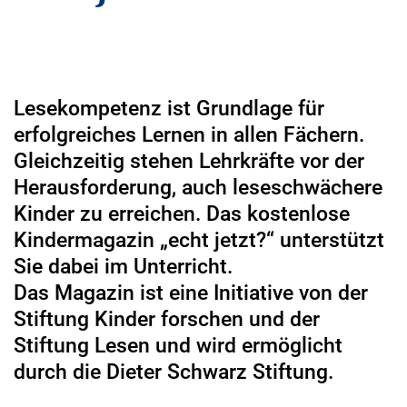
Lesekompetenz ist Grundlage für
erfolgreiches Lernen in allen Fächern.
Gleichzeitig stehen Lehrkräfte vor der
Herausforderung, auch leseschwächere
Kinder zu erreichen. Das kostenlose
Kindermagazin „echt jetzt?“ unterstützt
Sie dabei im Unterricht.
Das Magazin ist eine Initiative von der
Stiftung Kinder forschen und der
Stiftung Lesen und wird ermöglicht
durch die Dieter Schwarz Stiftung.