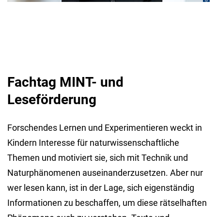
Fachtag MINT- und
Leseförderung
Forschendes Lernen und Experimentieren weckt in
Kindern Interesse für naturwissenschaftliche
Themen und motiviert sie, sich mit Technik und
Naturphänomenen auseinanderzusetzen. Aber nur
wer lesen kann, ist in der Lage, sich eigenständig
Informationen zu beschaffen, um diese rätselhaften