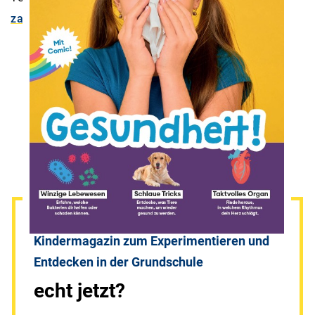
zahira.gazetic@stiftunglesen.de
Kindermagazin zum Experimentieren und
Entdecken in der Grundschule
echt jetzt?