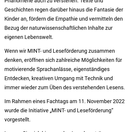
Phänomene auch zu verstehen. Texte und
Geschichten regen darüber hinaus die Fantasie der
Kinder an, fördern die Empathie und vermitteln den
Bezug der naturwissenschaftlichen Inhalte zur
eigenen Lebenswelt.
Wenn wir MINT- und Leseförderung zusammen
denken, eröffnen sich zahlreiche Möglichkeiten für
motivierende Sprachanlässe, eigenständiges
Entdecken, kreativen Umgang mit Technik und
immer wieder zum Üben des verstehenden Lesens.
Im Rahmen eines Fachtags am 11. November 2022
wurde die Initiative „MINT- und Leseförderung“
vorgestellt.