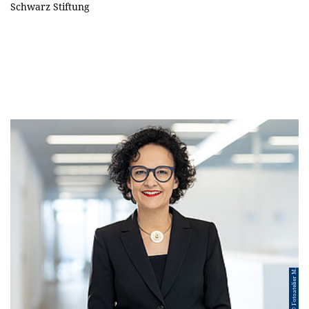
Schwarz Stiftung
© Fotoatelier M.