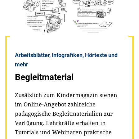
Arbeitsblätter, Infografiken, Hörtexte und
mehr
Begleitmaterial
Zusätzlich zum Kindermagazin stehen
im Online-Angebot zahlreiche
pädagogische Begleitmaterialien zur
Verfügung. Lehrkräfte erhalten in
Tutorials und Webinaren praktische