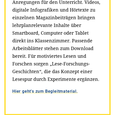
Anregungen für den Unterricht. Videos,
digitale Infografiken und Hörtexte zu
einzelnen Magazinbeiträgen bringen
lehrplanrelevante Inhalte über
Smartboard, Computer oder Tablet
direkt ins Klassenzimmer. Passende
Arbeitsblätter stehen zum Download
bereit. Für motiviertes Lesen und
Forschen sorgen „Lese-Forschungs-
Geschichten“, die das Konzept einer
Lesespur durch Experimente ergänzen.
Hier geht's zum Begleitmaterial.