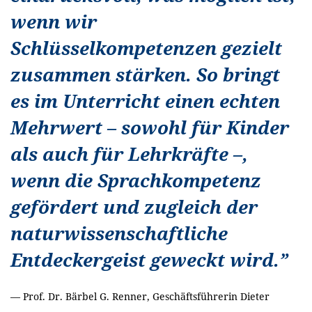
wenn wir
Schlüsselkompetenzen gezielt
zusammen stärken. So bringt
es im Unterricht einen echten
Mehrwert – sowohl für Kinder
als auch für Lehrkräfte –,
wenn die Sprachkompetenz
gefördert und zugleich der
naturwissenschaftliche
Entdeckergeist geweckt wird.
”
—
Prof. Dr. Bärbel G. Renner, Geschäftsführerin Dieter