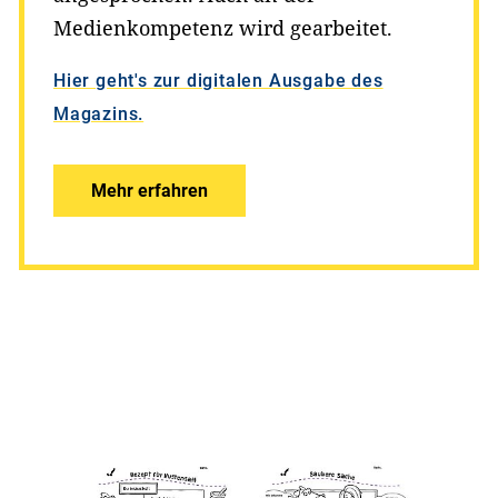
Medienkompetenz wird gearbeitet.
Hier geht's zur digitalen Ausgabe des
Magazins.
Mehr erfahren