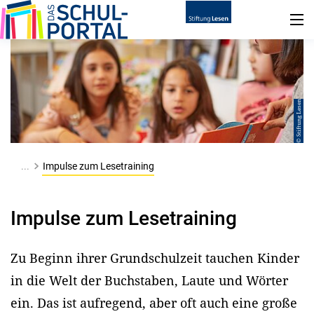
© Stiftung Lesen
...
Impulse zum Lesetraining
Impulse zum Lesetraining
Zu Beginn ihrer Grundschulzeit tauchen Kinder
in die Welt der Buchstaben, Laute und Wörter
ein. Das ist aufregend, aber oft auch eine große