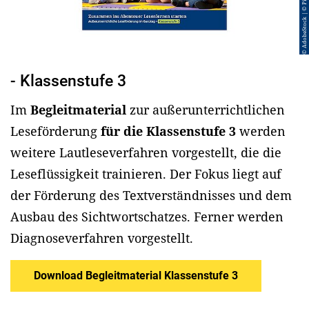
© AdobeStock | © Pixel-Shot
- Klassenstufe 3
Im
Begleitmaterial
zur außerunterrichtlichen
Leseförderung
für die Klassenstufe 3
werden
weitere Lautleseverfahren vorgestellt, die die
Leseflüssigkeit trainieren. Der Fokus liegt auf
der Förderung des Textverständnisses und dem
Ausbau des Sichtwortschatzes. Ferner werden
Diagnoseverfahren vorgestellt.
Download Begleitmaterial Klassenstufe 3