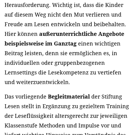
Herausforderung. Wichtig ist, dass die Kinder
auf diesem Weg nicht den Mut verlieren und
Freude am Lesen entwickeln und beibehalten.
Hier können
außerunterrichtliche Angebote
beispielsweise im Ganztag
einen wichtigen
Beitrag leisten, denn sie ermöglichen es, in
individuellen oder gruppenbezogenen
Lernsettings die Lesekompetenz zu vertiefen
und weiterzuentwickeln.
Das vorliegende
Begleitmaterial
der Stiftung
Lesen stellt in Ergänzung zu gezieltem Training
der Leseflüssigkeit altersgerecht zur jeweiligen
Klassenstufe Methoden und Impulse vor und
liefert wichtige Hinweise zum Verständnis des