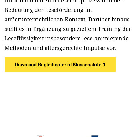
Informationen zum Leselernprozess und der
Bedeutung der Leseförderung im
außerunterrichtlichen Kontext. Darüber hinaus
stellt es in Ergänzung zu gezieltem Training der
Leseflüssigkeit insbesondere lese-animierende
Methoden und altersgerechte Impulse vor.
Download Begleitmaterial Klassenstufe 1