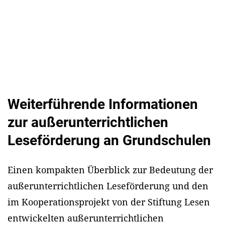
Weiterführende Informationen
zur außerunterrichtlichen
Leseförderung an Grundschulen
Einen kompakten Überblick zur Bedeutung der
außerunterrichtlichen Leseförderung und den
im Kooperationsprojekt von der Stiftung Lesen
entwickelten außerunterrichtlichen