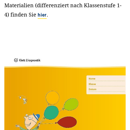
Materialien (differenziert nach Klassenstufe 1-
4) finden Sie
.
hier