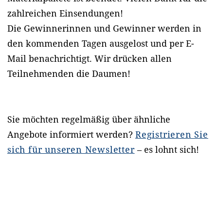
zahlreichen Einsendungen!
Die Gewinnerinnen und Gewinner werden in
den kommenden Tagen ausgelost und per E-
Mail benachrichtigt. Wir drücken allen
Teilnehmenden die Daumen!
Sie möchten regelmäßig über ähnliche
Angebote informiert werden?
Registrieren Sie
sich für unseren Newsletter
– es lohnt sich!