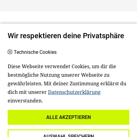
Wir respektieren deine Privatsphäre
Technische Cookies
Diese Webseite verwendet Cookies, um dir die
bestmögliche Nutzung unserer Webseite zu
Newsletter
Instagram
gewährleisten. Mit deiner Zustimmung erklärst du
dich mit unserer
Datenschutzerklärung
Facebook
LinkedIn
einverstanden.
Youtube
ALLE AKZEPTIEREN
Widerrufsrecht
Datenschutz
AUSWAHL SPEICHERN