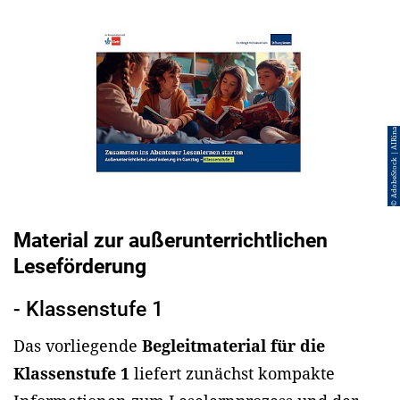
© AdobeStock | AIRina
Material zur außerunterrichtlichen
Leseförderung
- Klassenstufe 1
Das vorliegende
Begleitmaterial für die
Klassenstufe 1
liefert zunächst kompakte