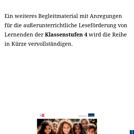
Ein weiteres Begleitmaterial mit Anregungen
für die außerunterrichtliche Leseförderung von
Lernenden der
Klassenstufen 4
wird die Reihe
in Kürze vervollständigen.