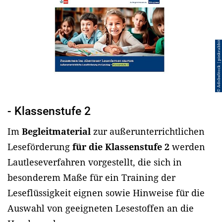
© AdobeStock | pinkrabbit
- Klassenstufe 2
Im
Begleitmaterial
zur außerunterrichtlichen
Leseförderung
für die Klassenstufe 2
werden
Lautleseverfahren vorgestellt, die sich in
besonderem Maße für ein Training der
Leseflüssigkeit eignen sowie Hinweise für die
Auswahl von geeigneten Lesestoffen an die