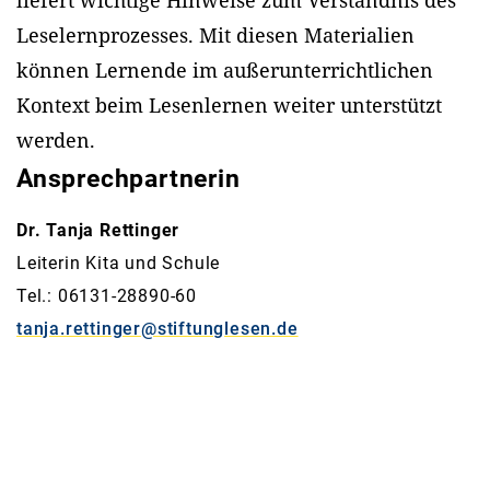
Leselernprozesses. Mit diesen Materialien
können Lernende im außerunterrichtlichen
Kontext beim Lesenlernen weiter unterstützt
werden.
Ansprechpartnerin
Dr. Tanja Rettinger
Leiterin Kita und Schule
Tel.: 06131-28890-60
tanja.rettinger@stiftunglesen.de