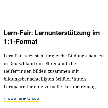
Lern-Fair: Lernunterstützung im
1:1-Format
Lern-Fair setzt sich für gleiche Bildungschancen
in Deutschland ein. Ehrenamtliche
Helfer*innen bilden zusammen mit
bildungsbenachteiligten Schüler*innen
Lernpaare für eine virtuelle Lernbetreuung.
www.lern-fair.de