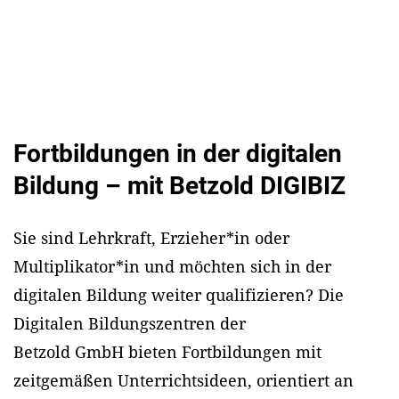
Fortbildungen in der digitalen
Bildung – mit Betzold DIGIBIZ
Sie sind Lehrkraft, Erzieher*in oder
Multiplikator*in und möchten sich in der
digitalen Bildung weiter qualifizieren? Die
Digitalen Bildungszentren der
Betzold GmbH bieten Fortbildungen mit
zeitgemäßen Unterrichtsideen, orientiert an