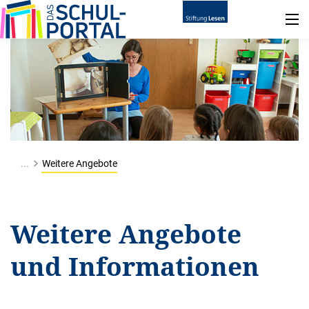
...
Weitere Angebote
Weitere Angebote
und Informationen