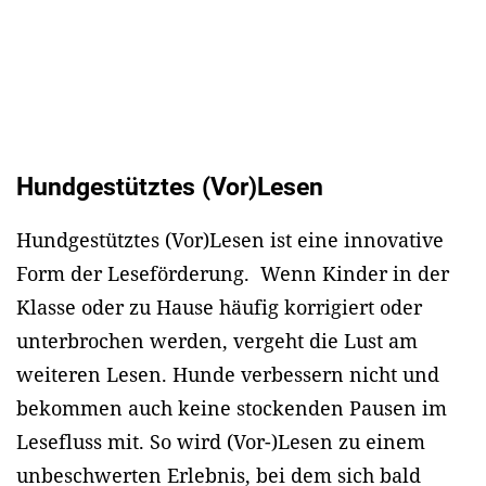
Hundgestütztes (Vor)Lesen
Hundgestütztes (Vor)Lesen ist eine innovative
Form der Leseförderung. Wenn Kinder in der
Klasse oder zu Hause häufig korrigiert oder
unterbrochen werden, vergeht die Lust am
weiteren Lesen. Hunde verbessern nicht und
bekommen auch keine stockenden Pausen im
Lesefluss mit. So wird (Vor-)Lesen zu einem
unbeschwerten Erlebnis, bei dem sich bald