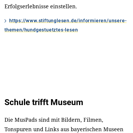
Erfolgserlebnisse einstellen.
https://www.stiftunglesen.de/informieren/unsere-
themen/hundgestuetztes-lesen
Schule trifft Museum
Die MusPads sind mit Bildern, Filmen,
Tonspuren und Links aus bayerischen Museen