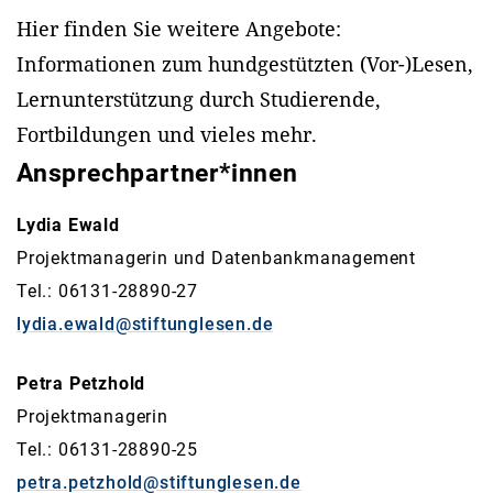
Hier finden Sie weitere Angebote:
Informationen zum hundgestützten (Vor-)Lesen,
Lernunterstützung durch Studierende,
Fortbildungen und vieles mehr.
Ansprechpartner*innen
Lydia Ewald
Projektmanagerin und Datenbankmanagement
Tel.: 06131-28890-27
lydia.ewald@stiftunglesen.de
Petra Petzhold
Projektmanagerin
Tel.: 06131-28890-25
petra.petzhold@stiftunglesen.de