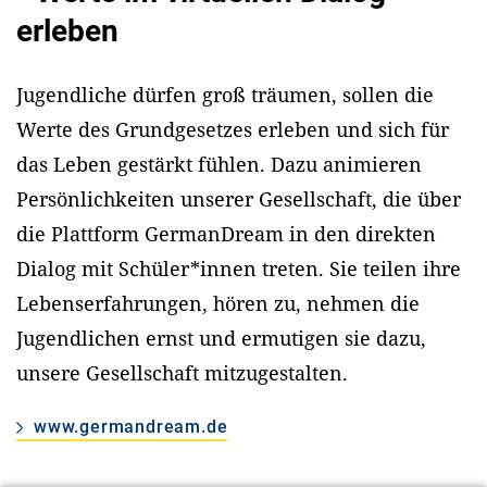
erleben
Jugendliche dürfen groß träumen, sollen die
Werte des Grundgesetzes erleben und sich für
das Leben gestärkt fühlen. Dazu animieren
Persönlichkeiten unserer Gesellschaft, die über
die Plattform GermanDream in den direkten
Dialog mit Schüler*innen treten. Sie teilen ihre
Lebenserfahrungen, hören zu, nehmen die
Jugendlichen ernst und ermutigen sie dazu,
unsere Gesellschaft mitzugestalten.
www.germandream.de