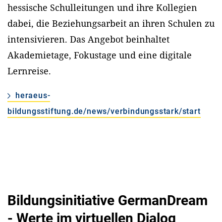
hessische Schulleitungen und ihre Kollegien
dabei, die Beziehungsarbeit an ihren Schulen zu
intensivieren. Das Angebot beinhaltet
Akademietage, Fokustage und eine digitale
Lernreise.
heraeus-
bildungsstiftung.de/news/verbindungsstark/start
Bildungsinitiative GermanDream
- Werte im virtuellen Dialog