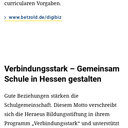
curricularen Vorgaben.
www.betzold.de/digibiz
Verbindungsstark – Gemeinsam
Schule in Hessen gestalten
Gute Beziehungen stärken die
Schulgemeinschaft. Diesem Motto verschreibt
sich die Heraeus Bildungsstiftung in ihrem
Programm „Verbindungsstark“ und unterstützt