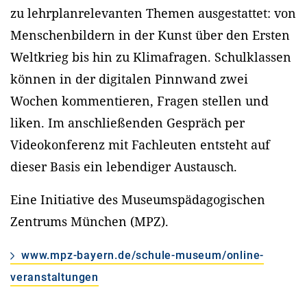
zu lehrplanrelevanten Themen ausgestattet: von
Menschenbildern in der Kunst über den Ersten
Weltkrieg bis hin zu Klimafragen. Schulklassen
können in der digitalen Pinnwand zwei
Wochen kommentieren, Fragen stellen und
liken. Im anschließenden Gespräch per
Videokonferenz mit Fachleuten entsteht auf
dieser Basis ein lebendiger Austausch.
Eine Initiative des Museumspädagogischen
Zentrums München (MPZ).
www.mpz-bayern.de/schule-museum/online-
veranstaltungen