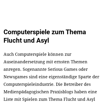
Computerspiele zum Thema
Flucht und Asyl
Auch Computerspiele können zur
Auseinandersetzung mit ernsten Themen
anregen. Sogenannte Serious Games oder
Newsgames sind eine eigenständige Sparte der
Computerspieleindustrie. Die Betreiber des
Medienpädagogischen Praxisblogs haben eine
Liste mit Spielen zum Thema Flucht und Asyl