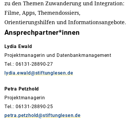
zu den Themen Zuwanderung und Integration:
Filme, Apps, Themendossiers,
Orientierungshilfen und Informationsangebote.
Ansprechpartner*innen
Lydia Ewald
Projektmanagerin und Datenbankmanagement
Tel.: 06131-28890-27
lydia.ewald@stiftunglesen.de
Petra Petzhold
Projektmanagerin
Tel.: 06131-28890-25
petra.petzhold@stiftunglesen.de