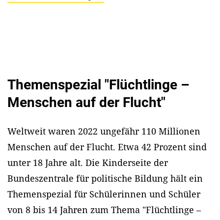
Themenspezial "Flüchtlinge –
Menschen auf der Flucht"
Weltweit waren 2022 ungefähr 110 Millionen
Menschen auf der Flucht. Etwa 42 Prozent sind
unter 18 Jahre alt. Die Kinderseite der
Bundeszentrale für politische Bildung hält ein
Themenspezial für Schülerinnen und Schüler
von 8 bis 14 Jahren zum Thema "Flüchtlinge –