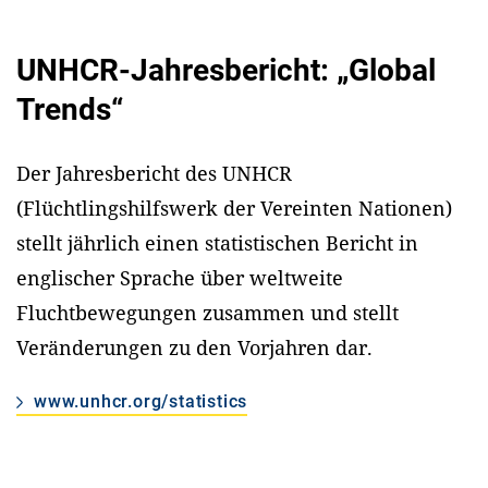
UNHCR-Jahresbericht: „Global
Trends“
Der Jahresbericht des UNHCR
(Flüchtlingshilfswerk der Vereinten Nationen)
stellt jährlich einen statistischen Bericht in
englischer Sprache über weltweite
Fluchtbewegungen zusammen und stellt
Veränderungen zu den Vorjahren dar.
www.unhcr.org/statistics