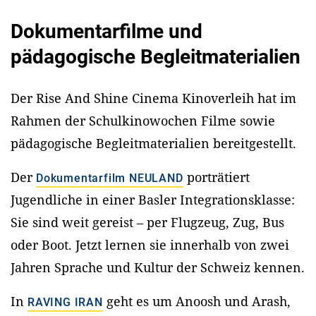
Dokumentarfilme und
pädagogische Begleitmaterialien
Der Rise And Shine Cinema Kinoverleih hat im
Rahmen der Schulkinowochen Filme sowie
pädagogische Begleitmaterialien bereitgestellt.
Der
porträtiert
Dokumentarfilm NEULAND
Jugendliche in einer Basler Integrationsklasse:
Sie sind weit gereist – per Flugzeug, Zug, Bus
oder Boot. Jetzt lernen sie innerhalb von zwei
Jahren Sprache und Kultur der Schweiz kennen.
In
geht es um Anoosh und Arash,
RAVING IRAN