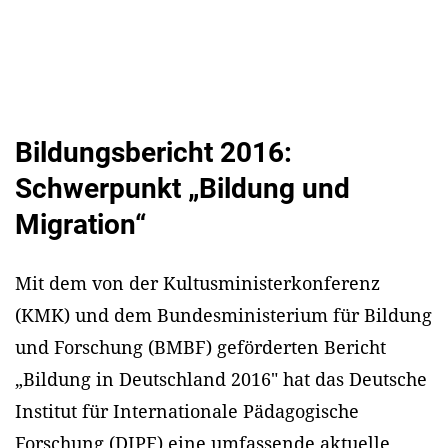
Bildungsbericht 2016:
Schwerpunkt „Bildung und
Migration“
Mit dem von der Kultusministerkonferenz
(KMK) und dem Bundesministerium für Bildung
und Forschung (BMBF) geförderten Bericht
„Bildung in Deutschland 2016" hat das Deutsche
Institut für Internationale Pädagogische
Forschung (DIPF) eine umfassende aktuelle