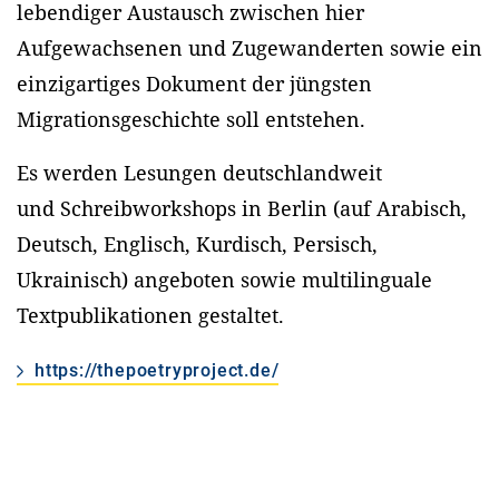
lebendiger Austausch zwischen hier
Aufgewachsenen und Zugewanderten sowie ein
einzigartiges Dokument der jüngsten
Migrationsgeschichte soll entstehen.
Es werden Lesungen deutschlandweit
und Schreibworkshops in Berlin (auf Arabisch,
Deutsch, Englisch, Kurdisch, Persisch,
Ukrainisch) angeboten sowie multilinguale
Textpublikationen gestaltet.
https://thepoetryproject.de/