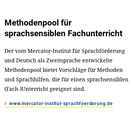
Methodenpool für
sprachsensiblen Fachunterricht
Der vom Mercator-Institut für Sprachförderung
und Deutsch als Zweitsprache entwickelte
Methodenpool bietet Vorschläge für Methoden
und Sprachhilfen, die für einen sprachsensiblen
(Fach-)Unterricht geeignet sind.
www.mercator-institut-sprachfoerderung.de