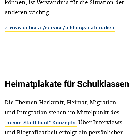
können, ist Verständnis für die Situation der
anderen wichtig.
www.unhcr.at/service/bildungsmaterialien
Heimatplakate für Schulklassen
Die Themen Herkunft, Heimat, Migration
und Integration stehen im Mittelpunkt des
Über Interviews
"meine Stadt bunt"-Konzepts.
und Biografiearbeit erfolgt ein persönlicher