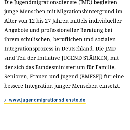
Die Jugendmigrationsdienste (JMD) begleiten
junge Menschen mit Migrationshintergrund im
Alter von 12 bis 27 Jahren mittels individueller
Angebote und professioneller Beratung bei
ihrem schulischen, beruflichen und sozialen
Integrationsprozess in Deutschland. Die JMD
sind Teil der Initiative JUGEND STÄRKEN, mit
der sich das Bundesministerium für Familie,
Senioren, Frauen und Jugend (BMFSFJ) für eine
bessere Integration junger Menschen einsetzt.
www.jugendmigrationsdienste.de