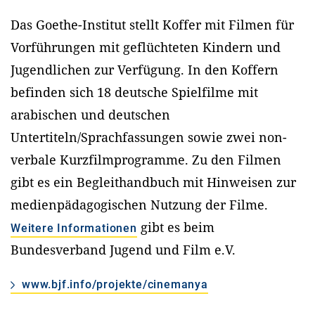
Das Goethe-Institut stellt Koffer mit Filmen für
Vorführungen mit geflüchteten Kindern und
Jugendlichen zur Verfügung. In den Koffern
befinden sich 18 deutsche Spielfilme mit
arabischen und deutschen
Untertiteln/Sprachfassungen sowie zwei non­
verbale Kurzfilmprogramme. Zu den Filmen
gibt es ein Begleithandbuch mit Hinweisen zur
medienpädagogischen Nutzung der Filme.
gibt es beim
Weitere Informationen
Bundesverband Jugend und Film e.V.
www.bjf.info/projekte/cinemanya