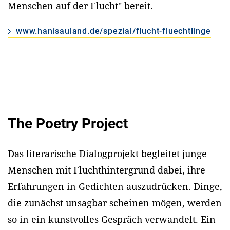
Menschen auf der Flucht" bereit.
www.hanisauland.de/spezial/flucht-fluechtlinge
The Poetry Project
Das literarische Dialogprojekt begleitet junge
Menschen mit Fluchthintergrund dabei, ihre
Erfahrungen in Gedichten auszudrücken. Dinge,
die zunächst unsagbar scheinen mögen, werden
so in ein kunstvolles Gespräch verwandelt. Ein