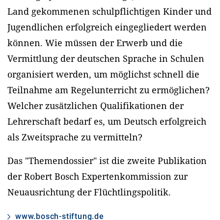
Land gekommenen schulpflichtigen Kinder und
Jugendlichen erfolgreich eingegliedert werden
können. Wie müssen der Erwerb und die
Vermittlung der deutschen Sprache in Schulen
organisiert werden, um möglichst schnell die
Teilnahme am Regelunterricht zu ermöglichen?
Welcher zusätzlichen Qualifikationen der
Lehrerschaft bedarf es, um Deutsch erfolgreich
als Zweitsprache zu vermitteln?
Das "Themendossier" ist die zweite Publikation
der Robert Bosch Expertenkommission zur
Neuausrichtung der Flüchtlingspolitik.
www.bosch-stiftung.de