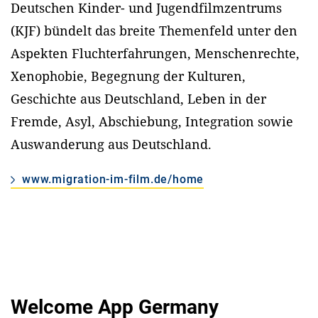
Deutschen Kinder- und Jugendfilmzentrums
(KJF) bündelt das breite Themenfeld unter den
Aspekten Fluchterfahrungen, Menschenrechte,
Xenophobie, Begegnung der Kulturen,
Geschichte aus Deutschland, Leben in der
Fremde, Asyl, Abschiebung, Integration sowie
Auswanderung aus Deutschland.
www.migration-im-film.de/home
Welcome App Germany