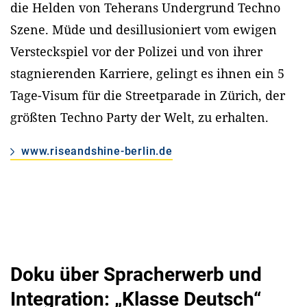
die Helden von Teherans Undergrund Techno
Szene. Müde und desillusioniert vom ewigen
Versteckspiel vor der Polizei und von ihrer
stagnierenden Karriere, gelingt es ihnen ein 5
Tage-Visum für die Streetparade in Zürich, der
größten Techno Party der Welt, zu erhalten.
www.riseandshine-berlin.de
Doku über Spracherwerb und
Integration: „Klasse Deutsch“