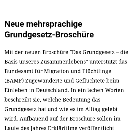
Neue mehrsprachige
Grundgesetz-Broschüre
Mit der neuen Broschüre "Das Grundgesetz – die
Basis unseres Zusammenlebens" unterstützt das
Bundesamt für Migration und Flüchtlinge
(BAMF) Zugewanderte und Geflüchtete beim
Einleben in Deutschland. In einfachen Worten
beschreibt sie, welche Bedeutung das
Grundgesetz hat und wie es im Alltag gelebt
wird. Aufbauend auf der Broschüre sollen im
Laufe des Jahres Erklärfilme veröffentlicht