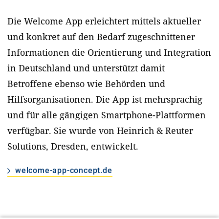
Die Welcome App erleichtert mittels aktueller
und konkret auf den Bedarf zugeschnittener
Informationen die Orientierung und Integration
in Deutschland und unterstützt damit
Betroffene ebenso wie Behörden und
Hilfsorganisationen. Die App ist mehrsprachig
und für alle gängigen Smartphone-Plattformen
verfügbar. Sie wurde von Heinrich & Reuter
Solutions, Dresden, entwickelt.
welcome-app-concept.de