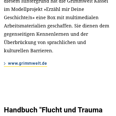
diesem Hintergrund hat die Grimmwelt Kassel
im Modellprojekt »Erzähl mir Deine
Geschichte/n« eine Box mit multimedialen
Arbeitsmaterialien geschaffen. Sie dienen dem
gegenseitigen Kennenlernen und der
Überbrückung von sprachlichen und
kulturellen Barrieren.
www.grimmwelt.de
Handbuch "Flucht und Trauma