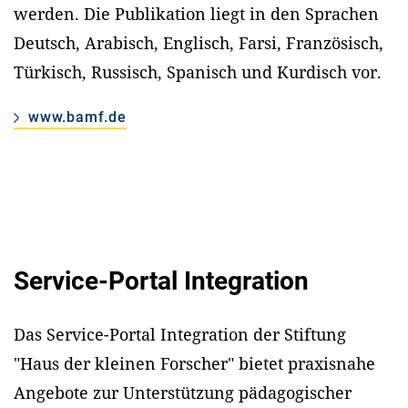
werden. Die Publikation liegt in den Sprachen
Deutsch, Arabisch, Englisch, Farsi, Französisch,
Türkisch, Russisch, Spanisch und Kurdisch vor.
www.bamf.de
Service-Portal Integration
Das Service-Portal Integration der Stiftung
"Haus der kleinen Forscher" bietet praxisnahe
Angebote zur Unterstützung pädagogischer