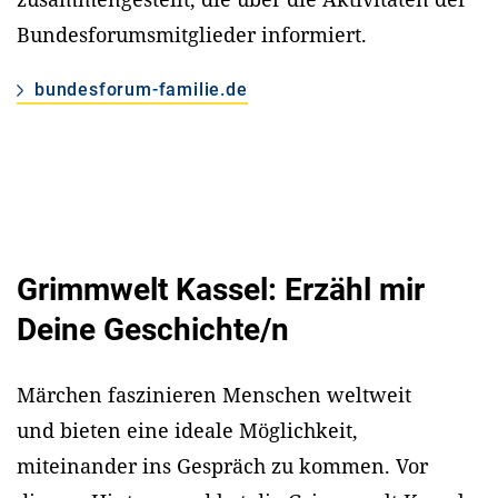
Bundesforumsmitglieder informiert.
bundesforum-familie.de
Grimmwelt Kassel: Erzähl mir
Deine Geschichte/n
Märchen faszinieren Menschen weltweit
und bieten eine ideale Möglichkeit,
miteinander ins Gespräch zu kommen. Vor