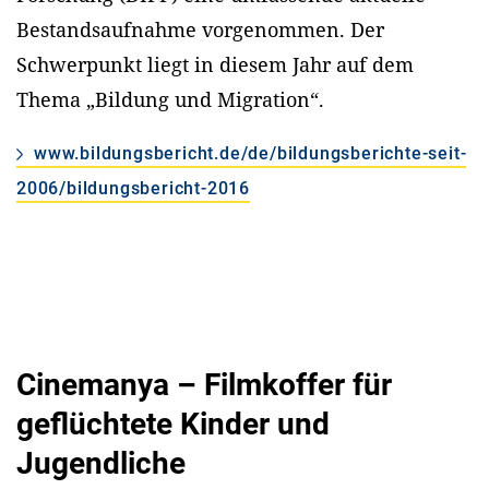
Bestandsaufnahme vorgenommen. Der
Schwerpunkt liegt in diesem Jahr auf dem
Thema „Bildung und Migration“.
www.bildungsbericht.de/de/bildungsberichte-seit-
2006/bildungsbericht-2016
Cinemanya – Filmkoffer für
geflüchtete Kinder und
Jugendliche