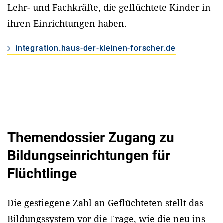
Lehr- und Fachkräfte, die geflüchtete Kinder in
ihren Einrichtungen haben.
integration.haus-der-kleinen-forscher.de
Themendossier Zugang zu
Bildungseinrichtungen für
Flüchtlinge
Die gestiegene Zahl an Geflüchteten stellt das
Bildungssystem vor die Frage, wie die neu ins