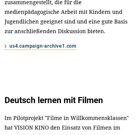
zusammengestellt, die für die
medienpädagogische Arbeit mit Kindern und
Jugendlichen geeignet sind und eine gute Basis
zur anschließenden Diskussion bieten.
us4.campaign-archive1.com
Deutsch lernen mit Filmen
Im Pilotprojekt "Filme in Willkommensklassen"
hat VISION KINO den Einsatz von Filmen im