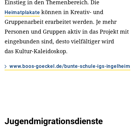
Einstieg in den Themenbereich. Die
können in Kreativ- und
Heimatplakate
Gruppenarbeit erarbeitet werden. Je mehr
Personen und Gruppen aktiv in das Projekt mit
eingebunden sind, desto vielfältiger wird
das Kultur-Kaleidoskop.
www.boos-goeckel.de/bunte-schule-igs-ingelheim
Jugendmigrationsdienste