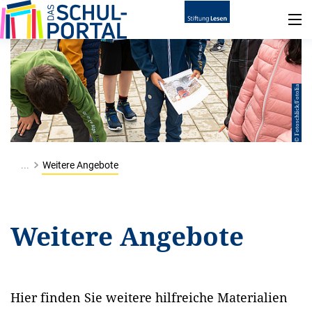
© Fotoschlick/Fotolia
...
Weitere Angebote
Weitere Angebote
Hier finden Sie weitere hilfreiche Materialien