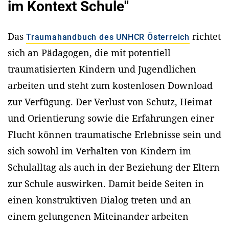
im Kontext Schule"
Das
richtet
Traumahandbuch des UNHCR Österreich
sich an Pädagogen, die mit potentiell
traumatisierten Kindern und Jugendlichen
arbeiten und steht zum kostenlosen Download
zur Verfügung. Der Verlust von Schutz, Heimat
und Orientierung sowie die Erfahrungen einer
Flucht können traumatische Erlebnisse sein und
sich sowohl im Verhalten von Kindern im
Schulalltag als auch in der Beziehung der Eltern
zur Schule auswirken. Damit beide Seiten in
einen konstruktiven Dialog treten und an
einem gelungenen Miteinander arbeiten