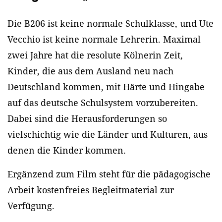
Die B206 ist keine normale Schulklasse, und Ute
Vecchio ist keine normale Lehrerin. Maximal
zwei Jahre hat die resolute Kölnerin Zeit,
Kinder, die aus dem Ausland neu nach
Deutschland kommen, mit Härte und Hingabe
auf das deutsche Schulsystem vorzubereiten.
Dabei sind die Herausforderungen so
vielschichtig wie die Länder und Kulturen, aus
denen die Kinder kommen.
Ergänzend zum Film steht für die pädagogische
Arbeit kostenfreies Begleitmaterial zur
Verfügung.