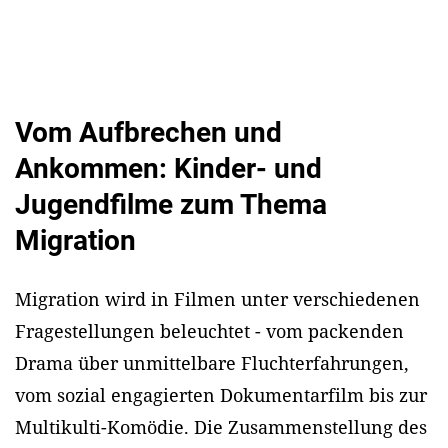
Vom Aufbrechen und
Ankommen: Kinder- und
Jugendfilme zum Thema
Migration
Migration wird in Filmen unter verschiedenen
Fragestellungen beleuchtet - vom packenden
Drama über unmittelbare Fluchterfahrungen,
vom sozial engagierten Dokumentarfilm bis zur
Multikulti-Komödie. Die Zusammenstellung des