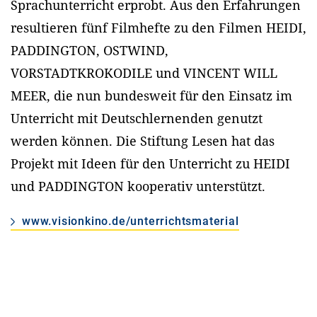
Sprachunterricht erprobt. Aus den Erfahrungen
resultieren fünf Filmhefte zu den Filmen HEIDI,
PADDINGTON, OSTWIND,
VORSTADTKROKODILE und VINCENT WILL
MEER, die nun bundesweit für den Einsatz im
Unterricht mit Deutschlernenden genutzt
werden können. Die Stiftung Lesen hat das
Projekt mit Ideen für den Unterricht zu HEIDI
und PADDINGTON kooperativ unterstützt.
www.visionkino.de/unterrichtsmaterial