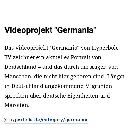
Videoprojekt "Germania"
Das Videoprojekt "Germania" von Hyperbole
TV zeichnet ein aktuelles Portrait von
Deutschland – und das durch die Augen von
Menschen, die nicht hier geboren sind. Längst
in Deutschland angekommene Migranten
sprechen über deutsche Eigenheiten und
Marotten.
hyperbole.de/category/germania