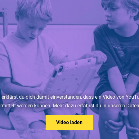
 erklärst du dich damit einverstanden, dass ein Video von YouT
mittelt werden können. Mehr dazu erfährst du in unseren
Date
Video laden