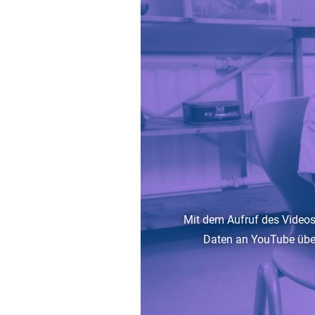
Mit dem Aufruf des Videos
Daten an YouTube über