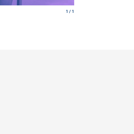
1 / 1