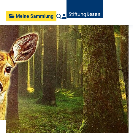
Meine Sammlung