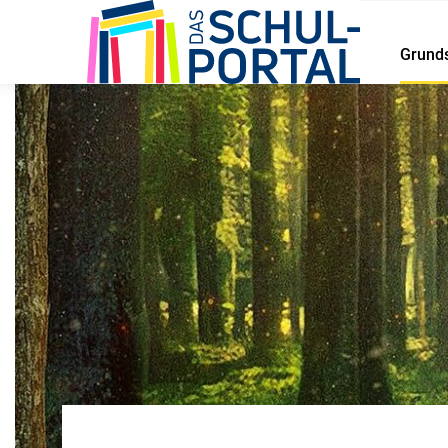
Grund