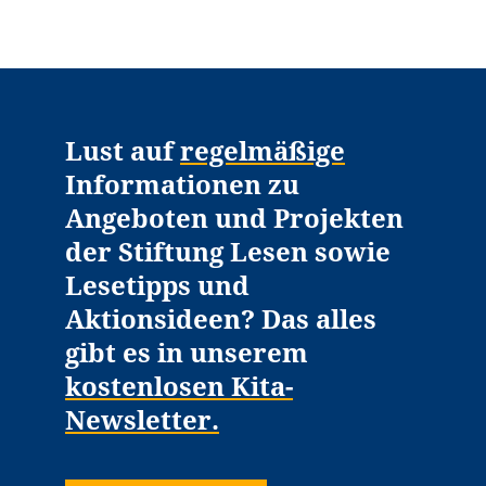
Lust auf
regelmäßige
Informationen zu
Angeboten und Projekten
der Stiftung Lesen sowie
Lesetipps und
Aktionsideen? Das alles
gibt es in unserem
kostenlosen Kita-
Newsletter.