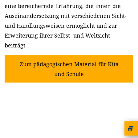
eine bereichernde Erfahrung, die ihnen die
Auseinandersetzung mit verschiedenen Sicht-
und Handlungsweisen ermöglicht und zur
Erweiterung ihrer Selbst- und Weltsicht
beiträgt.
Zum pädagogischen Material für Kita
und Schule