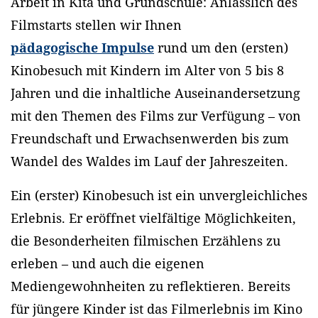
Arbeit in Kita und Grundschule: Anlässlich des
Filmstarts stellen wir Ihnen
pädagogische Impulse
rund um den (ersten)
Kinobesuch mit Kindern im Alter von 5 bis 8
Jahren und die inhaltliche Auseinandersetzung
mit den Themen des Films zur Verfügung – von
Freundschaft und Erwachsenwerden bis zum
Wandel des Waldes im Lauf der Jahreszeiten.
Ein (erster) Kinobesuch ist ein unvergleichliches
Erlebnis. Er eröffnet vielfältige Möglichkeiten,
die Besonderheiten filmischen Erzählens zu
erleben – und auch die eigenen
Mediengewohnheiten zu reflektieren. Bereits
für jüngere Kinder ist das Filmerlebnis im Kino