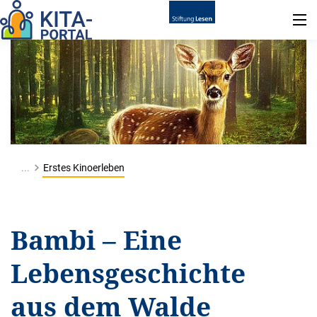
...
Erstes Kinoerleben
Bambi – Eine
Lebensgeschichte
aus dem Walde