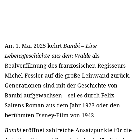
Am 1. Mai 2025 kehrt
Bambi – Eine
Lebensgeschichte aus dem Walde
als
Realverfilmung des französischen Regisseurs
Michel Fessler auf die große Leinwand zurück.
Generationen sind mit der Geschichte von
Bambi aufgewachsen – sei es durch Felix
Saltens Roman aus dem Jahr 1923 oder den
berühmten Disney-Film von 1942.
Bambi
eröffnet zahlreiche Ansatzpunkte für die