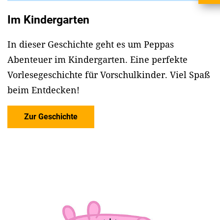
Im Kindergarten
In dieser Geschichte geht es um Peppas
Abenteuer im Kindergarten. Eine perfekte
Vorlesegeschichte für Vorschulkinder. Viel Spaß
beim Entdecken!
Zur Geschichte