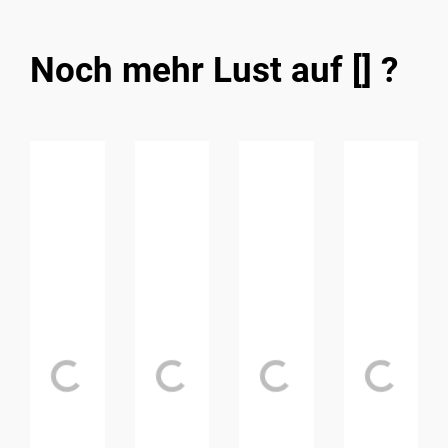
Noch mehr Lust auf [] ?
Loading...
Loading...
Loading...
Loading..