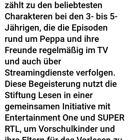
zählt zu den beliebtesten
Charakteren bei den 3- bis 5-
Jährigen, die die Episoden
rund um Peppa und ihre
Freunde regelmäßig im TV
und auch über
Streamingdienste verfolgen.
Diese Begeisterung nutzt die
Stiftung Lesen in einer
gemeinsamen Initiative mit
Entertainment One und SUPER
RTL, um Vorschulkinder und