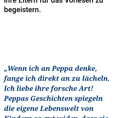
ihre Eltern für das Vorlesen zu
begeistern.
„
Wenn ich an Peppa denke,
fange ich direkt an zu lächeln.
Ich liebe ihre forsche Art!
Peppas Geschichten spiegeln
die eigene Lebenswelt von