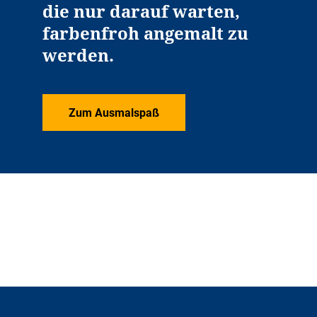
die nur darauf warten,
farbenfroh angemalt zu
werden.
Zum Ausmalspaß