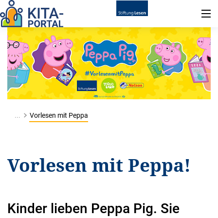
...
Vorlesen mit Peppa
Vorlesen mit Peppa!
Kinder lieben Peppa Pig. Sie