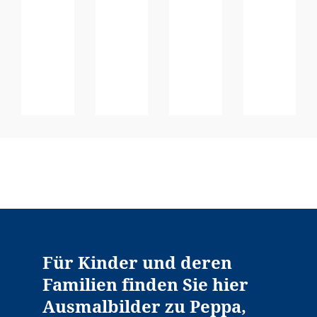
Für Kinder und deren
Familien finden Sie hier
Ausmalbilder zu Peppa,