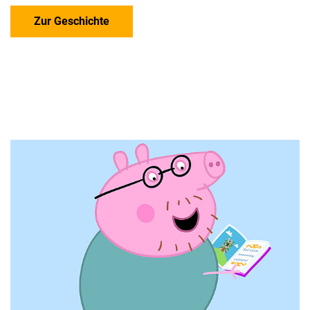
Zur Geschichte