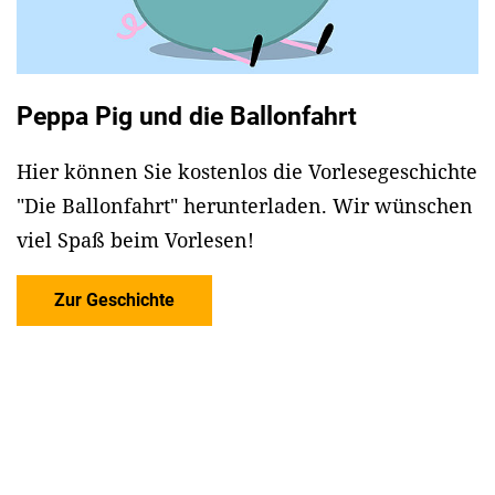
Peppa Pig und die Ballonfahrt
Hier können Sie kostenlos die Vorlesegeschichte
"Die Ballonfahrt" herunterladen. Wir wünschen
viel Spaß beim Vorlesen!
Zur Geschichte