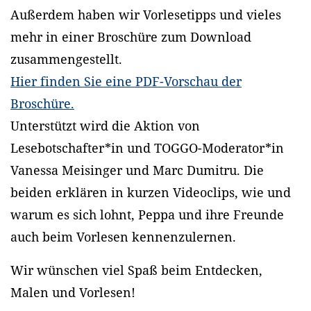
Außerdem haben wir Vorlesetipps und vieles
mehr in einer Broschüre zum Download
zusammengestellt.
Hier finden Sie eine PDF-Vorschau der
Broschüre.
Unterstützt wird die Aktion von
Lesebotschafter*in und TOGGO-Moderator*in
Vanessa Meisinger und Marc Dumitru. Die
beiden erklären in kurzen Videoclips, wie und
warum es sich lohnt, Peppa und ihre Freunde
auch beim Vorlesen kennenzulernen.
Wir wünschen viel Spaß beim Entdecken,
Malen und Vorlesen!