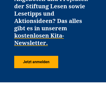
der Stiftung Lesen sowie
Lesetipps und
Aktionsideen? Das alles
gibt es in unserem
kostenlosen Kita-
Newsletter.
Jetzt anmelden