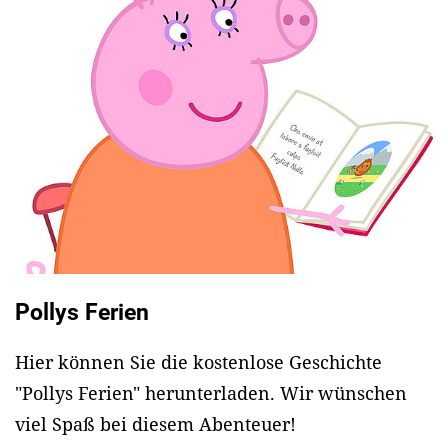
Pollys Ferien
Hier können Sie die kostenlose Geschichte
"Pollys Ferien" herunterladen. Wir wünschen
viel Spaß bei diesem Abenteuer!