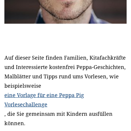
Auf dieser Seite finden Familien, Kitafachkräfte
und Interessierte kostenfrei Peppa-Geschichten,
Malblätter und Tipps rund ums Vorlesen, wie
beispielsweise
eine Vorlage für eine Peppa Pig
Vorlesechallenge
, die Sie gemeinsam mit Kindern ausfüllen
können.