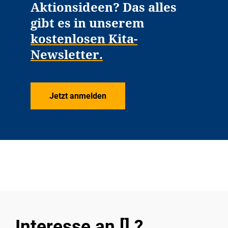
Aktionsideen? Das alles
gibt es in unserem
kostenlosen Kita-
Newsletter.
Jetzt anmelden
Interesse an [] ?