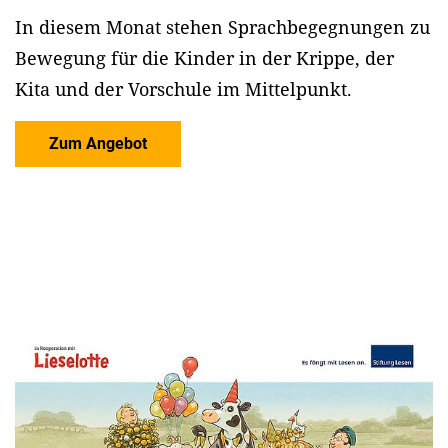
In diesem Monat stehen Sprachbegegnungen zu
Bewegung für die Kinder in der Krippe, der
Kita und der Vorschule im Mittelpunkt.
Zum Angebot