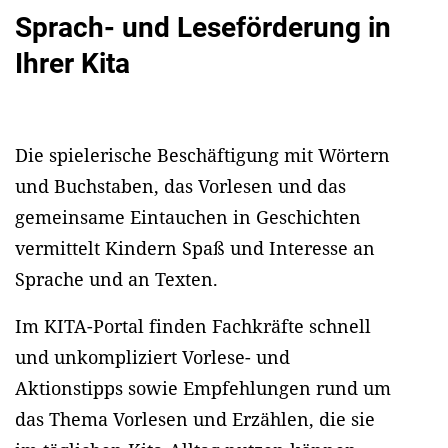
Sprach- und Leseförderung in
Ihrer Kita
Die spielerische Beschäftigung mit Wörtern
und Buchstaben, das Vorlesen und das
gemeinsame Eintauchen in Geschichten
vermittelt Kindern Spaß und Interesse an
Sprache und an Texten.
Im KITA-Portal finden Fachkräfte schnell
und unkompliziert Vorlese- und
Aktionstipps sowie Empfehlungen rund um
das Thema Vorlesen und Erzählen, die sie