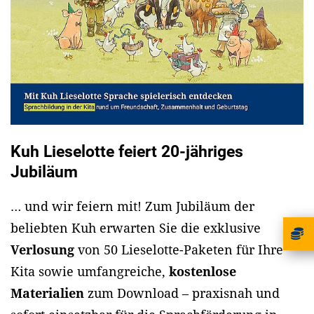
Kuh Lieselotte feiert 20-jähriges
Jubiläum
… und wir feiern mit! Zum Jubiläum der
beliebten Kuh erwarten Sie die exklusive
Verlosung
von 50 Lieselotte-Paketen für Ihre
Kita sowie umfangreiche,
kostenlose
Materialien
zum Download – praxisnah und