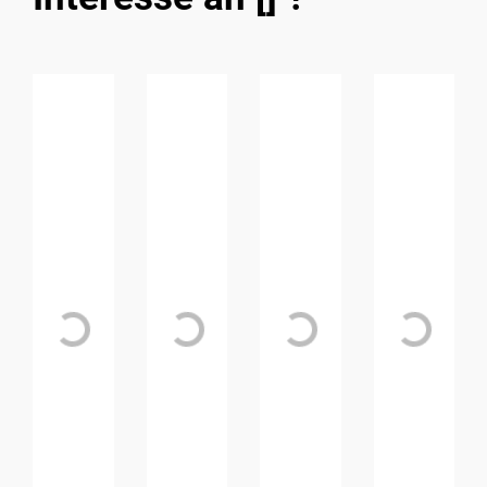
Loading...
Loading...
Loading...
Loading...