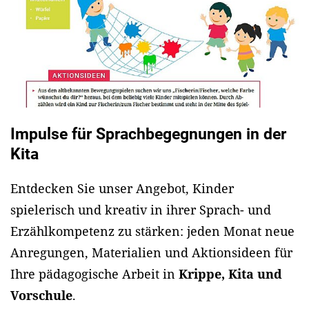
Impulse für Sprachbegegnungen in der
Kita
Entdecken Sie unser Angebot, Kinder
spielerisch und kreativ in ihrer Sprach- und
Erzählkompetenz zu stärken: jeden Monat neue
Anregungen, Materialien und Aktionsideen für
Ihre pädagogische Arbeit in
Krippe, Kita und
Vorschule
.