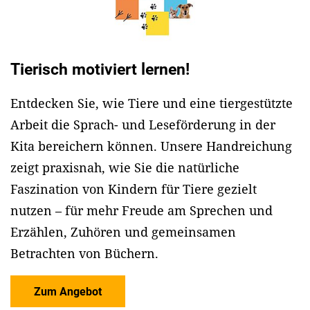
Tierisch motiviert lernen!
Entdecken Sie, wie Tiere und eine tiergestützte
Arbeit die Sprach- und Leseförderung in der
Kita bereichern können. Unsere Handreichung
zeigt praxisnah, wie Sie die natürliche
Faszination von Kindern für Tiere gezielt
nutzen – für mehr Freude am Sprechen und
Erzählen, Zuhören und gemeinsamen
Betrachten von Büchern.
Zum Angebot