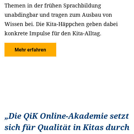
Themen in der frühen Sprachbildung
unabdingbar und tragen zum Ausbau von
Wissen bei. Die Kita-Häppchen geben dabei
konkrete Impulse für den Kita-Alltag.
Mehr erfahren
„
Die QiK Online-Akademie setzt
sich für Qualität in Kitas durch