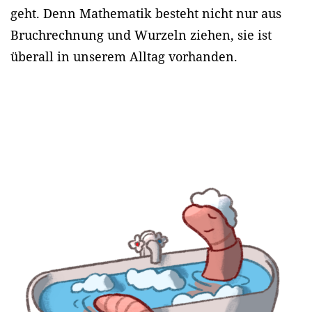
geht. Denn Mathematik besteht nicht nur aus
Bruchrechnung und Wurzeln ziehen, sie ist
überall in unserem Alltag vorhanden.