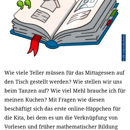
© QIK Online-Akademie
Wie viele Teller müssen für das Mittagessen auf
den Tisch gestellt werden? Wie stellen wir uns
beim Tanzen auf? Wie viel Mehl brauche ich für
meinen Kuchen? Mit Fragen wie diesen
beschäftigt sich das erste online-Häppchen für
die Kita, bei dem es um die Verknüpfung von
Vorlesen und früher mathematischer Bildung