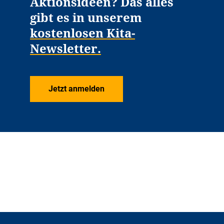
Aktionsideen? Das alles
gibt es in unserem
kostenlosen Kita-
Newsletter.
Jetzt anmelden