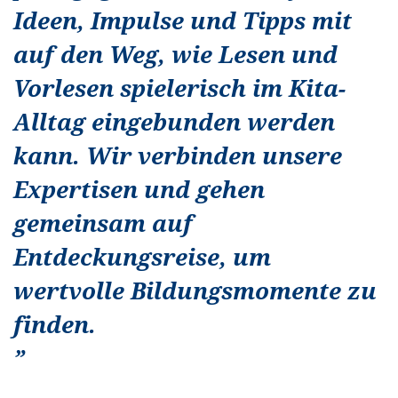
Ideen, Impulse und Tipps mit
auf den Weg, wie Lesen und
Vorlesen spielerisch im Kita-
Alltag eingebunden werden
kann. Wir verbinden unsere
Expertisen und gehen
gemeinsam auf
Entdeckungsreise, um
wertvolle Bildungsmomente zu
finden.
”