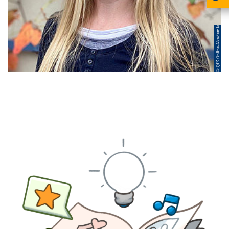
© QiK Online-Akademie