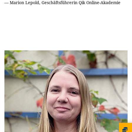
—
Marion Lepold, Geschäftsführerin Qik Online-Akademie