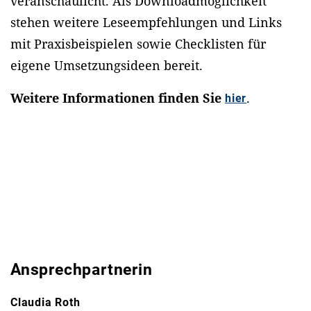
veranschaulicht. Als Downloadmöglichkeit
stehen weitere Leseempfehlungen und Links
mit Praxisbeispielen sowie Checklisten für
eigene Umsetzungsideen bereit.
Weitere Informationen finden Sie
.
hier
Ansprechpartnerin
Claudia Roth