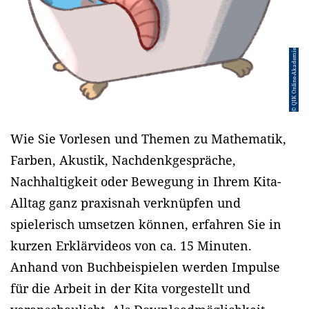
© QIK Online-Akademie
Wie Sie Vorlesen und Themen zu Mathematik,
Farben, Akustik, Nachdenkgespräche,
Nachhaltigkeit oder Bewegung in Ihrem Kita-
Alltag ganz praxisnah verknüpfen und
spielerisch umsetzen können, erfahren Sie in
kurzen Erklärvideos von ca. 15 Minuten.
Anhand von Buchbeispielen werden Impulse
für die Arbeit in der Kita vorgestellt und