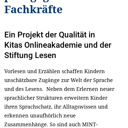
Fachkräfte
Ein Projekt der Qualität in
Kitas Onlineakademie und der
Stiftung Lesen
Vorlesen und Erzählen schaffen Kindern
unschätzbare Zugänge zur Welt der Sprache
und des Lesens. Neben dem Erlernen neuer
sprachlicher Strukturen erweitern Kinder
ihren Sprachschatz, ihr Alltagswissen und
erkennen unaufhörlich neue
Zusammenhänge. So sind auch MINT-