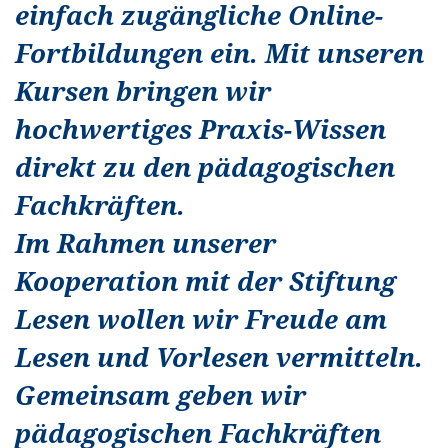
einfach zugängliche Online-
Fortbildungen ein. Mit unseren
Kursen bringen wir
hochwertiges Praxis-Wissen
direkt zu den pädagogischen
Fachkräften.
Im Rahmen unserer
Kooperation mit der Stiftung
Lesen wollen wir Freude am
Lesen und Vorlesen vermitteln.
Gemeinsam geben wir
pädagogischen Fachkräften