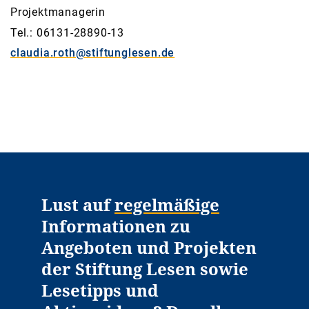
Projektmanagerin
Tel.: 06131-28890-13
claudia.roth@stiftunglesen.de
Lust auf
regelmäßige
Informationen zu
Angeboten und Projekten
der Stiftung Lesen sowie
Lesetipps und