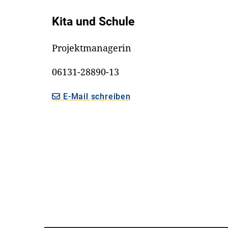
Kita und Schule
Projektmanagerin
06131-28890-13
E-Mail schreiben