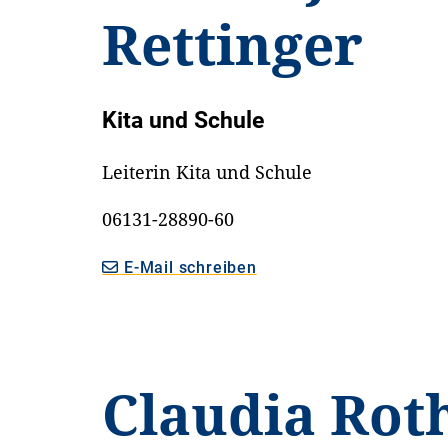
Rettinger
Kita und Schule
Leiterin Kita und Schule
06131-28890-60
E-Mail schreiben
Claudia Rot