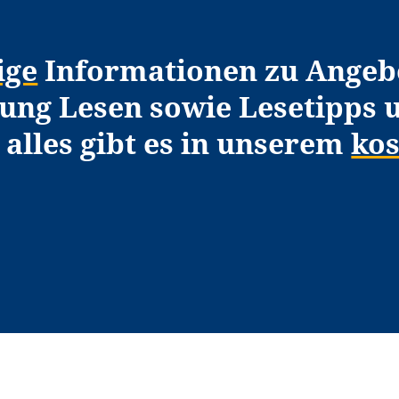
ige
Informationen zu Angeb
tung Lesen sowie Lesetipps 
alles gibt es in unserem
kos