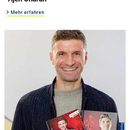
Mehr erfahren