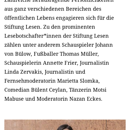
aus ganz verschiedenen Bereichen des
öffentlichen Lebens engagieren sich für die
Stiftung Lesen. Zu den prominenten
Lesebotschafter*innen der Stiftung Lesen
zählen unter anderem Schauspieler Johann
von Bülow, Fußballer Thomas Müller,
Schauspielerin Annette Frier, Journalistin
Linda Zervakis, Journalistin und
Fernsehmoderatorin Marietta Slomka,
Comedian Bülent Ceylan, Tänzerin Motsi
Mabuse und Moderatorin Nazan Eckes.