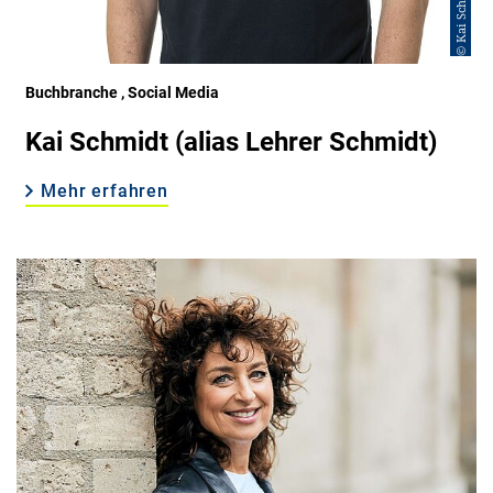
© Kai Schmidt
Buchbranche
, Social Media
Kai Schmidt (alias Lehrer Schmidt)
Mehr erfahren