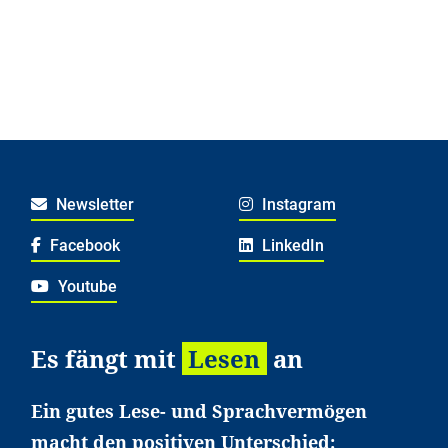
Newsletter
Instagram
Facebook
LinkedIn
Youtube
Es fängt mit
Lesen
an
Ein gutes Lese- und Sprachvermögen
macht den positiven Unterschied: