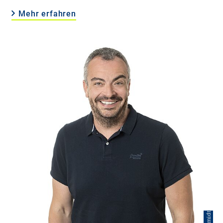
Mehr erfahren