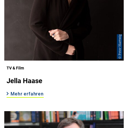
© Peter Hartwig
TV & Film
Jella Haase
Mehr erfahren