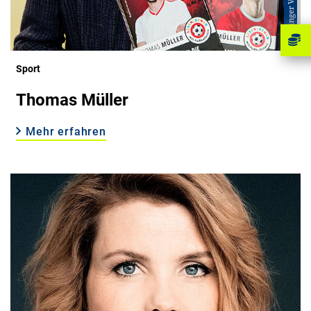
© Oetinger Verlag
Sport
Thomas Müller
Mehr erfahren