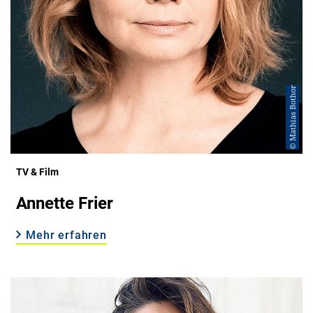
© Mathias Bothor
TV & Film
Annette Frier
Mehr erfahren