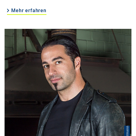
Mehr erfahren