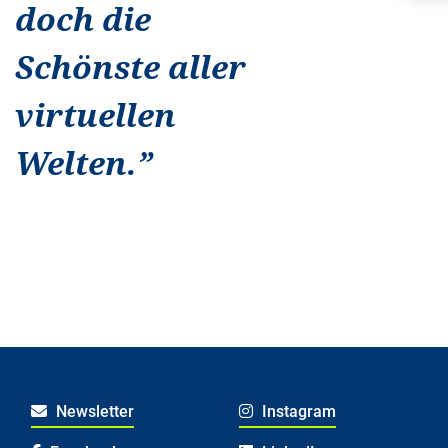
doch die
Schönste aller
virtuellen
Welten.
”
Newsletter
Instagram