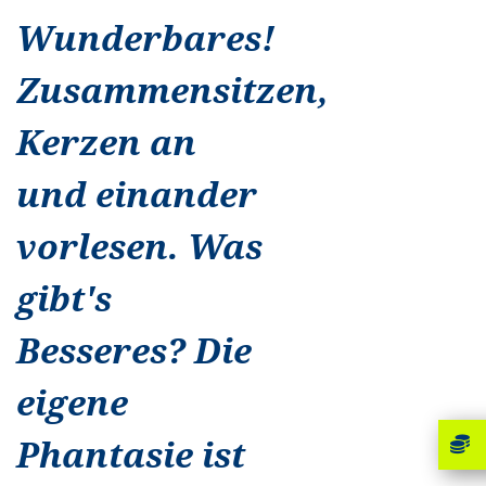
Wunderbares!
Zusammensitzen,
Kerzen an
und einander
vorlesen. Was
gibt's
Besseres? Die
eigene
Phantasie ist