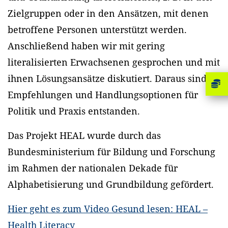
Zielgruppen oder in den Ansätzen, mit denen
betroffene Personen unterstützt werden.
Anschließend haben wir mit gering
literalisierten Erwachsenen gesprochen und mit
ihnen Lösungsansätze diskutiert. Daraus sind
Empfehlungen und Handlungsoptionen für
Politik und Praxis entstanden.
Das Projekt HEAL wurde durch das
Bundesministerium für Bildung und Forschung
im Rahmen der nationalen Dekade für
Alphabetisierung und Grundbildung gefördert.
Hier geht es zum Video Gesund lesen: HEAL –
Health Literacy