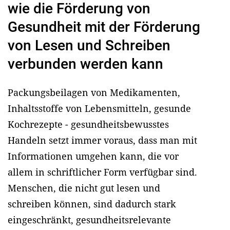
wie die Förderung von
Gesundheit mit der Förderung
von Lesen und Schreiben
verbunden werden kann
Packungsbeilagen von Medikamenten,
Inhaltsstoffe von Lebensmitteln, gesunde
Kochrezepte - gesundheitsbewusstes
Handeln setzt immer voraus, dass man mit
Informationen umgehen kann, die vor
allem in schriftlicher Form verfügbar sind.
Menschen, die nicht gut lesen und
schreiben können, sind dadurch stark
eingeschränkt, gesundheitsrelevante