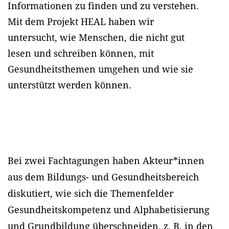
Informationen zu finden und zu verstehen.
Mit dem Projekt HEAL haben wir
untersucht, wie Menschen, die nicht gut
lesen und schreiben können, mit
Gesundheitsthemen umgehen und wie sie
unterstützt werden können.
Bei zwei Fachtagungen haben Akteur*innen
aus dem Bildungs- und Gesundheitsbereich
diskutiert, wie sich die Themenfelder
Gesundheitskompetenz und Alphabetisierung
und Grundbildung überschneiden, z. B. in den