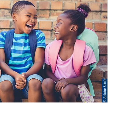
© Adobe Stock