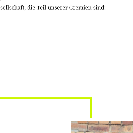
sellschaft, die Teil unserer Gremien sind: