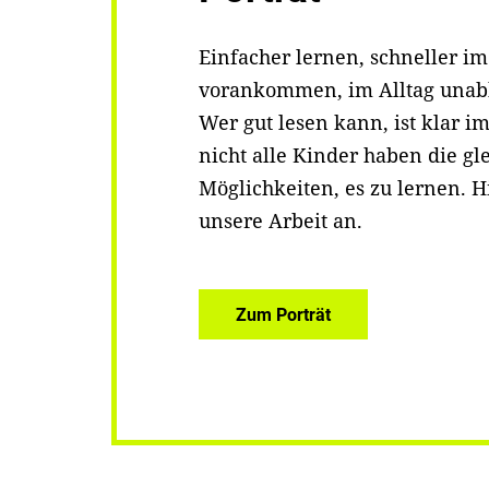
Einfacher lernen, schneller im
vorankommen, im Alltag unab
Wer gut lesen kann, ist klar im
nicht alle Kinder haben die gl
Möglichkeiten, es zu lernen. Hi
unsere Arbeit an.
Zum Porträt