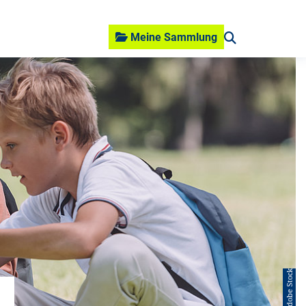
Meine Sammlung
© Adobe Stock