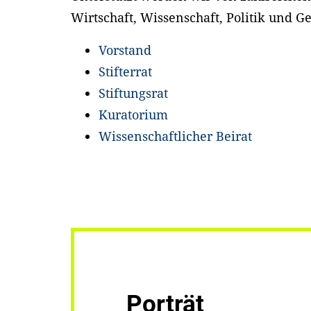
Wirtschaft, Wissenschaft, Politik und Ge
Vorstand
Stifterrat
Stiftungsrat
Kuratorium
Wissenschaftlicher Beirat
Porträt