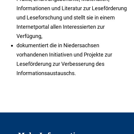
Informationen und Literatur zur Leseförderung
und Leseforschung und stellt sie in einem
Internetportal allen Interessierten zur
Verfügung,
dokumentiert die in Niedersachsen
vorhandenen Initiativen und Projekte zur
Leseförderung zur Verbesserung des
Informationsaustauschs.