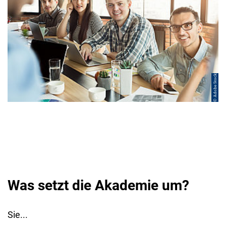
© Adobe Stock
Was setzt die Akademie um?
Sie...