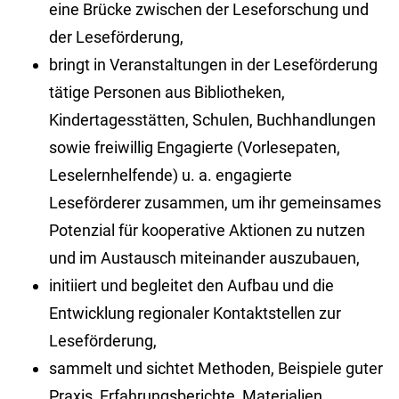
eine Brücke zwischen der Leseforschung und
der Leseförderung,
bringt in Veranstaltungen in der Leseförderung
tätige Personen aus Bibliotheken,
Kindertagesstätten, Schulen, Buchhandlungen
sowie freiwillig Engagierte (Vorlesepaten,
Leselernhelfende) u. a. engagierte
Leseförderer zusammen, um ihr gemeinsames
Potenzial für kooperative Aktionen zu nutzen
und im Austausch miteinander auszubauen,
initiiert und begleitet den Aufbau und die
Entwicklung regionaler Kontaktstellen zur
Leseförderung,
sammelt und sichtet Methoden, Beispiele guter
Praxis, Erfahrungsberichte, Materialien,