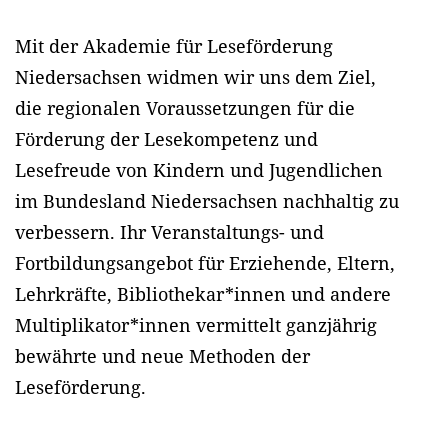
Mit der Akademie für Leseförderung
Niedersachsen widmen wir uns dem Ziel,
die regionalen Voraussetzungen für die
Förderung der Lesekompetenz und
Lesefreude von Kindern und Jugendlichen
im Bundesland Niedersachsen nachhaltig zu
verbessern. Ihr Veranstaltungs- und
Fortbildungsangebot für Erziehende, Eltern,
Lehrkräfte, Bibliothekar*innen und andere
Multiplikator*innen vermittelt ganzjährig
bewährte und neue Methoden der
Leseförderung.