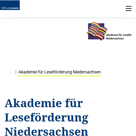
...
Akademie für Leseförderung Niedersachsen
Akademie für
Leseförderung
Niedersachsen