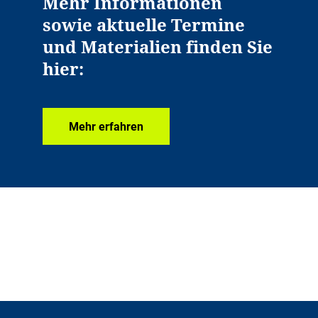
Mehr Informationen
sowie aktuelle Termine
und Materialien finden Sie
hier:
Mehr erfahren