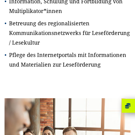
Information, Schulung und Fortbildung von
Multiplikator*innen
Betreuung des regionalisierten
Kommunikationsnetzwerks für Leseförderung
/ Lesekultur
Pflege des Internetportals mit Informationen
und Materialien zur Leseförderung