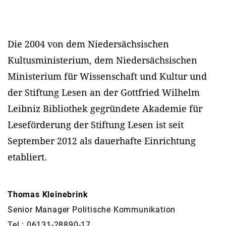
Die 2004 von dem Niedersächsischen
Kultusministerium, dem Niedersächsischen
Ministerium für Wissenschaft und Kultur und
der Stiftung Lesen an der Gottfried Wilhelm
Leibniz Bibliothek gegründete Akademie für
Leseförderung der Stiftung Lesen ist seit
September 2012 als dauerhafte Einrichtung
etabliert.
Thomas Kleinebrink
Senior Manager Politische Kommunikation
Tel.: 06131-28890-17