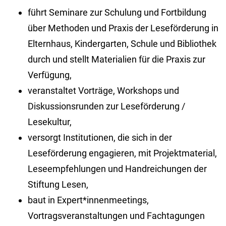
führt Seminare zur Schulung und Fortbildung
über Methoden und Praxis der Leseförderung in
Elternhaus, Kindergarten, Schule und Bibliothek
durch und stellt Materialien für die Praxis zur
Verfügung,
veranstaltet Vorträge, Workshops und
Diskussionsrunden zur Leseförderung /
Lesekultur,
versorgt Institutionen, die sich in der
Leseförderung engagieren, mit Projektmaterial,
Leseempfehlungen und Handreichungen der
Stiftung Lesen,
baut in Expert*innenmeetings,
Vortragsveranstaltungen und Fachtagungen