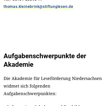
thomas.kleinebrink@stiftunglesen.de
Aufgabenschwerpunkte der
Akademie
Die Akademie für Leseförderung Niedersachsen
widmet sich folgenden
Aufgabenschwerpunkten: