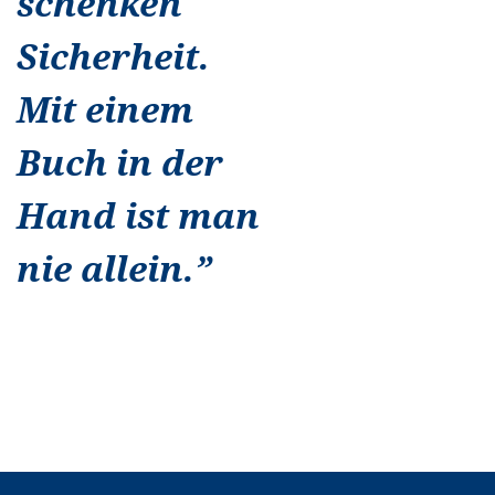
schenken
Sicherheit.
Mit einem
Buch in der
Hand ist man
nie allein.
”