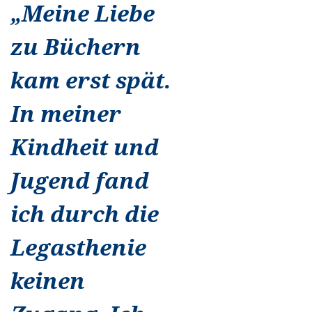
„
Meine Liebe
zu Büchern
kam erst spät.
In meiner
Kindheit und
Jugend fand
ich durch die
Legasthenie
keinen