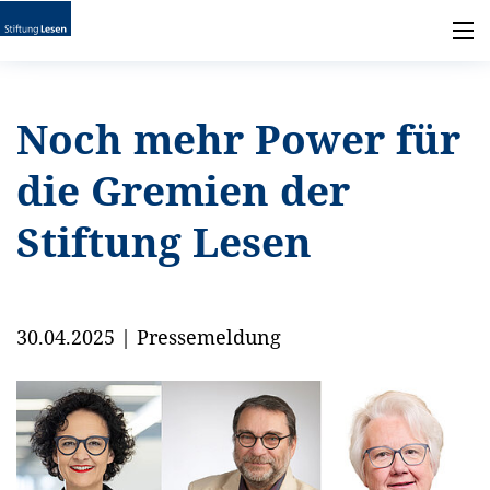
Noch mehr Power für
die Gremien der
Stiftung Lesen
30.04.2025
|
Pressemeldung