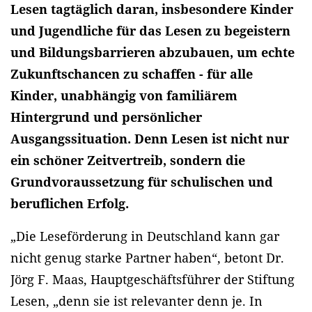
Lesen tagtäglich daran, insbesondere Kinder
und Jugendliche für das Lesen zu begeistern
und Bildungsbarrieren abzubauen, um echte
Zukunftschancen zu schaffen - für alle
Kinder, unabhängig von familiärem
Hintergrund und persönlicher
Ausgangssituation. Denn Lesen ist nicht nur
ein schöner Zeitvertreib, sondern die
Grundvoraussetzung für schulischen und
beruflichen Erfolg.
„Die Leseförderung in Deutschland kann gar
nicht genug starke Partner haben“, betont Dr.
Jörg F. Maas, Hauptgeschäftsführer der Stiftung
Lesen, „denn sie ist relevanter denn je. In