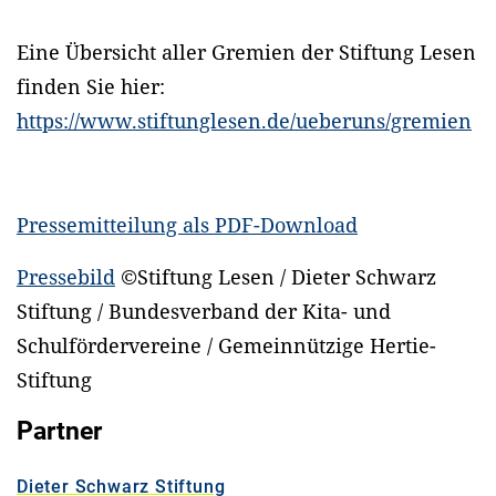
Eine Übersicht aller Gremien der Stiftung Lesen
finden Sie hier:
https://www.stiftunglesen.de/ueberuns/gremien
Pressemitteilung als PDF-Download
Pressebild
©
Stiftung Lesen / Dieter Schwarz
Stiftung / Bundesverband der Kita- und
Schulfördervereine / Gemeinnützige Hertie-
Stiftung
Partner
Dieter Schwarz Stiftung