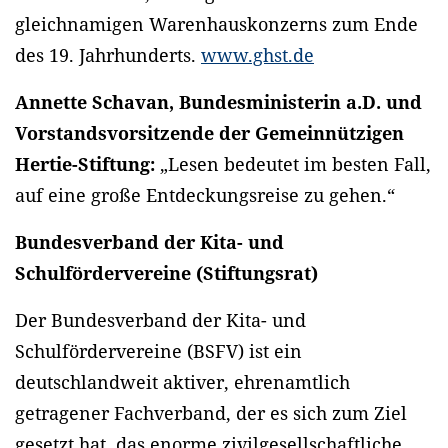
gleichnamigen Warenhauskonzerns zum Ende
des 19. Jahrhunderts.
www.ghst.de
Annette Schavan, Bundesministerin a.D. und
Vorstandsvorsitzende der Gemeinnützigen
Hertie-Stiftung:
„Lesen bedeutet im besten Fall,
auf eine große Entdeckungsreise zu gehen.“
Bundesverband der Kita- und
Schulfördervereine (Stiftungsrat)
Der Bundesverband der Kita- und
Schulfördervereine (BSFV) ist ein
deutschlandweit aktiver, ehrenamtlich
getragener Fachverband, der es sich zum Ziel
gesetzt hat, das enorme zivilgesellschaftliche