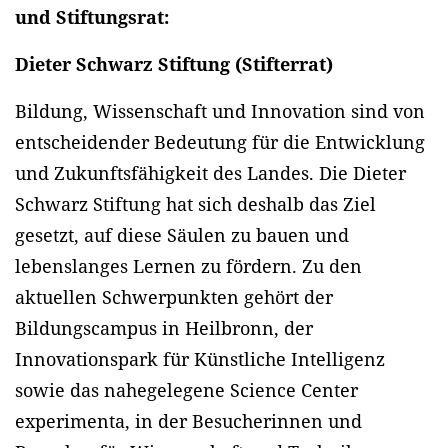
und Stiftungsrat:
Dieter Schwarz Stiftung (Stifterrat)
Bildung, Wissenschaft und Innovation sind von
entscheidender Bedeutung für die Entwicklung
und Zukunftsfähigkeit des Landes. Die Dieter
Schwarz Stiftung hat sich deshalb das Ziel
gesetzt, auf diese Säulen zu bauen und
lebenslanges Lernen zu fördern. Zu den
aktuellen Schwerpunkten gehört der
Bildungscampus in Heilbronn, der
Innovationspark für Künstliche Intelligenz
sowie das nahegelegene Science Center
experimenta, in der Besucherinnen und