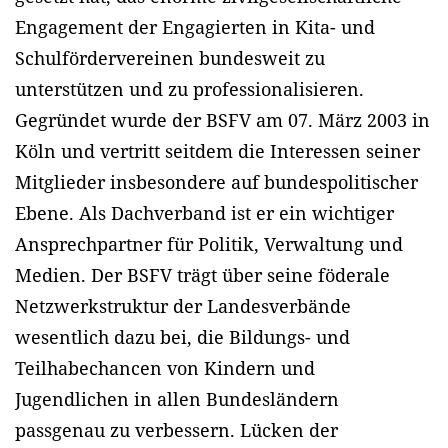
Engagement der Engagierten in Kita- und
Schulfördervereinen bundesweit zu
unterstützen und zu professionalisieren.
Gegründet wurde der BSFV am 07. März 2003 in
Köln und vertritt seitdem die Interessen seiner
Mitglieder insbesondere auf bundespolitischer
Ebene. Als Dachverband ist er ein wichtiger
Ansprechpartner für Politik, Verwaltung und
Medien. Der BSFV trägt über seine föderale
Netzwerkstruktur der Landesverbände
wesentlich dazu bei, die Bildungs- und
Teilhabechancen von Kindern und
Jugendlichen in allen Bundesländern
passgenau zu verbessern. Lücken der