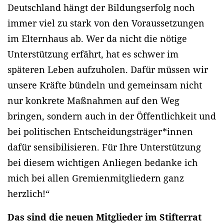
Deutschland hängt der Bildungserfolg noch
immer viel zu stark von den Voraussetzungen
im Elternhaus ab. Wer da nicht die nötige
Unterstützung erfährt, hat es schwer im
späteren Leben aufzuholen. Dafür müssen wir
unsere Kräfte bündeln und gemeinsam nicht
nur konkrete Maßnahmen auf den Weg
bringen, sondern auch in der Öffentlichkeit und
bei politischen Entscheidungsträger*innen
dafür sensibilisieren. Für Ihre Unterstützung
bei diesem wichtigen Anliegen bedanke ich
mich bei allen Gremienmitgliedern ganz
herzlich!“
Das sind die neuen Mitglieder im Stifterrat