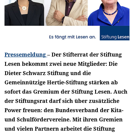
Pressemeldung
– Der Stifterrat der Stiftung
Lesen bekommt zwei neue Mitglieder: Die
Dieter Schwarz Stiftung und die
Gemeinnützige Hertie-Stiftung stärken ab
sofort das Gremium der Stiftung Lesen. Auch
der Stiftungsrat darf sich über zusätzliche
Power freuen: den Bundesverband der Kita-
und Schulfördervereine. Mit ihren Gremien
und vielen Partnern arbeitet die Stiftung