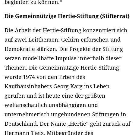
begleiten zu können.“
Die Gemeinnützige Hertie-Stiftung (Stifterrat)
Die Arbeit der Hertie-Stiftung konzentriert sich
auf zwei Leitthemen: Gehirn erforschen und
Demokratie stärken. Die Projekte der Stiftung
setzen modellhafte Impulse innerhalb dieser
Themen. Die Gemeinnützige Hertie-Stiftung
wurde 1974 von den Erben des
Kaufhausinhabers Georg Karg ins Leben
gerufen und ist heute eine der größten
weltanschaulich unabhängigen und
unternehmerisch ungebundenen Stiftungen in
Deutschland. Der Name „Hertie“ geht zurück auf
Hermann Tietz, Mitbegründer des