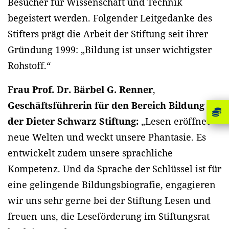
Besucher für Wissenschaft und Technik
begeistert werden. Folgender Leitgedanke des
Stifters prägt die Arbeit der Stiftung seit ihrer
Gründung 1999: „Bildung ist unser wichtigster
Rohstoff.“
Frau Prof. Dr. Bärbel G. Renner
,
Geschäftsführerin für den Bereich Bildung in
der Dieter Schwarz Stiftung:
„Lesen eröffnet
neue Welten und weckt unsere Phantasie. Es
entwickelt zudem unsere sprachliche
Kompetenz. Und da Sprache der Schlüssel ist für
eine gelingende Bildungsbiografie, engagieren
wir uns sehr gerne bei der Stiftung Lesen und
freuen uns, die Leseförderung im Stiftungsrat