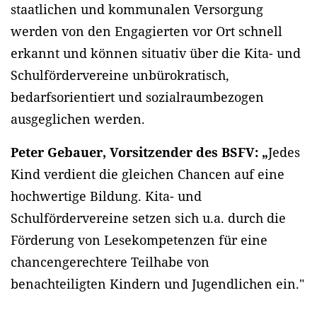
staatlichen und kommunalen Versorgung
werden von den Engagierten vor Ort schnell
erkannt und können situativ über die Kita- und
Schulfördervereine unbürokratisch,
bedarfsorientiert und sozialraumbezogen
ausgeglichen werden.
Peter Gebauer, Vorsitzender des BSFV: „
Jedes
Kind verdient die gleichen Chancen auf eine
hochwertige Bildung. Kita- und
Schulfördervereine setzen sich u.a. durch die
Förderung von Lesekompetenzen für eine
chancengerechtere Teilhabe von
benachteiligten Kindern und Jugendlichen ein."