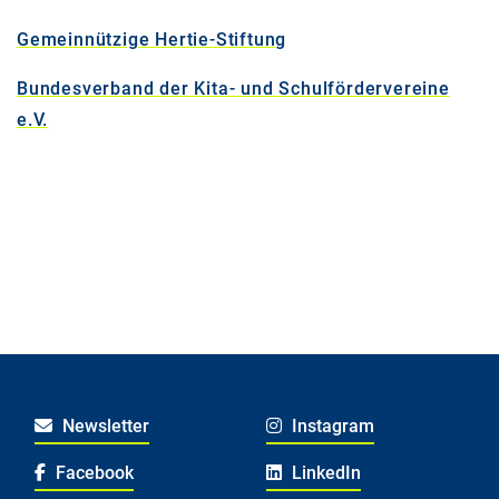
Gemeinnützige Hertie-Stiftung
Bundesverband der Kita- und Schulfördervereine
e.V.
Newsletter
Instagram
Facebook
LinkedIn