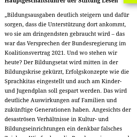
Hauptgeschäftsführer der Stiftung Lesen
„Bildungsausgaben deutlich steigern und dafür
sorgen, dass die Unterstützung dort ankommt,
wo sie am dringendsten gebraucht wird – das
war das Versprechen der Bundesregierung im
Koalitionsvertrag 2021. Und wo stehen wir
heute? Der Bildungsetat wird mitten in der
Bildungskrise gekürzt, Erfolgskonzepte wie die
Sprachkitas eingestellt und auch am Kinder-
und Jugendplan soll gespart werden. Das wird
deutliche Auswirkungen auf Familien und
zukünftige Generationen haben. Angesichts der
desaströsen Verhältnisse in Kultur- und
Bildungseinrichtungen ein denkbar falsches