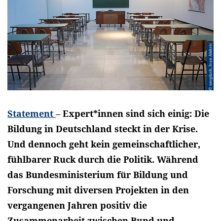
© unsplash, Ivan Aleksic
Statement
–
Expert*innen sind sich einig: Die
Bildung in Deutschland steckt in der Krise.
Und dennoch geht kein gemeinschaftlicher,
fühlbarer Ruck durch die Politik. Während
das Bundesministerium für Bildung und
Forschung mit diversen Projekten in den
vergangenen Jahren positiv die
Zusammenarbeit zwischen Bund und