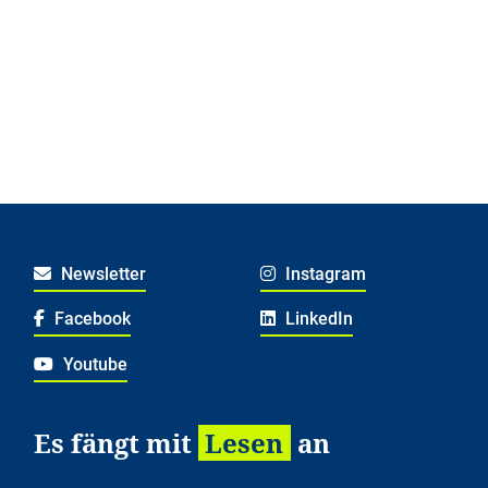
Newsletter
Instagram
Facebook
LinkedIn
Youtube
Es fängt mit
Lesen
an