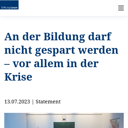
An der Bildung darf
nicht gespart werden
– vor allem in der
Krise
13.07.2023
|
Statement