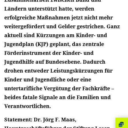
Ländern unterstützt hatte, werden
erfolgreiche Maßnahmen jetzt nicht mehr
weitergefördert und Gelder gestrichen. Ganz
aktuell sind Kürzungen am Kinder- und
Jugendplan (KJP) geplant, das zentrale
Förderinstrument der Kinder- und
Jugendhilfe auf Bundesebene. Dadurch
drohen entweder Leistungskürzungen für
Kinder und Jugendliche oder eine
untertarifliche Vergütung der Fachkräfte –
beides fatale Signale an die Familien und
Verantwortlichen.
Statement: Dr. Jörg F. Maas,