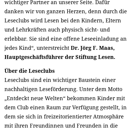
wichtiger Partner an unserer Seite. Dafür
danken wir von ganzen Herzen, denn durch die
Leseclubs wird Lesen bei den Kindern, Eltern
und Lehrkräften auch physisch sicht- und
erlebbar. Sie sind eine offene Leseeinladung an
jedes Kind“, unterstreicht
Dr.
Jörg F. Maas,
Hauptgeschäftsführer der Stiftung Lesen.
Über die Leseclubs
Leseclubs sind ein wichtiger Baustein einer
nachhaltigen Leseförderung. Unter dem Motto
„Entdeckt neue Welten“ bekommen Kinder mit
dem Club einen Raum zur Verfügung gestellt, in
dem sie sich in freizeitorientierter Atmosphäre
mit ihren Freundinnen und Freunden in die