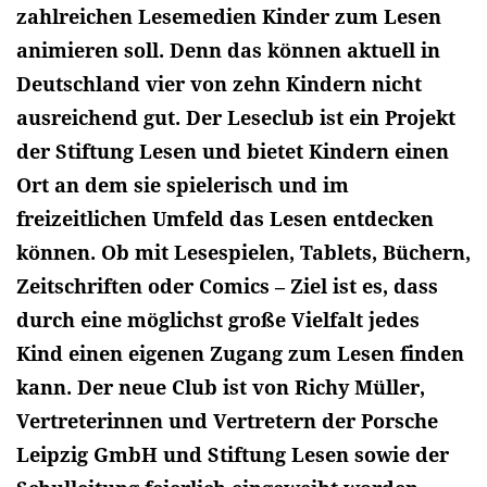
zahlreichen Lesemedien Kinder zum Lesen
animieren soll. Denn das können aktuell in
Deutschland vier von zehn Kindern nicht
ausreichend gut. Der Leseclub ist ein Projekt
der Stiftung Lesen und bietet Kindern einen
Ort an dem sie spielerisch und im
freizeitlichen Umfeld das Lesen entdecken
können. Ob mit Lesespielen, Tablets, Büchern,
Zeitschriften oder Comics – Ziel ist es, dass
durch eine möglichst große Vielfalt jedes
Kind einen eigenen Zugang zum Lesen finden
kann. Der neue Club ist von Richy Müller,
Vertreterinnen und Vertretern der Porsche
Leipzig GmbH und Stiftung Lesen sowie der