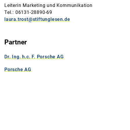
Leiterin Marketing und Kommunikation
Tel.: 06131-28890-69
laura.trost@stiftunglesen.de
Partner
Dr. Ing. h.c. F. Porsche AG
Porsche AG