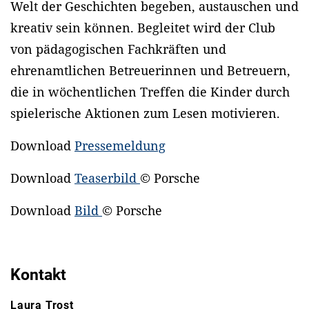
Welt der Geschichten begeben, austauschen und
kreativ sein können. Begleitet wird der Club
von pädagogischen Fachkräften und
ehrenamtlichen Betreuerinnen und Betreuern,
die in wöchentlichen Treffen die Kinder durch
spielerische Aktionen zum Lesen motivieren.
Download
Pressemeldung
Download
Teaserbild
© Porsche
Download
Bild
© Porsche
Kontakt
Laura Trost