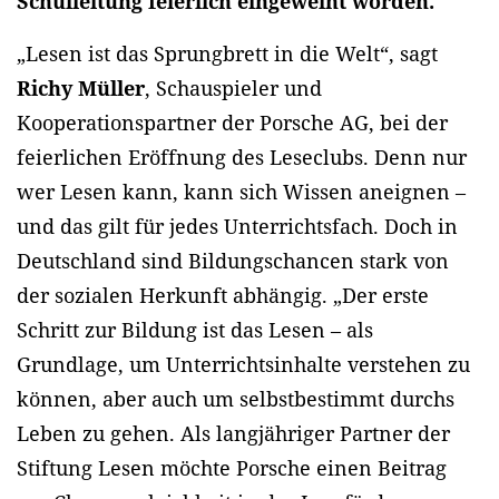
Schulleitung feierlich eingeweiht worden.
„Lesen ist das Sprungbrett in die Welt“, sagt
Richy Müller
, Schauspieler und
Kooperationspartner der Porsche AG, bei der
feierlichen Eröffnung des Leseclubs. Denn nur
wer Lesen kann, kann sich Wissen aneignen –
und das gilt für jedes Unterrichtsfach. Doch in
Deutschland sind Bildungschancen stark von
der sozialen Herkunft abhängig. „Der erste
Schritt zur Bildung ist das Lesen – als
Grundlage, um Unterrichtsinhalte verstehen zu
können, aber auch um selbstbestimmt durchs
Leben zu gehen. Als langjähriger Partner der
Stiftung Lesen möchte Porsche einen Beitrag