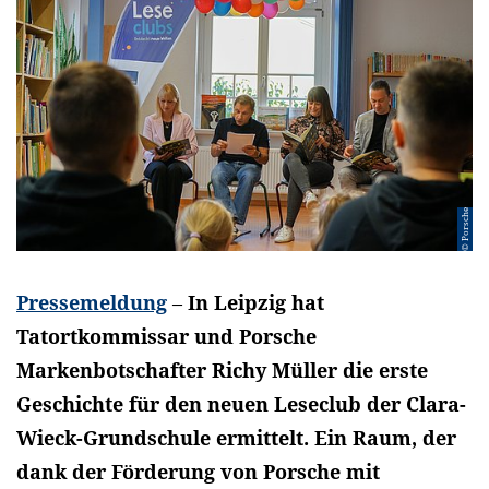
© Porsche
Pressemeldung
–
In Leipzig hat
Tatortkommissar und Porsche
Markenbotschafter Richy Müller die erste
Geschichte für den neuen Leseclub der Clara-
Wieck-Grundschule ermittelt. Ein Raum, der
dank der Förderung von Porsche mit