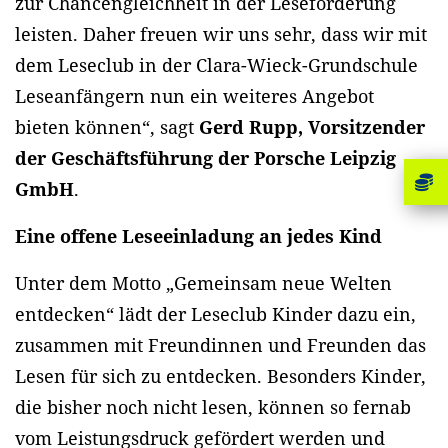
zur Chancengleichheit in der Leseförderung
leisten. Daher freuen wir uns sehr, dass wir mit
dem Leseclub in der Clara-Wieck-Grundschule
Leseanfängern nun ein weiteres Angebot
bieten können“, sagt
Gerd Rupp, Vorsitzender
der Geschäftsführung der Porsche Leipzig
GmbH
.
Eine offene Leseeinladung an jedes Kind
Unter dem Motto „Gemeinsam neue Welten
entdecken“ lädt der Leseclub Kinder dazu ein,
zusammen mit Freundinnen und Freunden das
Lesen für sich zu entdecken. Besonders Kinder,
die bisher noch nicht lesen, können so fernab
vom Leistungsdruck gefördert werden und