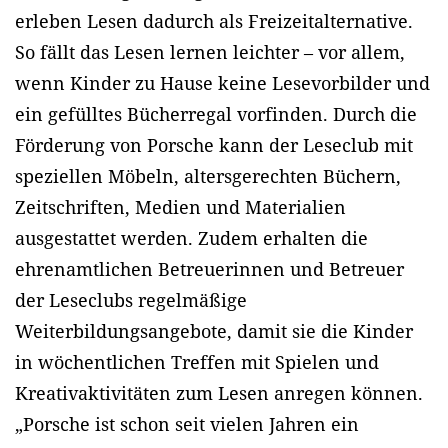
erleben Lesen dadurch als Freizeitalternative.
So fällt das Lesen lernen leichter – vor allem,
wenn Kinder zu Hause keine Lesevorbilder und
ein gefülltes Bücherregal vorfinden. Durch die
Förderung von Porsche kann der Leseclub mit
speziellen Möbeln, altersgerechten Büchern,
Zeitschriften, Medien und Materialien
ausgestattet werden. Zudem erhalten die
ehrenamtlichen Betreuerinnen und Betreuer
der Leseclubs regelmäßige
Weiterbildungsangebote, damit sie die Kinder
in wöchentlichen Treffen mit Spielen und
Kreativaktivitäten zum Lesen anregen können.
„Porsche ist schon seit vielen Jahren ein