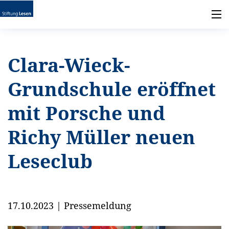
Clara-Wieck-
Grundschule eröffnet
mit Porsche und
Richy Müller neuen
Leseclub
17.10.2023
|
Pressemeldung