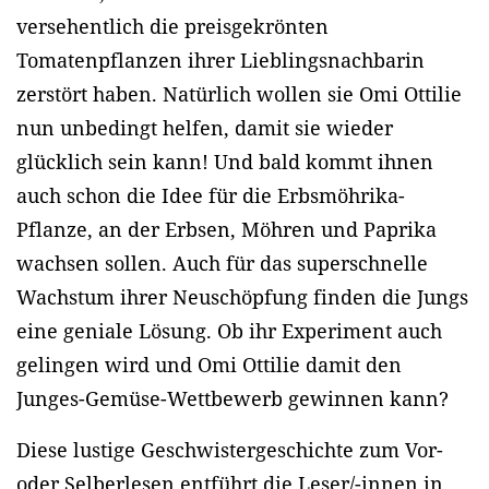
versehentlich die preisgekrönten
Tomatenpflanzen ihrer Lieblingsnachbarin
zerstört haben. Natürlich wollen sie Omi Ottilie
nun unbedingt helfen, damit sie wieder
glücklich sein kann! Und bald kommt ihnen
auch schon die Idee für die Erbsmöhrika-
Pflanze, an der Erbsen, Möhren und Paprika
wachsen sollen. Auch für das superschnelle
Wachstum ihrer Neuschöpfung finden die Jungs
eine geniale Lösung. Ob ihr Experiment auch
gelingen wird und Omi Ottilie damit den
Junges-Gemüse-Wettbewerb gewinnen kann?
Diese lustige Geschwistergeschichte zum Vor-
oder Selberlesen entführt die Leser/-innen in