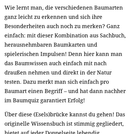
Wie lernt man, die verschiedenen Baumarten
ganz leicht zu erkennen und sich ihre
Besonderheiten auch noch zu merken? Ganz
einfach: mit dieser Kombination aus Sachbuch,
herausnehmbaren Baumkarten und
spielerischen Impulsen! Denn hier kann man
das Baumwissen auch einfach mit nach
draußen nehmen und direkt in der Natur
testen. Dazu merkt man sich einfach pro
Baumart einen Begriff – und hat dann nachher
im Baumquiz garantiert Erfolg!
Über diese (Esels)brücke kannst du gehen! Das
originelle Wissensbuch ist stimmig gegliedert,
bietet auf jeder Doppelseite lebendig