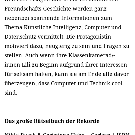
Freundschafts-Geschichte werden ganz
nebenbei spannende Informationen zum
Thema Künstliche Intelligenz, Computer und
Datenschutz vermittelt. Die Protagonistin
motiviert dazu, neugierig zu sein und Fragen zu
stellen. Auch wenn ihre Klassenkamerad/-
innen Lili zu Beginn aufgrund ihrer Interessen
für seltsam halten, kann sie am Ende alle davon
überzeugen, dass Computer und Technik cool
sind.
Das große Rätselbuch der Rekorde