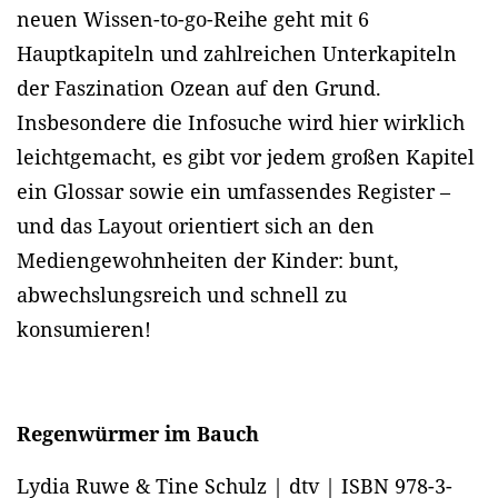
neuen Wissen-to-go-Reihe geht mit 6
Hauptkapiteln und zahlreichen Unterkapiteln
der Faszination Ozean auf den Grund.
Insbesondere die Infosuche wird hier wirklich
leichtgemacht, es gibt vor jedem großen Kapitel
ein Glossar sowie ein umfassendes Register –
und das Layout orientiert sich an den
Mediengewohnheiten der Kinder: bunt,
abwechslungsreich und schnell zu
konsumieren!
Regenwürmer im Bauch
Lydia Ruwe & Tine Schulz | dtv | ISBN 978-3-