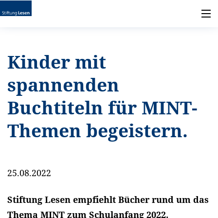
Kinder mit
spannenden
Buchtiteln für MINT-
Themen begeistern.
25.08.2022
Stiftung Lesen empfiehlt Bücher rund um das
Thema MINT zum Schulanfang 2022.