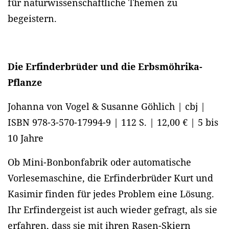
für naturwissenschaftliche Themen zu
begeistern.
Die Erfinderbrüder und die Erbsmöhrika-
Pflanze
Johanna von Vogel & Susanne Göhlich | cbj |
ISBN 978-3-570-17994-9 | 112 S. | 12,00 € | 5 bis
10 Jahre
Ob Mini-Bonbonfabrik oder automatische
Vorlesemaschine, die Erfinderbrüder Kurt und
Kasimir finden für jedes Problem eine Lösung.
Ihr Erfindergeist ist auch wieder gefragt, als sie
erfahren, dass sie mit ihren Rasen-Skiern