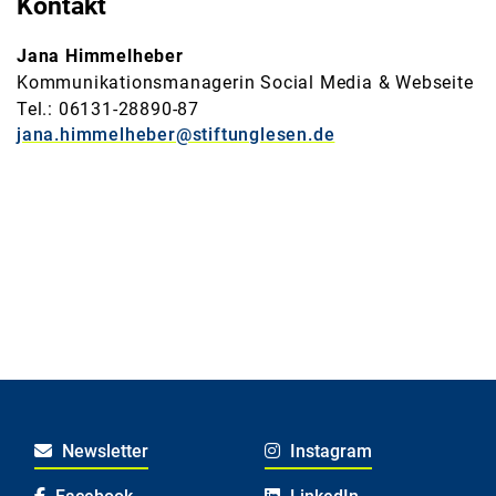
Kontakt
Jana Himmelheber
Kommunikationsmanagerin Social Media & Webseite
Tel.: 06131-28890-87
jana.himmelheber@stiftunglesen.de
Newsletter
Instagram