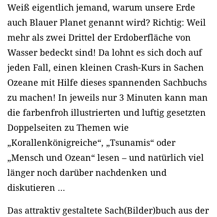
Weiß eigentlich jemand, warum unsere Erde
auch Blauer Planet genannt wird? Richtig: Weil
mehr als zwei Drittel der Erdoberfläche von
Wasser bedeckt sind! Da lohnt es sich doch auf
jeden Fall, einen kleinen Crash-Kurs in Sachen
Ozeane mit Hilfe dieses spannenden Sachbuchs
zu machen! In jeweils nur 3 Minuten kann man
die farbenfroh illustrierten und luftig gesetzten
Doppelseiten zu Themen wie
„Korallenkönigreiche“, „Tsunamis“ oder
„Mensch und Ozean“ lesen – und natürlich viel
länger noch darüber nachdenken und
diskutieren …
Das attraktiv gestaltete Sach(Bilder)buch aus der