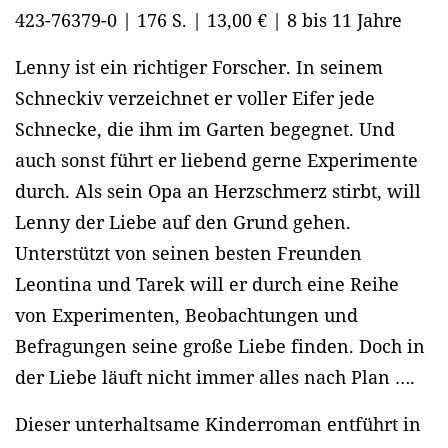
423-76379-0 | 176 S. | 13,00 € | 8 bis 11 Jahre
Lenny ist ein richtiger Forscher. In seinem
Schneckiv verzeichnet er voller Eifer jede
Schnecke, die ihm im Garten begegnet. Und
auch sonst führt er liebend gerne Experimente
durch. Als sein Opa an Herzschmerz stirbt, will
Lenny der Liebe auf den Grund gehen.
Unterstützt von seinen besten Freunden
Leontina und Tarek will er durch eine Reihe
von Experimenten, Beobachtungen und
Befragungen seine große Liebe finden. Doch in
der Liebe läuft nicht immer alles nach Plan ….
Dieser unterhaltsame Kinderroman entführt in