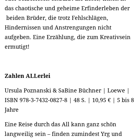
das chaotische und geheime Erfinderleben der
beiden Brüder, die trotz Fehlschlägen,
Hindernissen und Anstrengungen nicht
aufgeben. Eine Erzählung, die zum Kreativsein
ermutigt!
Zahlen ALLerlei
Ursula Poznanski & SaBine Büchner | Loewe |
ISBN 978-3-7432-0827-8 | 48 S. | 10,95 € | 5 bis 8
Jahre
Eine Reise durch das All kann ganz schön
langweilig sein – finden zumindest Yrg und