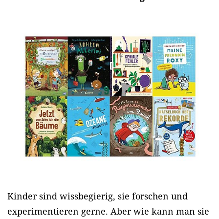
Kinder sind wissbegierig, sie forschen und
experimentieren gerne. Aber wie kann man sie