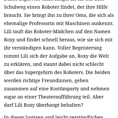
Schulweg einen Roboter findet, der ihre Hilfe
braucht. Sie bringt ihn zu ihrer Oma, die sich als
ehemalige Professorin mit Maschinen auskennt.
Lili tauft das Roboter-Mädchen auf den Namen
Roxy und findet schnell heraus, wie sie sich mit
ihr verständigen kann. Voller Begeisterung
nimmt Lili sich der Aufgabe an, Roxy die Welt
zu erklären, und staunt dabei nicht schlecht
über das Supergehirn des Roboters. Die beiden
werden richtige Freundinnen, gehen
zusammen auf eine Kostümparty und nehmen
sogar an einer Theateraufführung teil. Aber
darf Lili Roxy überhaupt behalten?
In dieser lustigen und leicht verständlichen