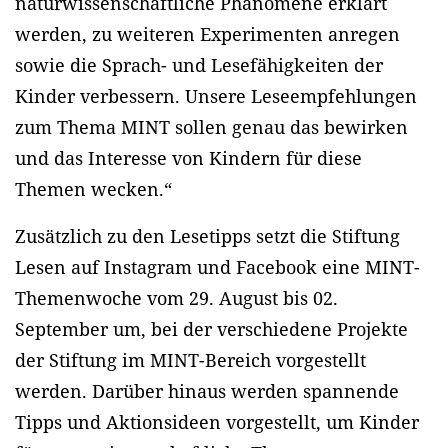
naturwissenschaftliche Phänomene erklärt
werden, zu weiteren Experimenten anregen
sowie die Sprach- und Lesefähigkeiten der
Kinder verbessern. Unsere Leseempfehlungen
zum Thema MINT sollen genau das bewirken
und das Interesse von Kindern für diese
Themen wecken.“
Zusätzlich zu den Lesetipps setzt die Stiftung
Lesen auf Instagram und Facebook eine MINT-
Themenwoche vom 29. August bis 02.
September um, bei der verschiedene Projekte
der Stiftung im MINT-Bereich vorgestellt
werden. Darüber hinaus werden spannende
Tipps und Aktionsideen vorgestellt, um Kinder