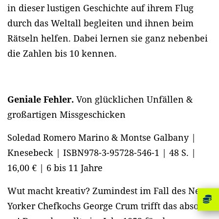
in dieser lustigen Geschichte auf ihrem Flug
durch das Weltall begleiten und ihnen beim
Rätseln helfen. Dabei lernen sie ganz nebenbei
die Zahlen bis 10 kennen.
Geniale Fehler.
Von glücklichen Unfällen &
großartigen Missgeschicken
Soledad Romero Marino & Montse Galbany |
Knesebeck | ISBN978-3-95728-546-1 | 48 S. |
16,00 € | 6 bis 11 Jahre
Wut macht kreativ? Zumindest im Fall des New
Yorker Chefkochs George Crum trifft das absolut