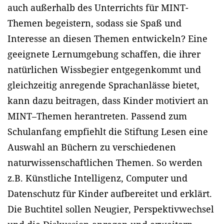
auch außerhalb des Unterrichts für MINT-
Themen begeistern, sodass sie Spaß und
Interesse an diesen Themen entwickeln? Eine
geeignete Lernumgebung schaffen, die ihrer
natürlichen Wissbegier entgegenkommt und
gleichzeitig anregende Sprachanlässe bietet,
kann dazu beitragen, dass Kinder motiviert an
MINT–Themen herantreten. Passend zum
Schulanfang empfiehlt die Stiftung Lesen eine
Auswahl an Büchern zu verschiedenen
naturwissenschaftlichen Themen. So werden
z.B. Künstliche Intelligenz, Computer und
Datenschutz für Kinder aufbereitet und erklärt.
Die Buchtitel sollen Neugier, Perspektivwechsel