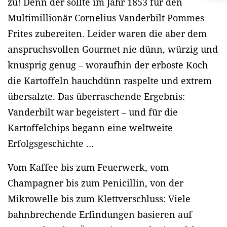
zu! Denn der sollte im Jahr 1853 für den
Multimillionär Cornelius Vanderbilt Pommes
Frites zubereiten. Leider waren die aber dem
anspruchsvollen Gourmet nie dünn, würzig und
knusprig genug – woraufhin der erboste Koch
die Kartoffeln hauchdünn raspelte und extrem
übersalzte. Das überraschende Ergebnis:
Vanderbilt war begeistert – und für die
Kartoffelchips begann eine weltweite
Erfolgsgeschichte …
Vom Kaffee bis zum Feuerwerk, vom
Champagner bis zum Penicillin, von der
Mikrowelle bis zum Klettverschluss: Viele
bahnbrechende Erfindungen basieren auf