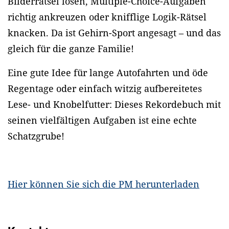
Bilderrätsel lösen, Multiple-Choice-Aufgaben
richtig ankreuzen oder knifflige Logik-Rätsel
knacken. Da ist Gehirn-Sport angesagt – und das
gleich für die ganze Familie!
Eine gute Idee für lange Autofahrten und öde
Regentage oder einfach witzig aufbereitetes
Lese- und Knobelfutter: Dieses Rekordebuch mit
seinen vielfältigen Aufgaben ist eine echte
Schatzgrube!
Hier können Sie sich die PM herunterladen