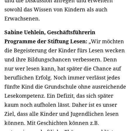
und die Diskussion anregen und erweitern
sowohl das Wissen von Kindern als auch
Erwachsenen.
Sabine Uehlein, Geschäftsführerin
Programme der Stiftung Lesen:
„Wir möchten
die Begeisterung der Kinder fürs Lesen wecken
und ihre Bildungschancen verbessern. Denn
nur wer lesen kann, hat später die Chance auf
beruflichen Erfolg. Noch immer verlässt jedes
fünfte Kind die Grundschule ohne ausreichende
Lesekompetenz. Ein Defizit, das sich später
kaum noch aufholen lässt. Daher ist es unser
Ziel, dass alle Kinder und Jugendlichen lesen
können. Mit Geschichten können z.B.