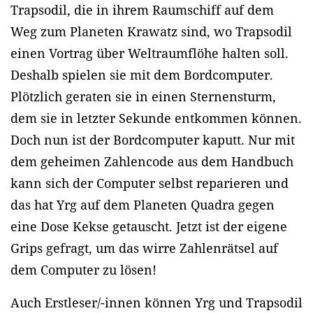
Trapsodil, die in ihrem Raumschiff auf dem
Weg zum Planeten Krawatz sind, wo Trapsodil
einen Vortrag über Weltraumflöhe halten soll.
Deshalb spielen sie mit dem Bordcomputer.
Plötzlich geraten sie in einen Sternensturm,
dem sie in letzter Sekunde entkommen können.
Doch nun ist der Bordcomputer kaputt. Nur mit
dem geheimen Zahlencode aus dem Handbuch
kann sich der Computer selbst reparieren und
das hat Yrg auf dem Planeten Quadra gegen
eine Dose Kekse getauscht. Jetzt ist der eigene
Grips gefragt, um das wirre Zahlenrätsel auf
dem Computer zu lösen!
Auch Erstleser/-innen können Yrg und Trapsodil