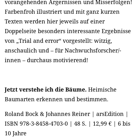
vorangehenden Ärgernissen und Misserfolgen!
Farbenfroh illustriert und mit ganz kurzen
Texten werden hier jeweils auf einer
Doppelseite besonders interessante Ergebnisse
von „Trial and error“ vorgestellt: witzig,
anschaulich und – für Nachwuchsforscher/-
innen – durchaus motivierend!
Jetzt verstehe ich die Bäume.
Heimische
Baumarten erkennen und bestimmen.
Roland Bock & Johannes Reiner | arsEdition |
ISBN 978-3-8458-4703-0 | 48 S. | 12,99 € | 6 bis
10 Jahre