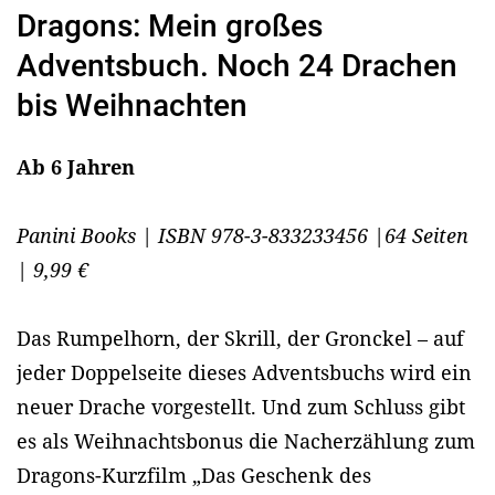
Dragons: Mein großes
Adventsbuch. Noch 24 Drachen
bis Weihnachten
Ab 6 Jahren
Panini Books | ISBN 978-3-833233456 |64 Seiten
| 9,99 €
Das Rumpelhorn, der Skrill, der Gronckel – auf
jeder Doppelseite dieses Adventsbuchs wird ein
neuer Drache vorgestellt. Und zum Schluss gibt
es als Weihnachtsbonus die Nacherzählung zum
Dragons-Kurzfilm „Das Geschenk des