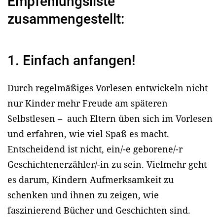
Empfehlungsliste
zusammengestellt:
1. Einfach anfangen!
Durch regelmäßiges Vorlesen entwickeln nicht
nur Kinder mehr Freude am späteren
Selbstlesen – auch Eltern üben sich im Vorlesen
und erfahren, wie viel Spaß es macht.
Entscheidend ist nicht, ein/-e geborene/-r
Geschichtenerzähler/-in zu sein. Vielmehr geht
es darum, Kindern Aufmerksamkeit zu
schenken und ihnen zu zeigen, wie
faszinierend Bücher und Geschichten sind.