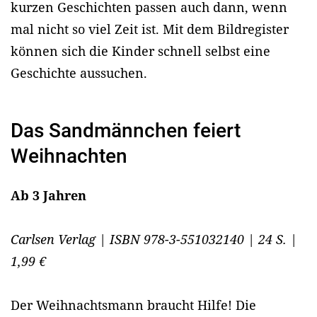
kurzen Geschichten passen auch dann, wenn
mal nicht so viel Zeit ist. Mit dem Bildregister
können sich die Kinder schnell selbst eine
Geschichte aussuchen.
Das Sandmännchen feiert
Weihnachten
Ab 3 Jahren
Carlsen Verlag | ISBN 978-3-551032140 | 24 S. |
1,99 €
Der Weihnachtsmann braucht Hilfe! Die