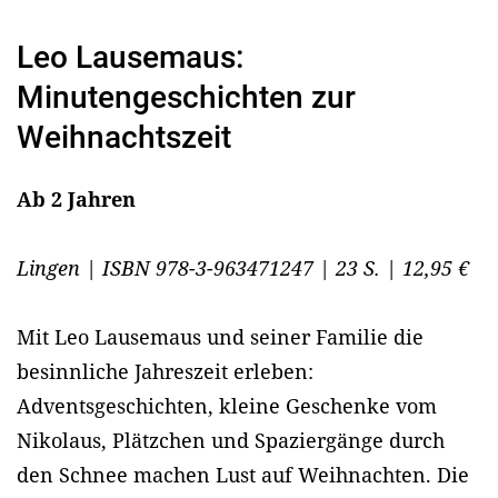
Leo Lausemaus:
Minutengeschichten zur
Weihnachtszeit
Ab 2 Jahren
Lingen | ISBN 978-3-963471247 | 23 S. | 12,95 €
Mit Leo Lausemaus und seiner Familie die
besinnliche Jahreszeit erleben:
Adventsgeschichten, kleine Geschenke vom
Nikolaus, Plätzchen und Spaziergänge durch
den Schnee machen Lust auf Weihnachten. Die