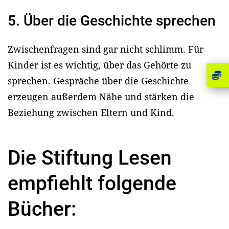
5. Über die Geschichte sprechen
Zwischenfragen sind gar nicht schlimm. Für
Kinder ist es wichtig, über das Gehörte zu
sprechen. Gespräche über die Geschichte
erzeugen außerdem Nähe und stärken die
Beziehung zwischen Eltern und Kind.
Die Stiftung Lesen
empfiehlt folgende
Bücher: