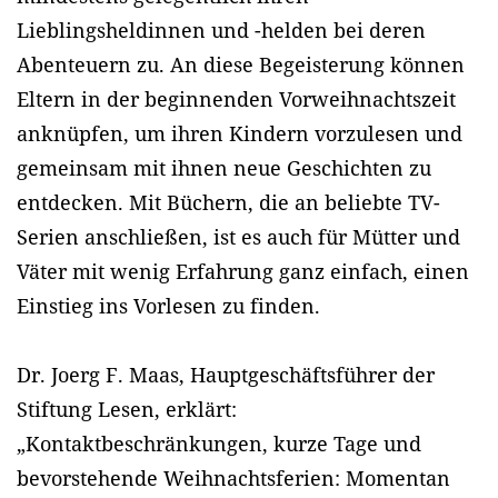
Lieblingsheldinnen und -helden bei deren
Abenteuern zu. An diese Begeisterung können
Eltern in der beginnenden Vorweihnachtszeit
anknüpfen, um ihren Kindern vorzulesen und
gemeinsam mit ihnen neue Geschichten zu
entdecken. Mit Büchern, die an beliebte TV-
Serien anschließen, ist es auch für Mütter und
Väter mit wenig Erfahrung ganz einfach, einen
Einstieg ins Vorlesen zu finden.
Dr. Joerg F. Maas, Hauptgeschäftsführer der
Stiftung Lesen, erklärt:
„Kontaktbeschränkungen, kurze Tage und
bevorstehende Weihnachtsferien: Momentan