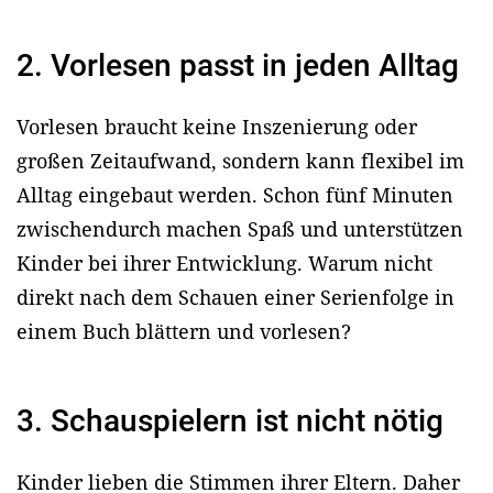
2. Vorlesen passt in jeden Alltag
Vorlesen braucht keine Inszenierung oder
großen Zeitaufwand, sondern kann flexibel im
Alltag eingebaut werden. Schon fünf Minuten
zwischendurch machen Spaß und unterstützen
Kinder bei ihrer Entwicklung. Warum nicht
direkt nach dem Schauen einer Serienfolge in
einem Buch blättern und vorlesen?
3. Schauspielern ist nicht nötig
Kinder lieben die Stimmen ihrer Eltern. Daher