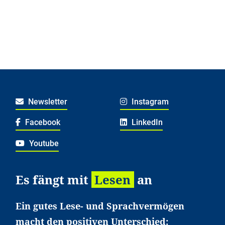
Newsletter
Instagram
Facebook
LinkedIn
Youtube
Es fängt mit
Lesen
an
Ein gutes Lese- und Sprachvermögen
macht den positiven Unterschied: