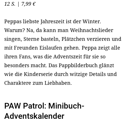
12 S. | 7,99 €
Peppas liebste Jahreszeit ist der Winter.
Warum? Na, da kann man Weihnachtslieder
singen, Sterne basteln, Plätzchen verzieren und
mit Freunden Eislaufen gehen. Peppa zeigt alle
ihren Fans, was die Adventszeit für sie so
besonders macht. Das Pappbilderbuch glänzt
wie die Kinderserie durch witzige Details und
Charaktere zum Liebhaben.
PAW Patrol: Minibuch-
Adventskalender