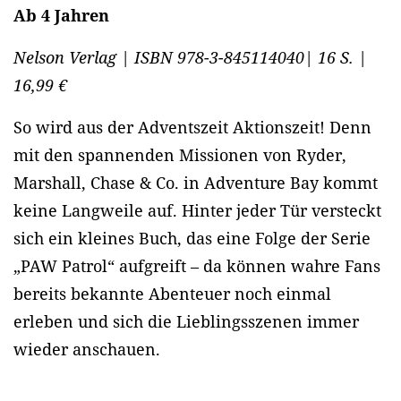
Ab 4 Jahren
Nelson Verlag | ISBN 978-3-845114040| 16 S. |
16,99 €
So wird aus der Adventszeit Aktionszeit! Denn
mit den spannenden Missionen von Ryder,
Marshall, Chase & Co. in Adventure Bay kommt
keine Langweile auf. Hinter jeder Tür versteckt
sich ein kleines Buch, das eine Folge der Serie
„PAW Patrol“ aufgreift – da können wahre Fans
bereits bekannte Abenteuer noch einmal
erleben und sich die Lieblingsszenen immer
wieder anschauen.