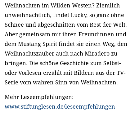
Weihnachten im Wilden Westen? Ziemlich
unweihnachtlich, findet Lucky, so ganz ohne
Schnee und abgeschnitten vom Rest der Welt.
Aber gemeinsam mit ihren Freundinnen und
dem Mustang Spirit findet sie einen Weg, den
Weihnachtszauber auch nach Miradero zu
bringen. Die schöne Geschichte zum Selbst-
oder Vorlesen erzählt mit Bildern aus der TV-
Serie vom wahren Sinn von Weihnachten.
Mehr Leseempfehlungen:
www.stiftunglesen.de/leseempfehlungen