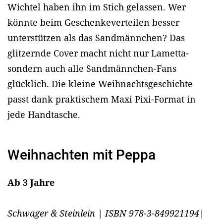
Wichtel haben ihn im Stich gelassen. Wer
könnte beim Geschenkeverteilen besser
unterstützen als das Sandmännchen? Das
glitzernde Cover macht nicht nur Lametta-
sondern auch alle Sandmännchen-Fans
glücklich. Die kleine Weihnachtsgeschichte
passt dank praktischem Maxi Pixi-Format in
jede Handtasche.
Weihnachten mit Peppa
Ab 3 Jahre
Schwager & Steinlein | ISBN 978-3-849921194|