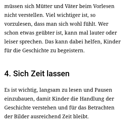
müssen sich Mütter und Väter beim Vorlesen
nicht verstellen. Viel wichtiger ist, so
vorzulesen, dass man sich wohl fühlt. Wer
schon etwas geübter ist, kann mal lauter oder
leiser sprechen. Das kann dabei helfen, Kinder
für die Geschichte zu begeistern.
4. Sich Zeit lassen
Es ist wichtig, langsam zu lesen und Pausen
einzubauen, damit Kinder die Handlung der
Geschichte verstehen und für das Betrachten
der Bilder ausreichend Zeit bleibt.