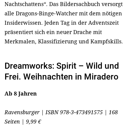
Nachtschattens“. Das Bildersachbuch versorgt
alle Dragons-Binge-Watcher mit dem nötigen
Insiderwissen. Jeden Tag in der Adventszeit
präsentiert sich ein neuer Drache mit
Merkmalen, Klassifizierung und Kampfskills.
Dreamworks: Spirit – Wild und
Frei. Weihnachten in Miradero
Ab 8 Jahren
Ravensburger | ISBN 978-3-473491575 | 168
Seiten | 9,99 €