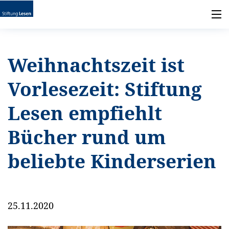
Weihnachtszeit ist
Vorlesezeit: Stiftung
Lesen empfiehlt
Bücher rund um
beliebte Kinderserien
25.11.2020