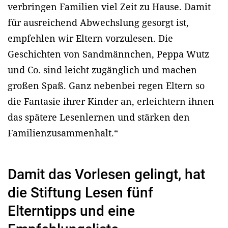
verbringen Familien viel Zeit zu Hause. Damit
für ausreichend Abwechslung gesorgt ist,
empfehlen wir Eltern vorzulesen. Die
Geschichten von Sandmännchen, Peppa Wutz
und Co. sind leicht zugänglich und machen
großen Spaß. Ganz nebenbei regen Eltern so
die Fantasie ihrer Kinder an, erleichtern ihnen
das spätere Lesenlernen und stärken den
Familienzusammenhalt.“
Damit das Vorlesen gelingt, hat
die Stiftung Lesen fünf
Elterntipps und eine