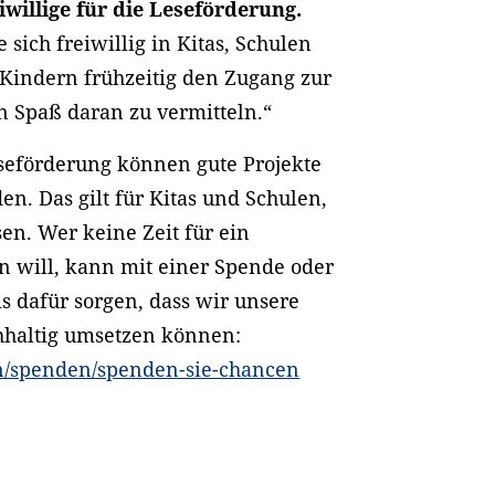
willige für die Leseförderung.
sich freiwillig in Kitas, Schulen
 Kindern frühzeitig den Zugang zur
n Spaß daran zu vermitteln.“
eseförderung können gute Projekte
en. Das gilt für Kitas und Schulen,
sen. Wer keine Zeit für ein
 will, kann mit einer Spende oder
s dafür sorgen, dass wir unsere
chhaltig umsetzen können:
en/spenden/spenden-sie-chancen