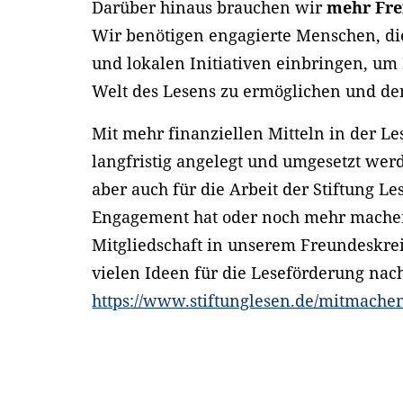
Darüber hinaus brauchen wir
mehr Frei
Wir benötigen engagierte Menschen, die 
und lokalen Initiativen einbringen, um
Welt des Lesens zu ermöglichen und de
Mit mehr finanziellen Mitteln in der L
langfristig angelegt und umgesetzt werd
aber auch für die Arbeit der Stiftung Le
Engagement hat oder noch mehr machen
Mitgliedschaft in unserem Freundeskrei
vielen Ideen für die Leseförderung na
https://www.stiftunglesen.de/mitmach