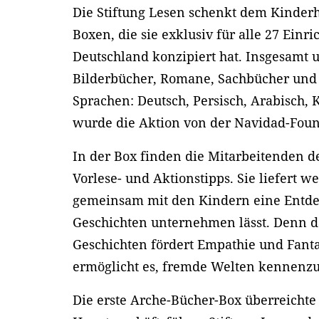
Die Stiftung Lesen schenkt dem Kinderh
Boxen, die sie exklusiv für alle 27 Einr
Deutschland konzipiert hat. Insgesamt u
Bilderbücher, Romane, Sachbücher und 
Sprachen: Deutsch, Persisch, Arabisch, 
wurde die Aktion von der Navidad-Foun
In der Box finden die Mitarbeitenden d
Vorlese- und Aktionstipps. Sie liefert w
gemeinsam mit den Kindern eine Entdec
Geschichten unternehmen lässt. Denn 
Geschichten fördert Empathie und Fanta
ermöglicht es, fremde Welten kennenzu
Die erste Arche-Bücher-Box überreichte 