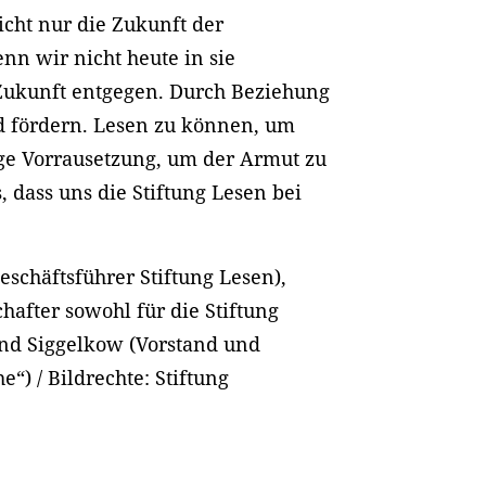
icht nur die Zukunft der
enn wir nicht heute in sie
 Zukunft entgegen. Durch Beziehung
d fördern. Lesen zu können, um
ige Vorrausetzung, um der Armut zu
dass uns die Stiftung Lesen bei
eschäftsführer Stiftung Lesen),
hafter sowohl für die Stiftung
rnd Siggelkow (Vorstand und
“) / Bildrechte: Stiftung