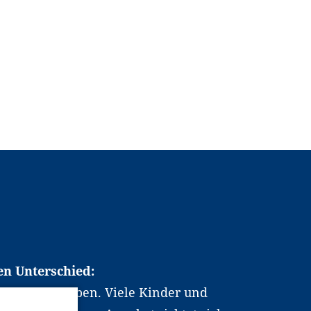
en Unterschied:
chen Berufsleben. Viele Kinder und