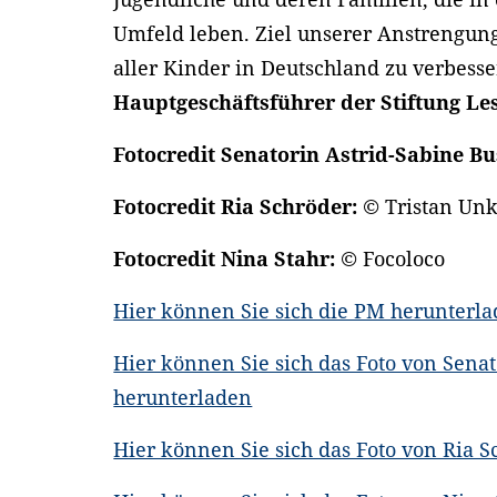
Umfeld leben. Ziel unserer Anstrengung
aller Kinder in Deutschland zu verbesse
Hauptgeschäftsführer der Stiftung Le
Fotocredit Senatorin Astrid-Sabine B
Fotocredit Ria Schröder: ©
Tristan Un
Fotocredit Nina Stahr: ©
Focoloco
Hier können Sie sich die PM herunterl
Hier können Sie sich das Foto von Senat
herunterladen
Hier können Sie sich das Foto von Ria 