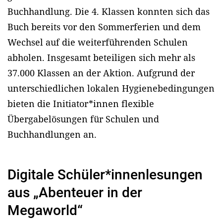
Buchhandlung. Die 4. Klassen konnten sich das
Buch bereits vor den Sommerferien und dem
Wechsel auf die weiterführenden Schulen
abholen. Insgesamt beteiligen sich mehr als
37.000 Klassen an der Aktion. Aufgrund der
unterschiedlichen lokalen Hygienebedingungen
bieten die Initiator*innen flexible
Übergabelösungen für Schulen und
Buchhandlungen an.
Digitale Schüler*innenlesungen
aus „Abenteuer in der
Megaworld“