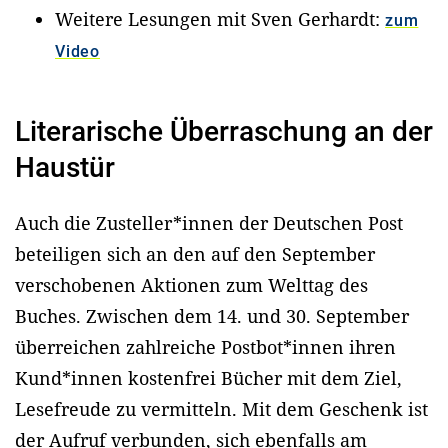
Weitere Lesungen mit Sven Gerhardt:
zum
Video
Literarische Überraschung an der
Haustür
Auch die Zusteller*innen der Deutschen Post
beteiligen sich an den auf den September
verschobenen Aktionen zum Welttag des
Buches. Zwischen dem 14. und 30. September
überreichen zahlreiche Postbot*innen ihren
Kund*innen kostenfrei Bücher mit dem Ziel,
Lesefreude zu vermitteln. Mit dem Geschenk ist
der Aufruf verbunden, sich ebenfalls am