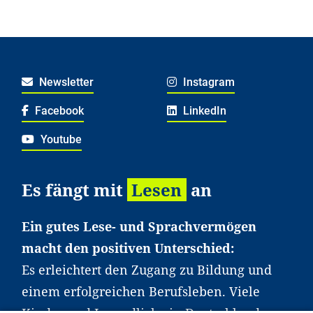
Newsletter
Instagram
Facebook
LinkedIn
Youtube
Es fängt mit
Lesen
an
Ein gutes Lese- und Sprachvermögen
macht den positiven Unterschied:
Es erleichtert den Zugang zu Bildung und
einem erfolgreichen Berufsleben. Viele