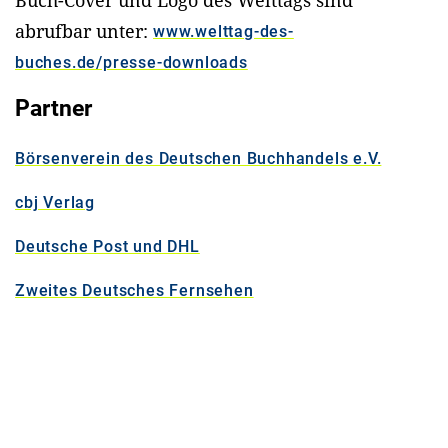
abrufbar unter:
www.welttag-des-
buches.de/presse-downloads
Partner
Börsenverein des Deutschen Buchhandels e.V.
cbj Verlag
Deutsche Post und DHL
Zweites Deutsches Fernsehen