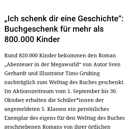
„Ich schenk dir eine Geschichte“:
Buchgeschenk für mehr als
800.000 Kinder
Rund 820.000 Kinder bekommen den Roman
„Abenteuer in der Megaworld“ von Autor Sven
Gerhardt und Illustrator Timo Grubing
nachträglich zum Welttag des Buches geschenkt.
Im Aktionszeitraum vom 1. September bis 30.
Oktober erhalten die Schüler*innen der
angemeldeten 5. Klassen ein persönliches
Exemplar des eigens für den Welttag des Buches
geschriebenen Romans von ihrer örtlichen