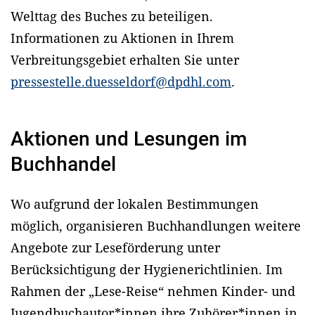
Welttag des Buches zu beteiligen.
Informationen zu Aktionen in Ihrem
Verbreitungsgebiet erhalten Sie unter
pressestelle.duesseldorf@dpdhl.com
.
Aktionen und Lesungen im
Buchhandel
Wo aufgrund der lokalen Bestimmungen
möglich, organisieren Buchhandlungen weitere
Angebote zur Leseförderung unter
Berücksichtigung der Hygienerichtlinien. Im
Rahmen der „Lese-Reise“ nehmen Kinder- und
Jugendbuchautor*innen ihre Zuhörer*innen in