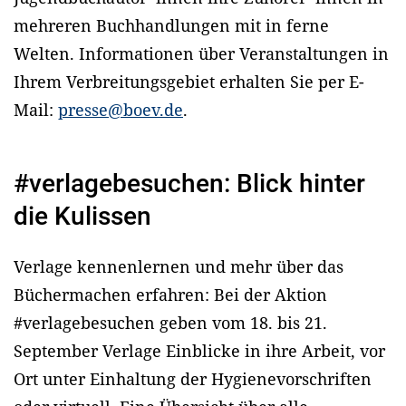
mehreren Buchhandlungen mit in ferne
Welten. Informationen über Veranstaltungen in
Ihrem Verbreitungsgebiet erhalten Sie per E-
Mail:
presse@boev.de
.
#verlagebesuchen: Blick hinter
die Kulissen
Verlage kennenlernen und mehr über das
Büchermachen erfahren: Bei der Aktion
#verlagebesuchen geben vom 18. bis 21.
September Verlage Einblicke in ihre Arbeit, vor
Ort unter Einhaltung der Hygienevorschriften