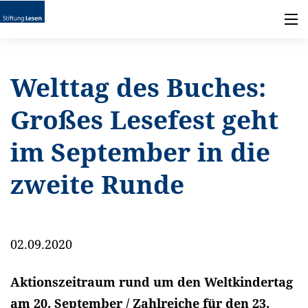
Welttag des Buches:
Großes Lesefest geht
im September in die
zweite Runde
02.09.2020
Aktionszeitraum rund um den Weltkindertag
am 20. September / Zahlreiche für den 23.