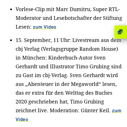
Vorlese-Clip mit Marc Dumitru, Super RTL-
Moderator und Lesebotschafter der Stiftung
Lesen:
zum Video
15. September, 11 Uhr: Livestream aus dem
cbj Verlag (Verlagsgruppe Random House)
in München: Kinderbuch-Autor Sven
Gerhardt und Illustrator Timo Grubing sind
zu Gast im cbj-Verlag. Sven Gerhardt wird
aus „Abenteuer in der Megaworld“ lesen,
das er extra für den Welttag des Buches
2020 geschrieben hat, Timo Grubing
zeichnet live. Moderation: Günter Keil.
zum
Video