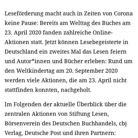
Leseförderung macht auch in Zeiten von Corona
keine Pause: Bereits am Welttag des Buches am
23. April 2020 fanden zahlreiche Online-
Aktionen statt. Jetzt können Lesebegeisterte in
Deutschland ein zweites Mal das Lesen feiern
und Autor*innen und Bücher erleben: Rund um
den Weltkindertag am 20. September 2020
werden viele Aktionen, die am 23. April nicht
stattfinden konnten, nachgeholt.
Im Folgenden der aktuelle Überblick über die
zentralen Aktionen von Stiftung Lesen,
Börsenverein des Deutschen Buchhandels, cbj
Verlag, Deutsche Post und ihren Partnern: