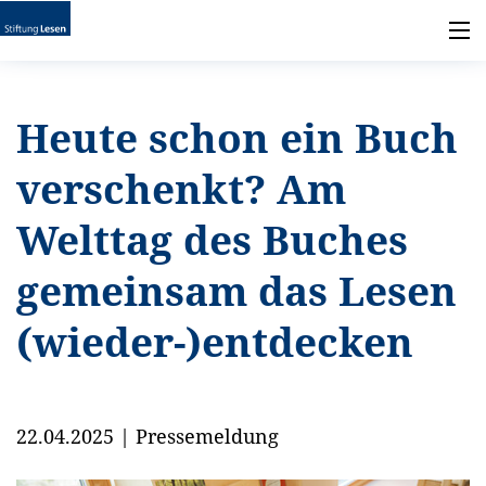
Heute schon ein Buch
verschenkt? Am
Welttag des Buches
gemeinsam das Lesen
(wieder-)entdecken
22.04.2025
|
Pressemeldung