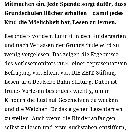
Mitmachen ein. Jede Spende sorgt dafür, dass
Grundschulen Bücher erhalten – damit jedes
Kind die Möglichkeit hat, Lesen zu lernen.
Besonders vor dem Eintritt in den Kindergarten
und nach Verlassen der Grundschule wird zu
wenig vorgelesen. Das zeigen die Ergebnisse
des Vorlesemonitors 2024, einer repräsentativen
Befragung von Eltern von DIE ZEIT, Stiftung
Lesen und Deutsche Bahn Stiftung. Dabei ist
frühes Vorlesen besonders wichtig, um in
Kindern die Lust auf Geschichten zu wecken
und die Weichen für das eigenen Lesenlernen
zu stellen. Auch wenn die Kinder anfangen
selbst zu lesen und erste Buchstaben entziffern,