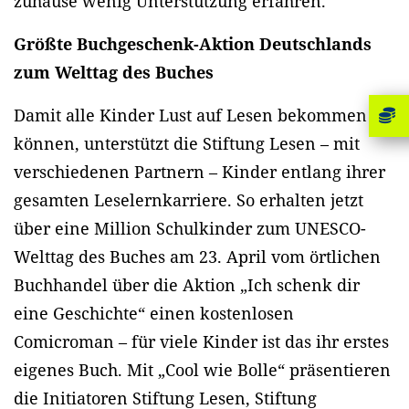
zuhause wenig Unterstützung erfahren.
Größte Buchgeschenk-Aktion Deutschlands
zum Welttag des Buches
Damit alle Kinder Lust auf Lesen bekommen
können, unterstützt die Stiftung Lesen – mit
verschiedenen Partnern – Kinder entlang ihrer
gesamten Leselernkarriere. So erhalten jetzt
über eine Million Schulkinder zum UNESCO-
Welttag des Buches am 23. April vom örtlichen
Buchhandel über die Aktion „Ich schenk dir
eine Geschichte“ einen kostenlosen
Comicroman – für viele Kinder ist das ihr erstes
eigenes Buch. Mit „Cool wie Bolle“ präsentieren
die Initiatoren Stiftung Lesen, Stiftung