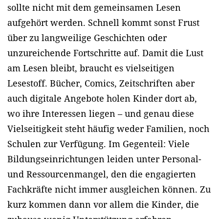
sollte nicht mit dem gemeinsamen Lesen
aufgehört werden. Schnell kommt sonst Frust
über zu langweilige Geschichten oder
unzureichende Fortschritte auf. Damit die Lust
am Lesen bleibt, braucht es vielseitigen
Lesestoff. Bücher, Comics, Zeitschriften aber
auch digitale Angebote holen Kinder dort ab,
wo ihre Interessen liegen – und genau diese
Vielseitigkeit steht häufig weder Familien, noch
Schulen zur Verfügung. Im Gegenteil: Viele
Bildungseinrichtungen leiden unter Personal-
und Ressourcenmangel, den die engagierten
Fachkräfte nicht immer ausgleichen können. Zu
kurz kommen dann vor allem die Kinder, die