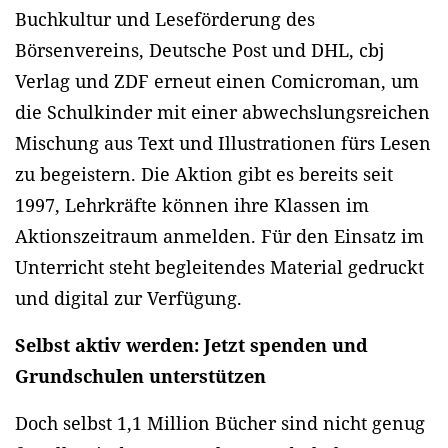
Buchkultur und Leseförderung des
Börsenvereins, Deutsche Post und DHL, cbj
Verlag und ZDF erneut einen Comicroman, um
die Schulkinder mit einer abwechslungsreichen
Mischung aus Text und Illustrationen fürs Lesen
zu begeistern. Die Aktion gibt es bereits seit
1997, Lehrkräfte können ihre Klassen im
Aktionszeitraum anmelden. Für den Einsatz im
Unterricht steht begleitendes Material gedruckt
und digital zur Verfügung.
Selbst aktiv werden: Jetzt spenden und
Grundschulen unterstützen
Doch selbst 1,1 Million Bücher sind nicht genug