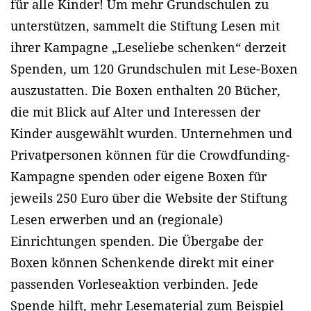
für alle Kinder! Um mehr Grundschulen zu
unterstützen, sammelt die Stiftung Lesen mit
ihrer Kampagne „Leseliebe schenken“ derzeit
Spenden, um 120 Grundschulen mit Lese-Boxen
auszustatten. Die Boxen enthalten 20 Bücher,
die mit Blick auf Alter und Interessen der
Kinder ausgewählt wurden. Unternehmen und
Privatpersonen können für die Crowdfunding-
Kampagne spenden oder eigene Boxen für
jeweils 250 Euro über die Website der Stiftung
Lesen erwerben und an (regionale)
Einrichtungen spenden. Die Übergabe der
Boxen können Schenkende direkt mit einer
passenden Vorleseaktion verbinden. Jede
Spende hilft, mehr Lesematerial zum Beispiel