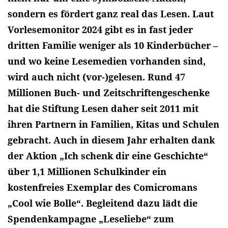
sondern es fördert ganz real das Lesen. Laut
Vorlesemonitor 2024 gibt es in fast jeder
dritten Familie weniger als 10 Kinderbücher –
und wo keine Lesemedien vorhanden sind,
wird auch nicht (vor-)gelesen. Rund 47
Millionen Buch- und Zeitschriftengeschenke
hat die Stiftung Lesen daher seit 2011 mit
ihren Partnern in Familien, Kitas und Schulen
gebracht. Auch in diesem Jahr erhalten dank
der Aktion „Ich schenk dir eine Geschichte“
über 1,1 Millionen Schulkinder ein
kostenfreies Exemplar des Comicromans
„Cool wie Bolle“. Begleitend dazu lädt die
Spendenkampagne „Leseliebe“ zum