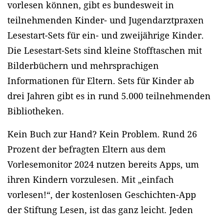
vorlesen können, gibt es bundesweit in
teilnehmenden Kinder- und Jugendarztpraxen
Lesestart-Sets für ein- und zweijährige Kinder.
Die Lesestart-Sets sind kleine Stofftaschen mit
Bilderbüchern und mehrsprachigen
Informationen für Eltern. Sets für Kinder ab
drei Jahren gibt es in rund 5.000 teilnehmenden
Bibliotheken.
Kein Buch zur Hand? Kein Problem. Rund 26
Prozent der befragten Eltern aus dem
Vorlesemonitor 2024 nutzen bereits Apps, um
ihren Kindern vorzulesen. Mit „einfach
vorlesen!“, der kostenlosen Geschichten-App
der Stiftung Lesen, ist das ganz leicht. Jeden