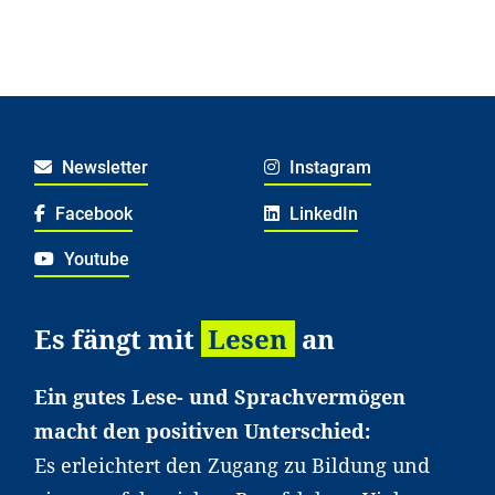
Newsletter
Instagram
Facebook
LinkedIn
Youtube
Es fängt mit
Lesen
an
Ein gutes Lese- und Sprachvermögen
macht den positiven Unterschied:
Es erleichtert den Zugang zu Bildung und