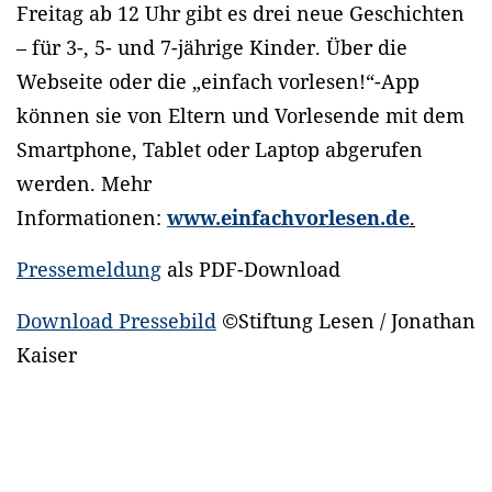
Freitag ab 12 Uhr gibt es drei neue Geschichten
– für 3-, 5- und 7-jährige Kinder. Über die
Webseite oder die „einfach vorlesen!“-App
können sie von Eltern und Vorlesende mit dem
Smartphone, Tablet oder Laptop abgerufen
werden. Mehr
Informationen:
www.einfachvorlesen.de
.
Pressemeldung
als PDF-Download
Download Pressebild
©Stiftung Lesen / Jonathan
Kaiser