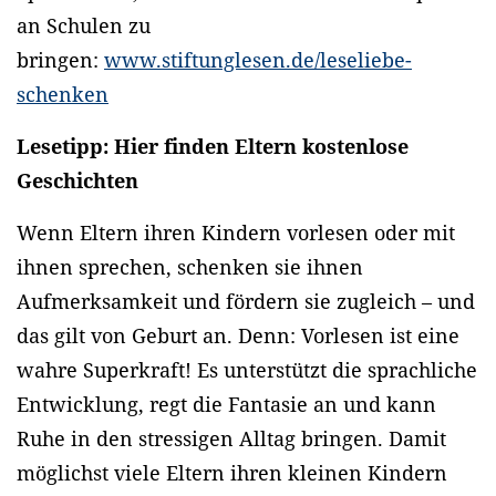
an Schulen zu
bringen:
www.stiftunglesen.de/leseliebe-
schenken
Lesetipp: Hier finden Eltern kostenlose
Geschichten
Wenn Eltern ihren Kindern vorlesen oder mit
ihnen sprechen, schenken sie ihnen
Aufmerksamkeit und fördern sie zugleich – und
das gilt von Geburt an. Denn: Vorlesen ist eine
wahre Superkraft! Es unterstützt die sprachliche
Entwicklung, regt die Fantasie an und kann
Ruhe in den stressigen Alltag bringen. Damit
möglichst viele Eltern ihren kleinen Kindern