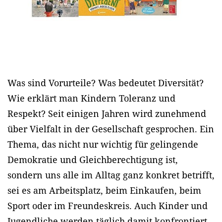
Was sind Vorurteile? Was bedeutet Diversität?
Wie erklärt man Kindern Toleranz und
Respekt? Seit einigen Jahren wird zunehmend
über Vielfalt in der Gesellschaft gesprochen. Ein
Thema, das nicht nur wichtig für gelingende
Demokratie und Gleichberechtigung ist,
sondern uns alle im Alltag ganz konkret betrifft,
sei es am Arbeitsplatz, beim Einkaufen, beim
Sport oder im Freundeskreis. Auch Kinder und
Jugendliche werden täglich damit konfrontiert.