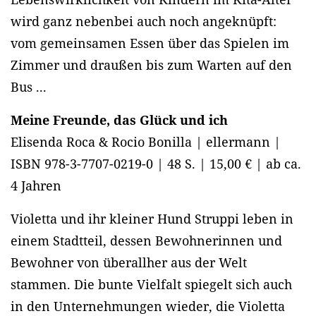
wird ganz nebenbei auch noch angeknüpft:
vom gemeinsamen Essen über das Spielen im
Zimmer und draußen bis zum Warten auf den
Bus ...
Meine Freunde, das Glück und ich
Elisenda Roca & Rocio Bonilla | ellermann |
ISBN 978-3-7707-0219-0 | 48 S. | 15,00 € | ab ca.
4 Jahren
Violetta und ihr kleiner Hund Struppi leben in
einem Stadtteil, dessen Bewohnerinnen und
Bewohner von überallher aus der Welt
stammen. Die bunte Vielfalt spiegelt sich auch
in den Unternehmungen wieder, die Violetta