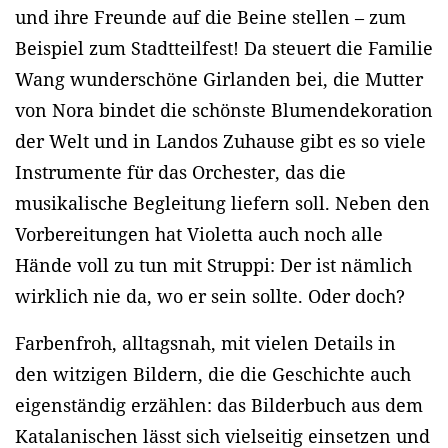
und ihre Freunde auf die Beine stellen – zum
Beispiel zum Stadtteilfest! Da steuert die Familie
Wang wunderschöne Girlanden bei, die Mutter
von Nora bindet die schönste Blumendekoration
der Welt und in Landos Zuhause gibt es so viele
Instrumente für das Orchester, das die
musikalische Begleitung liefern soll. Neben den
Vorbereitungen hat Violetta auch noch alle
Hände voll zu tun mit Struppi: Der ist nämlich
wirklich nie da, wo er sein sollte. Oder doch?
Farbenfroh, alltagsnah, mit vielen Details in
den witzigen Bildern, die die Geschichte auch
eigenständig erzählen: das Bilderbuch aus dem
Katalanischen lässt sich vielseitig einsetzen und