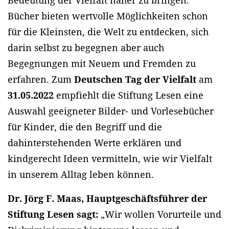
Bedeutung der Vielfalt näher zu bringen.
Bücher bieten wertvolle Möglichkeiten schon
für die Kleinsten, die Welt zu entdecken, sich
darin selbst zu begegnen aber auch
Begegnungen mit Neuem und Fremden zu
erfahren. Zum
Deutschen Tag der Vielfalt
am
31.05.2022
empfiehlt die Stiftung Lesen eine
Auswahl geeigneter Bilder- und Vorlesebücher
für Kinder, die den Begriff und die
dahinterstehenden Werte erklären und
kindgerecht Ideen vermitteln, wie wir Vielfalt
in unserem Alltag leben können.
Dr. Jörg F. Maas, Hauptgeschäftsführer der
Stiftung Lesen sagt:
„Wir wollen Vorurteile und