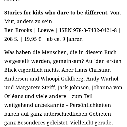
Stories for kids who dare to be different.
Vom
Mut, anders zu sein
Ben Brooks | Loewe | ISBN 978-3-7432-0421-8 |
208 S. | 19,95 € | ab ca. 9 Jahren
Was haben die Menschen, die in diesem Buch
vorgestellt werden, gemeinsam? Auf den ersten
Blick eigentlich nichts. Aber Hans Christian
Andersen und Whoopi Goldberg, Andy Warhol
und Margarete Steiff, Jack Johnson, Johanna von
Orléans und viele andere – zum Teil
weitgehend unbekannte – Persönlichkeiten
haben auf ganz unterschiedlichen Gebieten
ganz Besonderes geleistet. Vielleicht gerade,