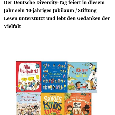
Der Deutsche Diversity-Tag feiert in diesem
Jahr sein 10-jähriges Jubiläum / Stiftung
Lesen unterstützt und lebt den Gedanken der
Vielfalt