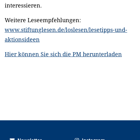
interessieren.
Weitere Leseempfehlungen:
www.stiftunglesen.de/loslesen/lesetipps-und-
aktionsideen
Hier können Sie sich die PM herunterladen