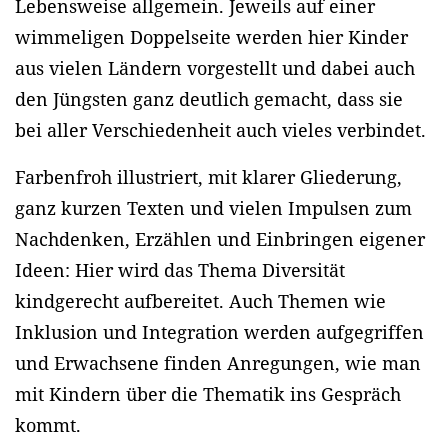
Lebensweise allgemein. Jeweils auf einer
wimmeligen Doppelseite werden hier Kinder
aus vielen Ländern vorgestellt und dabei auch
den Jüngsten ganz deutlich gemacht, dass sie
bei aller Verschiedenheit auch vieles verbindet.
Farbenfroh illustriert, mit klarer Gliederung,
ganz kurzen Texten und vielen Impulsen zum
Nachdenken, Erzählen und Einbringen eigener
Ideen: Hier wird das Thema Diversität
kindgerecht aufbereitet. Auch Themen wie
Inklusion und Integration werden aufgegriffen
und Erwachsene finden Anregungen, wie man
mit Kindern über die Thematik ins Gespräch
kommt.