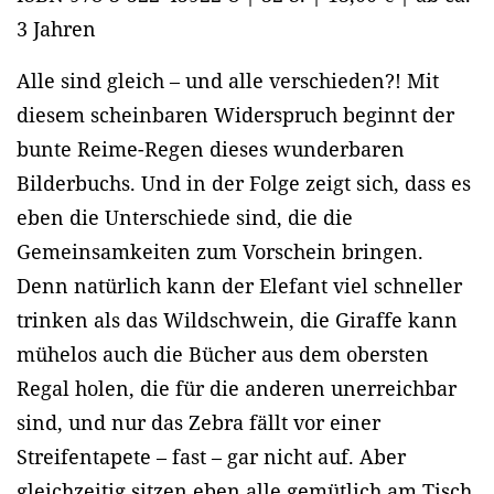
3 Jahren
Alle sind gleich – und alle verschieden?! Mit
diesem scheinbaren Widerspruch beginnt der
bunte Reime-Regen dieses wunderbaren
Bilderbuchs. Und in der Folge zeigt sich, dass es
eben die Unterschiede sind, die die
Gemeinsamkeiten zum Vorschein bringen.
Denn natürlich kann der Elefant viel schneller
trinken als das Wildschwein, die Giraffe kann
mühelos auch die Bücher aus dem obersten
Regal holen, die für die anderen unerreichbar
sind, und nur das Zebra fällt vor einer
Streifentapete – fast – gar nicht auf. Aber
gleichzeitig sitzen eben alle gemütlich am Tisch