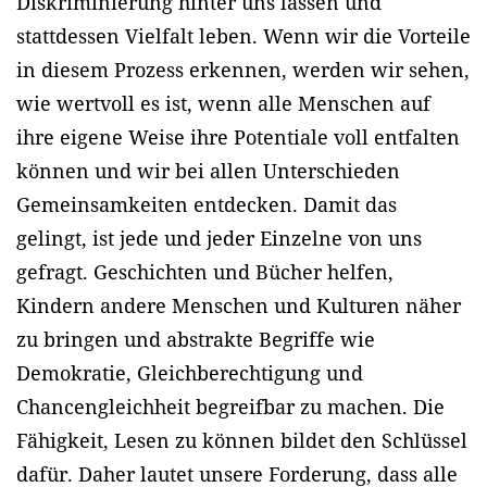
Diskriminierung hinter uns lassen und
stattdessen Vielfalt leben. Wenn wir die Vorteile
in diesem Prozess erkennen, werden wir sehen,
wie wertvoll es ist, wenn alle Menschen auf
ihre eigene Weise ihre Potentiale voll entfalten
können und wir bei allen Unterschieden
Gemeinsamkeiten entdecken. Damit das
gelingt, ist jede und jeder Einzelne von uns
gefragt. Geschichten und Bücher helfen,
Kindern andere Menschen und Kulturen näher
zu bringen und abstrakte Begriffe wie
Demokratie, Gleichberechtigung und
Chancengleichheit begreifbar zu machen. Die
Fähigkeit, Lesen zu können bildet den Schlüssel
dafür. Daher lautet unsere Forderung, dass alle