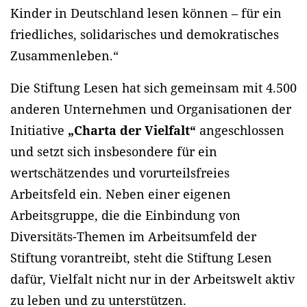
Kinder in Deutschland lesen können – für ein
friedliches, solidarisches und demokratisches
Zusammenleben.“
Die Stiftung Lesen hat sich gemeinsam mit 4.500
anderen Unternehmen und Organisationen der
Initiative
„Charta der Vielfalt“
angeschlossen
und setzt sich insbesondere für ein
wertschätzendes und vorurteilsfreies
Arbeitsfeld ein. Neben einer eigenen
Arbeitsgruppe, die die Einbindung von
Diversitäts-Themen im Arbeitsumfeld der
Stiftung vorantreibt, steht die Stiftung Lesen
dafür, Vielfalt nicht nur in der Arbeitswelt aktiv
zu leben und zu unterstützen.