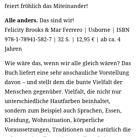
feiert fröhlich das Miteinander!
Alle anders.
Das sind wir!
Felicity Brooks & Mar Ferrero | Usborne | ISBN
978-1-78941-582-7 | 32 S. | 12,95 € | ab ca. 4
Jahren
Wie wäre das, wenn wir alle gleich wären? Das
Buch liefert eine sehr anschauliche Vorstellung
davon – und stellt dem die bunte Vielfalt der
Menschen gegenüber. Vielfalt, die nicht nur
unterschiedliche Hautfarben beinhaltet,
sondern zum Beispiel auch Sprachen, Essen,
Kleidung, Wohnsituation, körperliche
Voraussetzungen, Traditionen und natürlich die