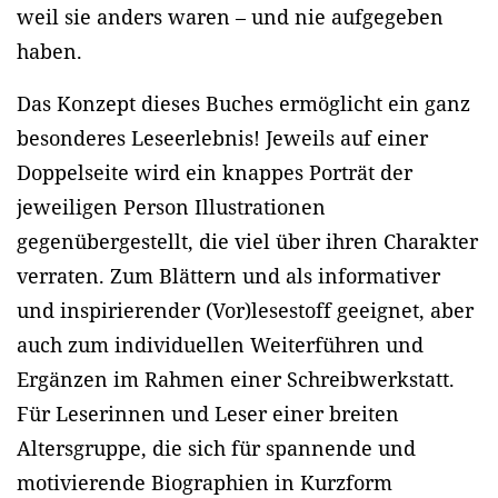
weil sie anders waren – und nie aufgegeben
haben.
Das Konzept dieses Buches ermöglicht ein ganz
besonderes Leseerlebnis! Jeweils auf einer
Doppelseite wird ein knappes Porträt der
jeweiligen Person Illustrationen
gegenübergestellt, die viel über ihren Charakter
verraten. Zum Blättern und als informativer
und inspirierender (Vor)lesestoff geeignet, aber
auch zum individuellen Weiterführen und
Ergänzen im Rahmen einer Schreibwerkstatt.
Für Leserinnen und Leser einer breiten
Altersgruppe, die sich für spannende und
motivierende Biographien in Kurzform