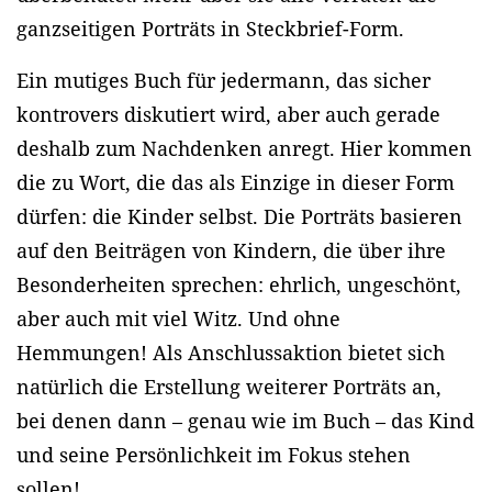
ganzseitigen Porträts in Steckbrief-Form.
Ein mutiges Buch für jedermann, das sicher
kontrovers diskutiert wird, aber auch gerade
deshalb zum Nachdenken anregt. Hier kommen
die zu Wort, die das als Einzige in dieser Form
dürfen: die Kinder selbst. Die Porträts basieren
auf den Beiträgen von Kindern, die über ihre
Besonderheiten sprechen: ehrlich, ungeschönt,
aber auch mit viel Witz. Und ohne
Hemmungen! Als Anschlussaktion bietet sich
natürlich die Erstellung weiterer Porträts an,
bei denen dann – genau wie im Buch – das Kind
und seine Persönlichkeit im Fokus stehen
sollen!