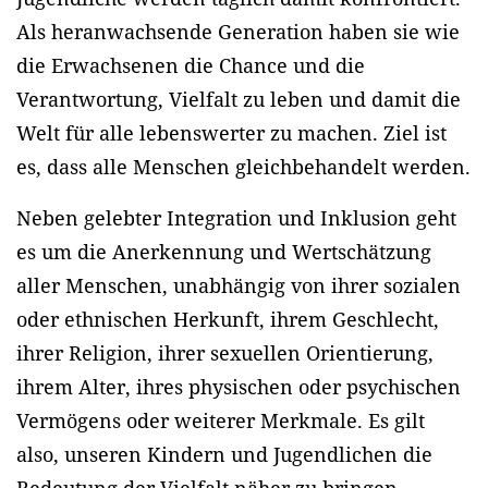
Als heranwachsende Generation haben sie wie
die Erwachsenen die Chance und die
Verantwortung, Vielfalt zu leben und damit die
Welt für alle lebenswerter zu machen. Ziel ist
es, dass alle Menschen gleichbehandelt werden.
Neben gelebter Integration und Inklusion geht
es um die Anerkennung und Wertschätzung
aller Menschen, unabhängig von ihrer sozialen
oder ethnischen Herkunft, ihrem Geschlecht,
ihrer Religion, ihrer sexuellen Orientierung,
ihrem Alter, ihres physischen oder psychischen
Vermögens oder weiterer Merkmale. Es gilt
also, unseren Kindern und Jugendlichen die