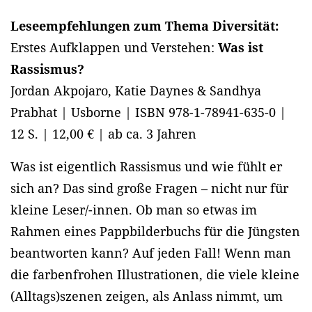
Leseempfehlungen zum Thema Diversität:
Erstes Aufklappen und Verstehen:
Was ist
Rassismus?
Jordan Akpojaro, Katie Daynes & Sandhya
Prabhat | Usborne | ISBN 978-1-78941-635-0 |
12 S. | 12,00 € | ab ca. 3 Jahren
Was ist eigentlich Rassismus und wie fühlt er
sich an? Das sind große Fragen – nicht nur für
kleine Leser/-innen. Ob man so etwas im
Rahmen eines Pappbilderbuchs für die Jüngsten
beantworten kann? Auf jeden Fall! Wenn man
die farbenfrohen Illustrationen, die viele kleine
(Alltags)szenen zeigen, als Anlass nimmt, um