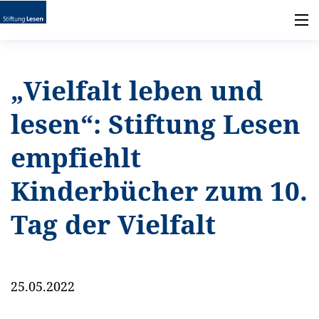
„Vielfalt leben und
lesen“: Stiftung Lesen
empfiehlt
Kinderbücher zum 10.
Tag der Vielfalt
25.05.2022