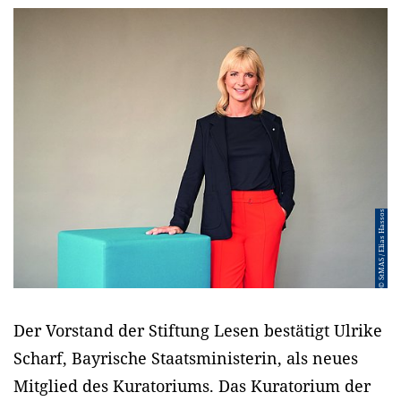
© StMAS / Elias Hassos
Der Vorstand der Stiftung Lesen bestätigt Ulrike
Scharf, Bayrische Staatsministerin, als neues
Mitglied des Kuratoriums. Das Kuratorium der