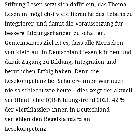
Stiftung Lesen setzt sich dafür ein, das Thema
Lesen in möglichst viele Bereiche des Lebens zu
integrieren und damit die Voraussetzung für
bessere Bildungschancen zu schaffen.
Gemeinsames Ziel ist es, dass alle Menschen
von klein auf in Deutschland lesen können und
damit Zugang zu Bildung, Integration und
beruflichen Erfolg haben. Denn die
Lesekompetenz bei Schüler/-innen war noch
nie so schlecht wie heute – dies zeigt der aktuell
veröffentlichte IQB-Bildungstrend 2021: 42 %
der Viertklässler/-innen in Deutschland
verfehlen den Regelstandard an
Lesekompetenz.