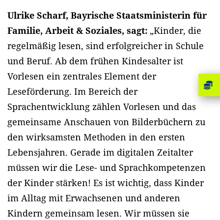
Ulrike Scharf, Bayrische Staatsministerin
für
Familie, Arbeit & Soziales, sagt:
„Kinder, die
regelmäßig lesen, sind erfolgreicher in Schule
und Beruf. Ab dem frühen Kindesalter ist
Vorlesen ein zentrales Element der
Leseförderung. Im Bereich der
Sprachentwicklung zählen Vorlesen und das
gemeinsame Anschauen von Bilderbüchern zu
den wirksamsten Methoden in den ersten
Lebensjahren. Gerade im digitalen Zeitalter
müssen wir die Lese- und Sprachkompetenzen
der Kinder stärken! Es ist wichtig, dass Kinder
im Alltag mit Erwachsenen und anderen
Kindern gemeinsam lesen. Wir müssen sie