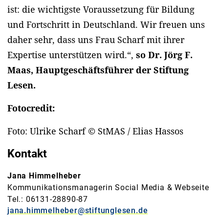
ist: die wichtigste Voraussetzung für Bildung
und Fortschritt in Deutschland. Wir freuen uns
daher sehr, dass uns Frau Scharf mit ihrer
Expertise unterstützen wird.“,
so Dr. Jörg F.
Maas, Hauptgeschäftsführer der Stiftung
Lesen.
Fotocredit:
Foto: Ulrike Scharf © StMAS / Elias Hassos
Kontakt
Jana Himmelheber
Kommunikationsmanagerin Social Media & Webseite
Tel.: 06131-28890-87
jana.himmelheber@stiftunglesen.de