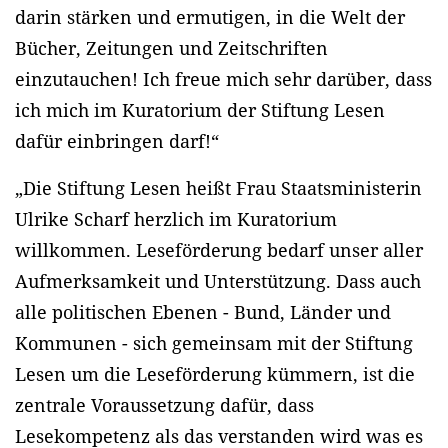
darin stärken und ermutigen, in die Welt der
Bücher, Zeitungen und Zeitschriften
einzutauchen! Ich freue mich sehr darüber, dass
ich mich im Kuratorium der Stiftung Lesen
dafür einbringen darf!“
„Die Stiftung Lesen heißt Frau Staatsministerin
Ulrike Scharf herzlich im Kuratorium
willkommen. Leseförderung bedarf unser aller
Aufmerksamkeit und Unterstützung. Dass auch
alle politischen Ebenen - Bund, Länder und
Kommunen - sich gemeinsam mit der Stiftung
Lesen um die Leseförderung kümmern, ist die
zentrale Voraussetzung dafür, dass
Lesekompetenz als das verstanden wird was es