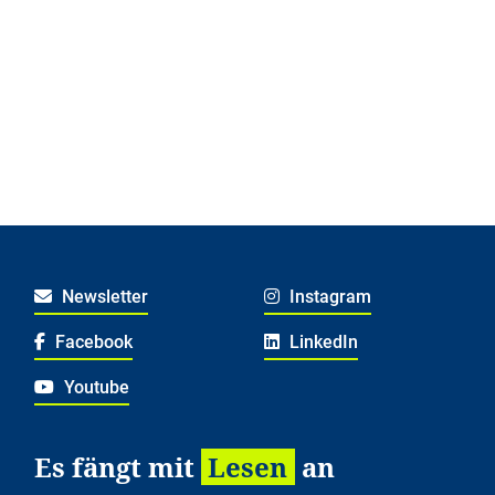
Newsletter
Instagram
Facebook
LinkedIn
Youtube
Es fängt mit
Lesen
an