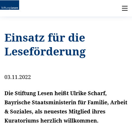
Einsatz für die
Leseförderung
03.11.2022
Die Stiftung Lesen heißt Ulrike Scharf,
Bayrische Staatsministerin für Familie, Arbeit
& Soziales, als neuestes Mitglied ihres
Kuratoriums herzlich willkommen.