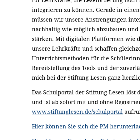
integrieren zu können. Gerade in eine
müssen wir unsere Anstrengungen inten
nachhaltig wie möglich abzubauen und d
stärken. Mit digitalen Plattformen wie 
unsere Lehrkräfte und schaffen gleichz
Unterrichtsmethoden für die Schülerinn
Bereitstellung des Tools und der zuverl
mich bei der Stiftung Lesen ganz herzl
Das Schulportal der Stiftung Lesen löst
und ist ab sofort mit und ohne Registri
www.stiftunglesen.de/schulportal
aufru
Hier können Sie sich die PM herunterl