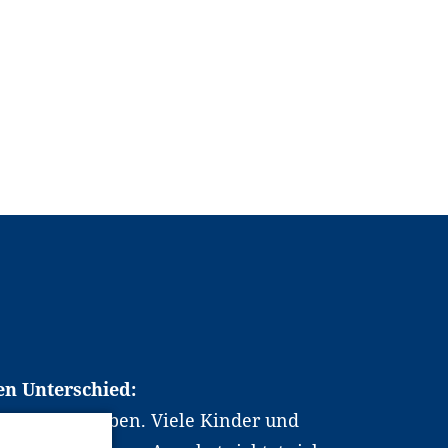
en Unterschied:
chen Berufsleben. Viele Kinder und