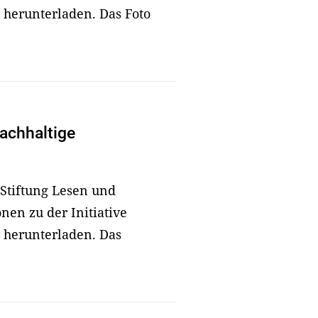
 herunterladen. Das Foto
achhaltige
 Stiftung Lesen und
nen zu der Initiative
 herunterladen. Das