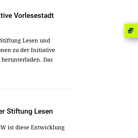
tive Vorlesestadt
 Stiftung Lesen und
nen zu der Initiative
 herunterladen. Das
er Stiftung Lesen
RW ist diese Entwicklung