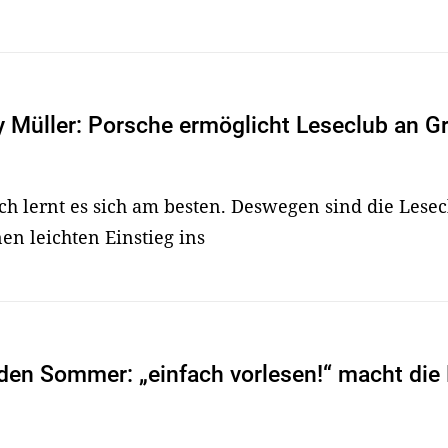
y Müller: Porsche ermöglicht Leseclub an G
ch lernt es sich am besten. Deswegen sind die Lesec
en leichten Einstieg ins
 den Sommer: „einfach vorlesen!“ macht die 