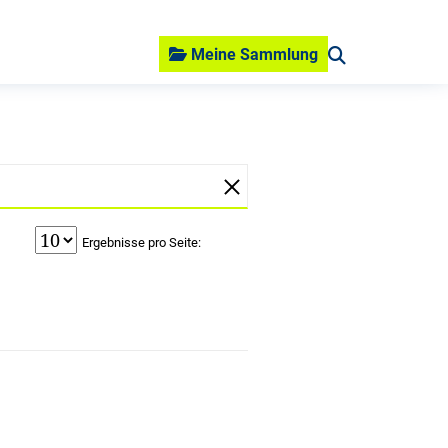
Meine Sammlung
Ergebnisse pro Seite: