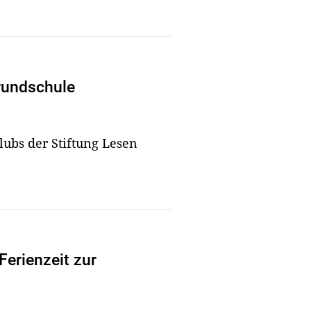
rundschule
lubs der Stiftung Lesen
Ferienzeit zur