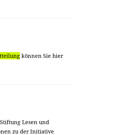
tteilung
können Sie hier
 Stiftung Lesen und
nen zu der Initiative