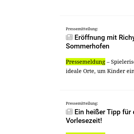
Pressemitteilung:
Eröffnung mit Rich
Sommerhofen
Pressemeldung
– Spieleris
ideale Orte, um Kinder ein
Pressemitteilung:
Ein heißer Tipp für
Vorlesezeit!