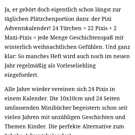
Ja, er gehört doch eigentlich schon längst zur
täglichen Plätzchenportion dazu: der Pixi
Adventskalender! 24 Türchen = 22 Pixis + 2
Maxi-Pixis = jede Menge Geschichtenspaß mit
winterlich weihnachtlichen Gefühlen. Und ganz
klar: So manches Heft wird auch noch im neuen
Jahr regelmäßig als Vorleseliebling
eingefordert.
Alle Jahre wieder vereinen sich 24 Pixis in
einem Kalender. Die 10x10cm und 24 Seiten
umfassenden Minibücher begeistern schon seit
vielen Jahren mit unzähligen Geschichten und
Themen Kinder. Die perfekte Alternative zum