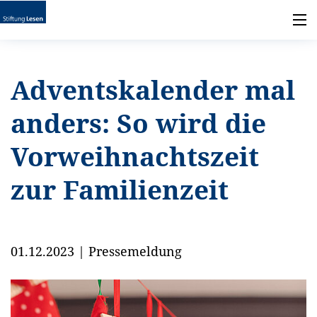
Adventskalender mal
anders: So wird die
Vorweihnachtszeit
zur Familienzeit
01.12.2023
|
Pressemeldung