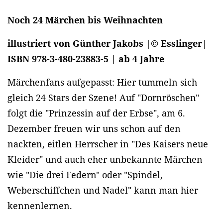
Noch 24 Märchen bis Weihnachten
illustriert von Günther Jakobs |© Esslinger|
ISBN 978-3-480-23883-5 | ab 4 Jahre
Märchenfans aufgepasst: Hier tummeln sich
gleich 24 Stars der Szene! Auf "Dornröschen"
folgt die "Prinzessin auf der Erbse", am 6.
Dezember freuen wir uns schon auf den
nackten, eitlen Herrscher in "Des Kaisers neue
Kleider" und auch eher unbekannte Märchen
wie "Die drei Federn" oder "Spindel,
Weberschiffchen und Nadel" kann man hier
kennenlernen.