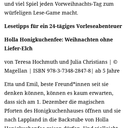
und viel Spiel jeden Vorweihnachts-Tag zum
würfeligen Lese-Game macht.
Lesetipps für ein 24-tägiges Vorleseabenteuer
Holla Honigkuchenfee: Weihnachten ohne
Liefer-Elch
von Teresa Hochmuth und Julia Christians | ©
Magellan | ISBN 978-3-7348-2847-8| ab 5 Jahre
Etta und Emil, beste Freund*innen seit sie
denken können, können es kaum erwarten,
dass sich am 1. Dezember die magischen
Pforten des Honigkuchenhauses öffnen und sie
nach Lappland in die Backstube von Holla