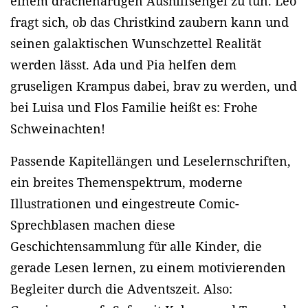
einem drachenartigen Aushilfsengel zu tun. Leo
fragt sich, ob das Christkind zaubern kann und
seinen galaktischen Wunschzettel Realität
werden lässt. Ada und Pia helfen dem
gruseligen Krampus dabei, brav zu werden, und
bei Luisa und Flos Familie heißt es: Frohe
Schweinachten!
Passende Kapitellängen und Leselernschriften,
ein breites Themenspektrum, moderne
Illustrationen und eingestreute Comic-
Sprechblasen machen diese
Geschichtensammlung für alle Kinder, die
gerade Lesen lernen, zu einem motivierenden
Begleiter durch die Adventszeit. Also: