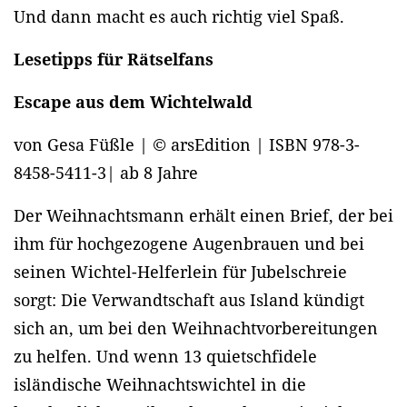
Und dann macht es auch richtig viel Spaß.
Lesetipps für Rätselfans
Escape aus dem Wichtelwald
von Gesa Füßle | © arsEdition | ISBN 978-3-
8458-5411-3| ab 8 Jahre
Der Weihnachtsmann erhält einen Brief, der bei
ihm für hochgezogene Augenbrauen und bei
seinen Wichtel-Helferlein für Jubelschreie
sorgt: Die Verwandtschaft aus Island kündigt
sich an, um bei den Weihnachtvorbereitungen
zu helfen. Und wenn 13 quietschfidele
isländische Weihnachtswichtel in die