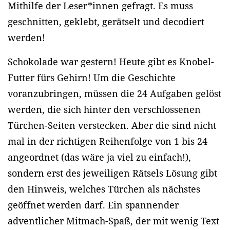
Mithilfe der Leser*innen gefragt. Es muss
geschnitten, geklebt, gerätselt und decodiert
werden!
Schokolade war gestern! Heute gibt es Knobel-
Futter fürs Gehirn! Um die Geschichte
voranzubringen, müssen die 24 Aufgaben gelöst
werden, die sich hinter den verschlossenen
Türchen-Seiten verstecken. Aber die sind nicht
mal in der richtigen Reihenfolge von 1 bis 24
angeordnet (das wäre ja viel zu einfach!),
sondern erst des jeweiligen Rätsels Lösung gibt
den Hinweis, welches Türchen als nächstes
geöffnet werden darf. Ein spannender
adventlicher Mitmach-Spaß, der mit wenig Text