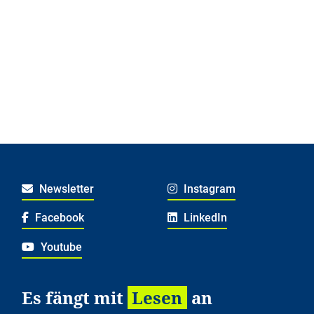
Newsletter
Instagram
Facebook
LinkedIn
Youtube
Es fängt mit
Lesen
an