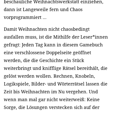
beschauliche Weihnachtswerkstatt einziehen,
dann ist Langeweile fern und Chaos
vorprogrammiert …
Damit Weihnachten nicht chaosbedingt
ausfallen muss, ist die Mithilfe der Leser*innen
gefragt: Jeden Tag kann in diesem Gamebuch
eine verschlossene Doppelseite geöffnet
werden, die die Geschichte ein Stück
weiterbringt und knifflige Rätsel bereithält, die
gelöst werden wollen. Rechnen, Knobeln,
Logikspiele, Bilder- und Wörterrätsel lassen die
Zeit bis Weihnachten im Nu vergehen. Und
wenn man mal gar nicht weiterweiß: Keine
Sorge, die Lösungen verstecken sich auf der