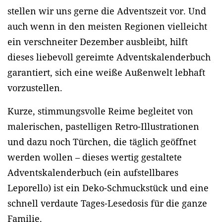
stellen wir uns gerne die Adventszeit vor. Und
auch wenn in den meisten Regionen vielleicht
ein verschneiter Dezember ausbleibt, hilft
dieses liebevoll gereimte Adventskalenderbuch
garantiert, sich eine weiße Außenwelt lebhaft
vorzustellen.
Kurze, stimmungsvolle Reime begleitet von
malerischen, pastelligen Retro-Illustrationen
und dazu noch Türchen, die täglich geöffnet
werden wollen – dieses wertig gestaltete
Adventskalenderbuch (ein aufstellbares
Leporello) ist ein Deko-Schmuckstück und eine
schnell verdaute Tages-Lesedosis für die ganze
Familie.