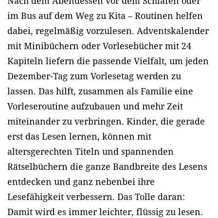
Nach dem Abendessen vor dem Schlafen oder
im Bus auf dem Weg zu Kita – Routinen helfen
dabei, regelmäßig vorzulesen. Adventskalender
mit Minibüchern oder Vorlesebücher mit 24
Kapiteln liefern die passende Vielfalt, um jeden
Dezember-Tag zum Vorlesetag werden zu
lassen. Das hilft, zusammen als Familie eine
Vorleseroutine aufzubauen und mehr Zeit
miteinander zu verbringen. Kinder, die gerade
erst das Lesen lernen, können mit
altersgerechten Titeln und spannenden
Rätselbüchern die ganze Bandbreite des Lesens
entdecken und ganz nebenbei ihre
Lesefähigkeit verbessern. Das Tolle daran:
Damit wird es immer leichter, flüssig zu lesen.