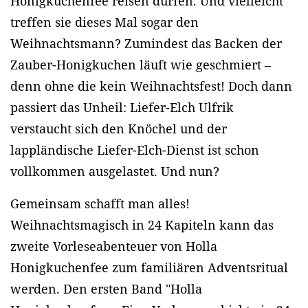
Honigkuchenfee reisen dürfen. Und vielleicht
treffen sie dieses Mal sogar den
Weihnachtsmann? Zumindest das Backen der
Zauber-Honigkuchen läuft wie geschmiert –
denn ohne die kein Weihnachtsfest! Doch dann
passiert das Unheil: Liefer-Elch Ulfrik
verstaucht sich den Knöchel und der
lappländische Liefer-Elch-Dienst ist schon
vollkommen ausgelastet. Und nun?
Gemeinsam schafft man alles!
Weihnachtsmagisch in 24 Kapiteln kann das
zweite Vorleseabenteuer von Holla
Honigkuchenfee zum familiären Adventsritual
werden. Den ersten Band "Holla