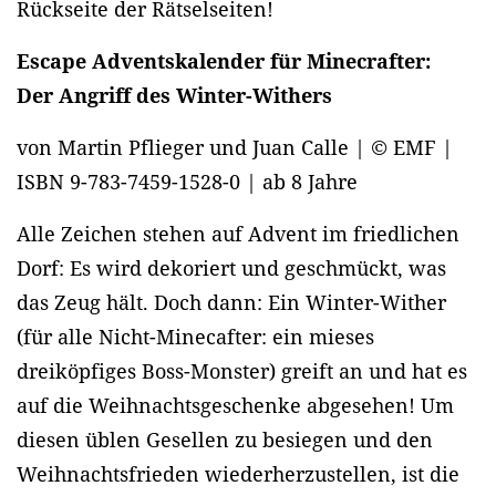
Rückseite der Rätselseiten!
Escape Adventskalender für Minecrafter:
Der Angriff des Winter-Withers
von Martin Pflieger und Juan Calle | © EMF |
ISBN 9-783-7459-1528-0 | ab 8 Jahre
Alle Zeichen stehen auf Advent im friedlichen
Dorf: Es wird dekoriert und geschmückt, was
das Zeug hält. Doch dann: Ein Winter-Wither
(für alle Nicht-Minecafter: ein mieses
dreiköpfiges Boss-Monster) greift an und hat es
auf die Weihnachtsgeschenke abgesehen! Um
diesen üblen Gesellen zu besiegen und den
Weihnachtsfrieden wiederherzustellen, ist die