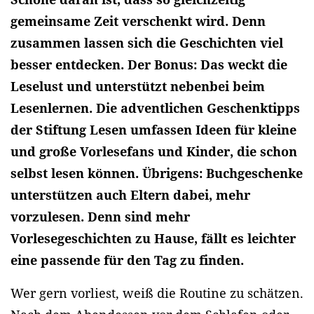
gemeinsame Zeit verschenkt wird. Denn
zusammen lassen sich die Geschichten viel
besser entdecken. Der Bonus: Das weckt die
Leselust und unterstützt nebenbei beim
Lesenlernen. Die adventlichen Geschenktipps
der Stiftung Lesen umfassen Ideen für kleine
und große Vorlesefans und Kinder, die schon
selbst lesen können. Übrigens: Buchgeschenke
unterstützen auch Eltern dabei, mehr
vorzulesen. Denn sind mehr
Vorlesegeschichten zu Hause, fällt es leichter
eine passende für den Tag zu finden.
Wer gern vorliest, weiß die Routine zu schätzen.