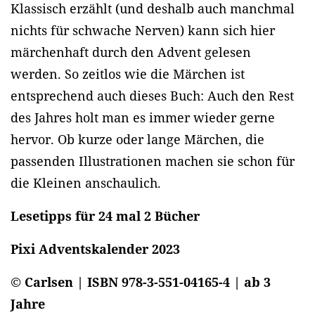
Klassisch erzählt (und deshalb auch manchmal
nichts für schwache Nerven) kann sich hier
märchenhaft durch den Advent gelesen
werden. So zeitlos wie die Märchen ist
entsprechend auch dieses Buch: Auch den Rest
des Jahres holt man es immer wieder gerne
hervor. Ob kurze oder lange Märchen, die
passenden Illustrationen machen sie schon für
die Kleinen anschaulich.
Lesetipps für 24 mal 2 Bücher
Pixi Adventskalender 2023
© Carlsen | ISBN 978-3-551-04165-4 | ab 3
Jahre