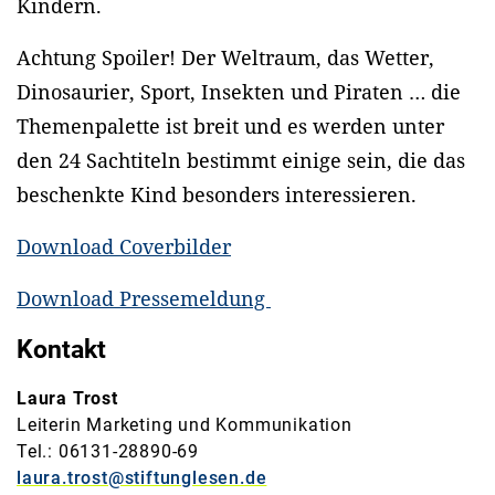
Kindern.
Achtung Spoiler! Der Weltraum, das Wetter,
Dinosaurier, Sport, Insekten und Piraten … die
Themenpalette ist breit und es werden unter
den 24 Sachtiteln bestimmt einige sein, die das
beschenkte Kind besonders interessieren.
Download Coverbilder
Download Pressemeldung
Kontakt
Laura Trost
Leiterin Marketing und Kommunikation
Tel.: 06131-28890-69
laura.trost@stiftunglesen.de