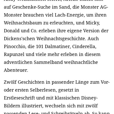
auf Geschenke-Suche im Sand, die Monster AG-
Monster brauchen viel Lach-Energie, um ihren
Weihnachtsbaum zu erleuchten, und Micky,
Donald und Co. erleben ihre eigene Version der
Dickens'schen Weihnachtsgeschichte. Auch
Pinocchio, die 101 Dalmatiner, Cinderella,
Rapunzel und viele mehr erleben in diesem
adventlichen Sammelband weihnachtliche
Abenteuer.
Zwölf Geschichten in passender Länge zum Vor-
oder ersten Selberlesen, gesetzt in
Erstleseschrift und mit klassischen Disney-
Bildern illustriert, wechseln sich mit zwölf
passenden Lese- und Schreibrätseln ab. So kann