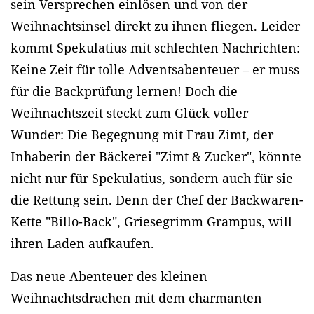
sein Versprechen einlösen und von der
Weihnachtsinsel direkt zu ihnen fliegen. Leider
kommt Spekulatius mit schlechten Nachrichten:
Keine Zeit für tolle Adventsabenteuer – er muss
für die Backprüfung lernen! Doch die
Weihnachtszeit steckt zum Glück voller
Wunder: Die Begegnung mit Frau Zimt, der
Inhaberin der Bäckerei "Zimt & Zucker", könnte
nicht nur für Spekulatius, sondern auch für sie
die Rettung sein. Denn der Chef der Backwaren-
Kette "Billo-Back", Griesegrimm Grampus, will
ihren Laden aufkaufen.
Das neue Abenteuer des kleinen
Weihnachtsdrachen mit dem charmanten