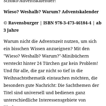
Schoko-Adventskalender!
Wieso? Weshalb? Warum? Adventskalender
© Ravensburger | ISBN 978-3-473-46184-4 | ab
3 Jahre
Warum nicht die Adventszeit nutzen, um sich
ein bisschen Wissen anzueignen? Mit den
"Wieso? Weshalb? Warum?"-Minibüchern
versteckt hinter 24 Türchen gar kein Problem!
Und für alle, die gar nicht so tief in die
Weihnachtsthematik eintauchen möchten, die
besonders gute Nachricht: Die Sachthemen der
Titel sind universell und bedienen ganz
unterschiedliche Interessensgebiete von