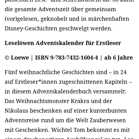
die gesamte Adventszeit über gemeinsam
(vor)gelesen, geknobelt und in märchenhaften
Disney-Geschichten geschwelgt werden.
Leselöwen Adventskalender für Erstleser
© Loewe | ISBN 9-783-7432-1604-4 | ab 6 Jahre
Fünf weihnachtliche Geschichten sind – in 24
auf Erstleser*innen zugeschnittenen Kapiteln –
in diesem Adventskalenderbuch versammelt:
Das Weihnachtsmonster Krakra und der
Nikolaus beschenken auf einer kunterbunten
Adventsreise rund um die Welt Zauberwesen
mit Geschenken. Wichtel Tom bekommt es mit