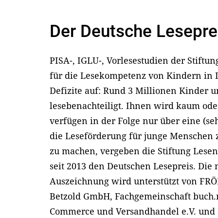
Der Deutsche Lesepre
PISA-, IGLU-, Vorlesestudien der Stift
für die Lesekompetenz von Kindern in D
Defizite auf: Rund 3 Millionen Kinder u
lesebenachteiligt. Ihnen wird kaum ode
verfügen in der Folge nur über eine (
die Leseförderung für junge Menschen z
zu machen, vergeben die Stiftung Lese
seit 2013 den Deutschen Lesepreis. Die 
Auszeichnung wird unterstützt von FRÖB
Betzold GmbH, Fachgemeinschaft buch.
Commerce und Versandhandel e.V. und