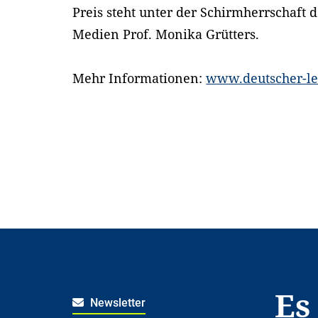
Preis steht unter der Schirmherrschaft d
Medien Prof. Monika Grütters.
Mehr Informationen:
www.deutscher-le
Es
Newsletter