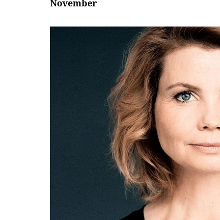
November