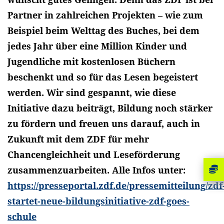
Partner in zahlreichen Projekten – wie zum
Beispiel beim Welttag des Buches, bei dem
jedes Jahr über eine Million Kinder und
Jugendliche mit kostenlosen Büchern
beschenkt und so für das Lesen begeistert
werden. Wir sind gespannt, wie diese
Initiative dazu beiträgt, Bildung noch stärker
zu fördern und freuen uns darauf, auch in
Zukunft mit dem ZDF für mehr
Chancengleichheit und Leseförderung
zusammenzuarbeiten. Alle Infos unter:
https://presseportal.zdf.de/pressemitteilung/zdf
startet-neue-bildungsinitiative-zdf-goes-
schule