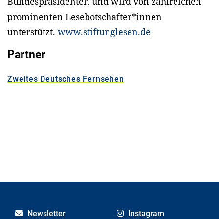
Bundespräsidenten und wird von zahlreichen
prominenten Lesebotschafter*innen
unterstützt.
www.stiftunglesen.de
Partner
Zweites Deutsches Fernsehen
Newsletter
Instagram