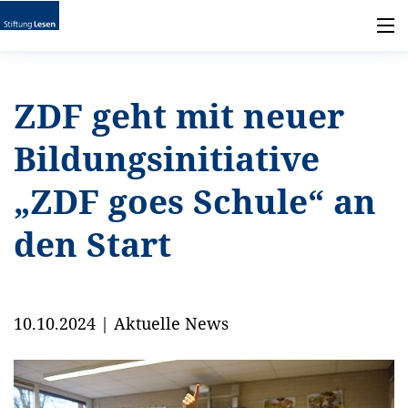
ZDF geht mit neuer
Bildungsinitiative
„ZDF goes Schule“ an
den Start
10.10.2024
|
Aktuelle News