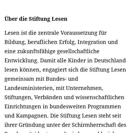
Über die Stiftung Lesen
Lesen ist die zentrale Voraussetzung für
Bildung, beruflichen Erfolg, Integration und
eine zukunftsfähige gesellschaftliche
Entwicklung. Damit alle Kinder in Deutschland
lesen können, engagiert sich die Stiftung Lesen
gemeinsam mit Bundes- und
Landesministerien, mit Unternehmen,
Stiftungen, Verbänden und wissenschaftlichen
Einrichtungen in bundesweiten Programmen
und Kampagnen. Die Stiftung Lesen steht seit
ihrer Gründung unter der Schirmherrschaft des