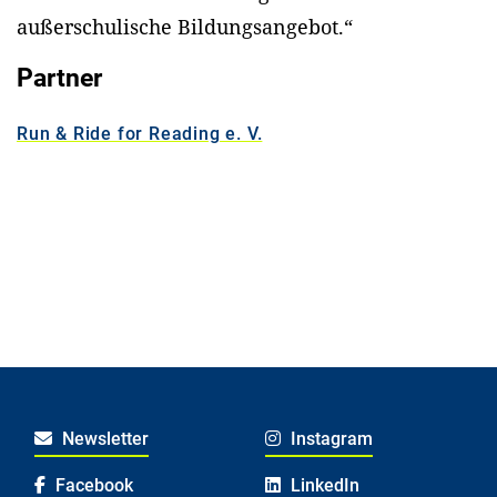
außerschulische Bildungsangebot.“
Partner
Run & Ride for Reading e. V.
Newsletter
Instagram
Facebook
LinkedIn