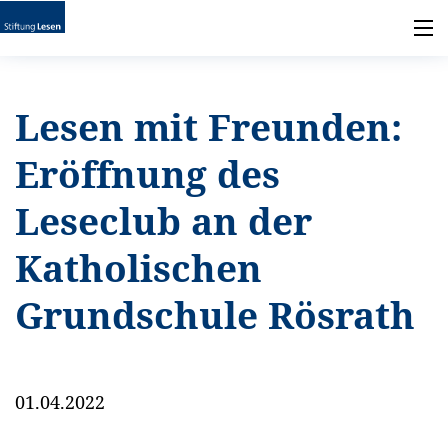
Lesen mit Freunden:
Eröffnung des
Leseclub an der
Katholischen
Grundschule Rösrath
01.04.2022