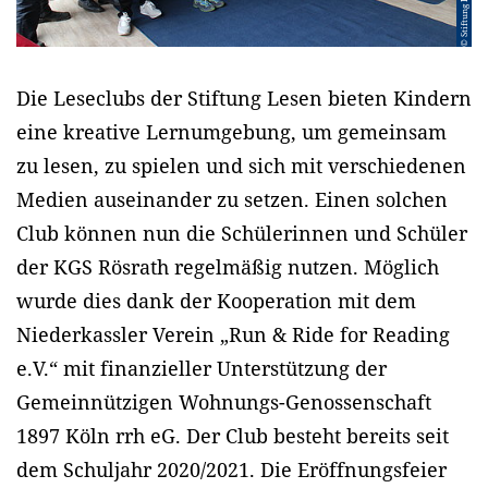
© Stiftung Lesen
Die Leseclubs der Stiftung Lesen bieten Kindern
eine kreative Lernumgebung, um gemeinsam
zu lesen, zu spielen und sich mit verschiedenen
Medien auseinander zu setzen. Einen solchen
Club können nun die Schülerinnen und Schüler
der KGS Rösrath regelmäßig nutzen. Möglich
wurde dies dank der Kooperation mit dem
Niederkassler Verein „Run & Ride for Reading
e.V.“ mit finanzieller Unterstützung der
Gemeinnützigen Wohnungs-Genossenschaft
1897 Köln rrh eG. Der Club besteht bereits seit
dem Schuljahr 2020/2021. Die Eröffnungsfeier