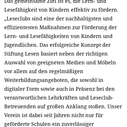
Das gemeinsame Ziel ist es, die Lern- und
Lesefähigkeit von Kindern effektiv zu fördern.
„Leseclubs sind eine der nachhaltigsten und
effizientesten Maßnahmen zur Förderung der
Lern- und Lesefähigkeiten von Kindern und
Jugendlichen. Das erfolgreiche Konzept der
Stiftung Lesen basiert neben der richtigen
Auswahl von geeigneten Medien und Möbeln
vor allem auf den regelmäßigen
Weiterbildungsangeboten, die sowohl in
digitaler Form sowie auch in Präsenz bei den
verantwortlichen Lehrkräften und Leseclub-
Betreuenden auf großen Anklang stoßen. Unser
Verein ist dabei seit Jahren nicht nur für
geförderte Schulen ein zuverlässiger