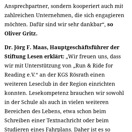
Ansprechpartner, sondern kooperiert auch mit
zahlreichen Unternehmen, die sich engagieren
möchten. Dafür sind wir sehr dankbar“,
so
Oliver Gritz.
Dr. Jörg F. Maas, Hauptgeschäftsführer der
Stiftung Lesen erklärt:
„Wir freuen uns, dass
wir mit Unterstützung von „Run & Ride for
Reading e.V.“ an der KGS Rösrath einen
weiteren Leseclub in der Region einrichten
konnten. Lesekompetenz brauchen wir sowohl
in der Schule als auch in vielen weiteren
Bereichen des Lebens, etwa schon beim
Schreiben einer Textnachricht oder beim
Studieren eines Fahrplans. Daher ist es so