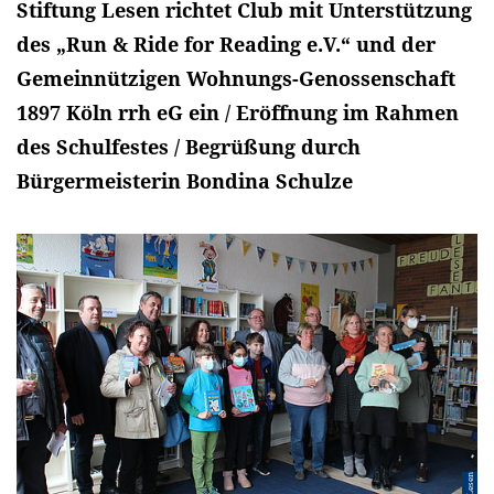
Stiftung Lesen richtet Club mit Unterstützung
des „Run & Ride for Reading e.V.“ und der
Gemeinnützigen Wohnungs-Genossenschaft
1897 Köln rrh eG ein / Eröffnung im Rahmen
des Schulfestes / Begrüßung durch
Bürgermeisterin Bondina Schulze