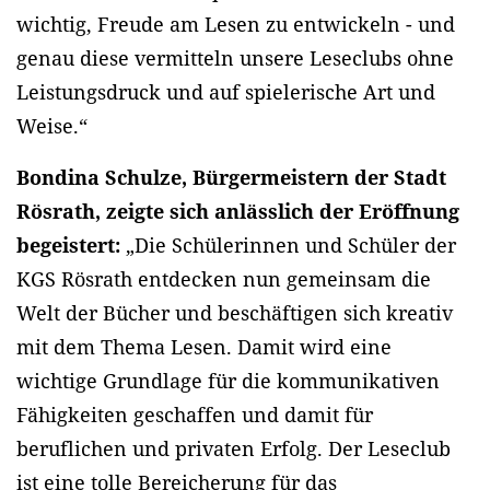
wichtig, Freude am Lesen zu entwickeln - und
genau diese vermitteln unsere Leseclubs ohne
Leistungsdruck und auf spielerische Art und
Weise.“
Bondina Schulze, Bürgermeistern der Stadt
Rösrath, zeigte sich anlässlich der Eröffnung
begeistert:
„Die Schülerinnen und Schüler der
KGS Rösrath entdecken nun gemeinsam die
Welt der Bücher und beschäftigen sich kreativ
mit dem Thema Lesen. Damit wird eine
wichtige Grundlage für die kommunikativen
Fähigkeiten geschaffen und damit für
beruflichen und privaten Erfolg. Der Leseclub
ist eine tolle Bereicherung für das