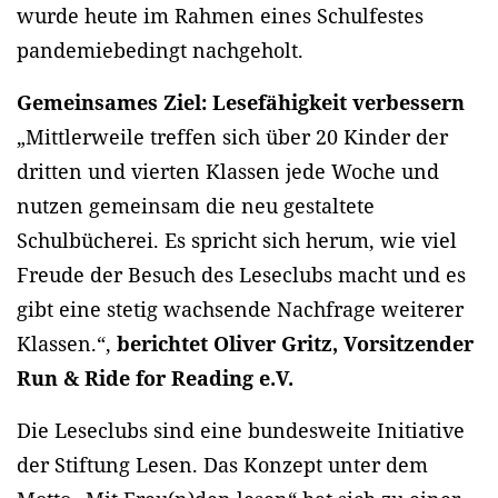
wurde heute im Rahmen eines Schulfestes
pandemiebedingt nachgeholt.
Gemeinsames Ziel: Lesefähigkeit verbessern
„Mittlerweile treffen sich über 20 Kinder der
dritten und vierten Klassen jede Woche und
nutzen gemeinsam die neu gestaltete
Schulbücherei. Es spricht sich herum, wie viel
Freude der Besuch des Leseclubs macht und es
gibt eine stetig wachsende Nachfrage weiterer
Klassen.“,
berichtet Oliver Gritz, Vorsitzender
Run & Ride for Reading e.V.
Die Leseclubs sind eine bundesweite Initiative
der Stiftung Lesen. Das Konzept unter dem