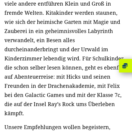
viele andere entführen Klein und Groß in
fremde Welten. Kitakinder werden staunen,
wie sich der heimische Garten mit Magie und
Zauberei in ein geheimnisvolles Labyrinth
verwandelt, ein Besen alles
durcheinanderbringt und der Urwald im
Kinderzimmer lebendig wird. Für Schulkinder,
die schon selber lesen können, geht es ebenfalls
auf Abenteuerreise: mit Hicks und seinen
Freunden in der Drachenakademie, mit Felix
bei den Galactic Games und mit der Klasse 7c,
die auf der Insel Ray’s Rock ums Überleben
kämpft.
Unsere Empfehlungen wollen begeistern,