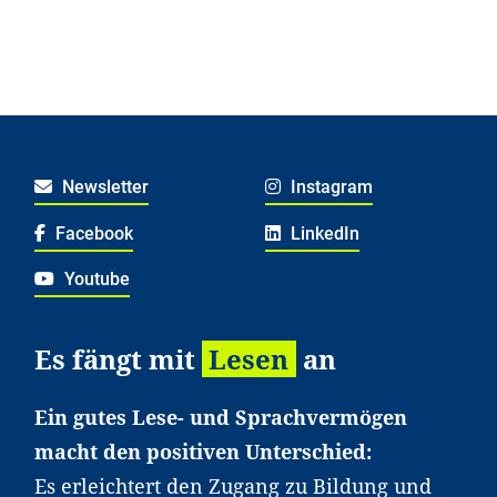
Newsletter
Instagram
Facebook
LinkedIn
Youtube
Es fängt mit
Lesen
an
Ein gutes Lese- und Sprachvermögen
macht den positiven Unterschied:
Es erleichtert den Zugang zu Bildung und