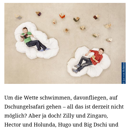
© Jan von Holleben
Um die Wette schwimmen, davonfliegen, auf
Dschungelsafari gehen – all das ist derzeit nicht
möglich? Aber ja doch! Zilly und Zingaro,
Hector und Holunda, Hugo und Big Dschi und