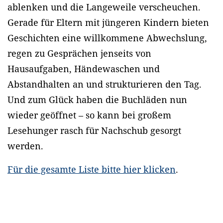
ablenken und die Langeweile verscheuchen.
Gerade für Eltern mit jüngeren Kindern bieten
Geschichten eine willkommene Abwechslung,
regen zu Gesprächen jenseits von
Hausaufgaben, Händewaschen und
Abstandhalten an und strukturieren den Tag.
Und zum Glück haben die Buchläden nun
wieder geöffnet – so kann bei großem
Lesehunger rasch für Nachschub gesorgt
werden.
Für die gesamte Liste bitte hier klicken
.