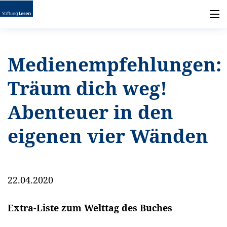
Medienempfehlungen:
Träum dich weg!
Abenteuer in den
eigenen vier Wänden
22.04.2020
Extra-Liste zum Welttag des Buches