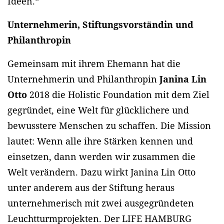
Ideen.“
Unternehmerin, Stiftungsvorständin und
Philanthropin
Gemeinsam mit ihrem Ehemann hat die
Unternehmerin und Philanthropin
Janina Lin
Otto
2018 die Holistic Foundation mit dem Ziel
gegründet, eine Welt für glücklichere und
bewusstere Menschen zu schaffen. Die Mission
lautet: Wenn alle ihre Stärken kennen und
einsetzen, dann werden wir zusammen die
Welt verändern. Dazu wirkt Janina Lin Otto
unter anderem aus der Stiftung heraus
unternehmerisch mit zwei ausgegründeten
Leuchtturmprojekten. Der LIFE HAMBURG