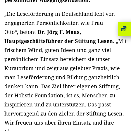
persönlicher Ausgangssituation.
„Die Leseförderung in Deutschland lebt von
engagierten Persönlichkeiten wie Frau
Otto“, betont
Dr. Jörg F. Maas,
Hauptgeschäftsführer der Stiftung Lesen
. „Mit
frischem Wind, guten Ideen und ganz viel
persönlichem Einsatz bereichert sie unser
Kuratorium und zeigt aus gelebter Praxis, wie
man Leseförderung und Bildung ganzheitlich
denken kann. Das Ziel ihrer eigenen Stiftung,
der Holistic Foundation, ist es, Menschen zu
inspirieren und zu unterstützen. Das passt
hervorragend zu den Zielen der Stiftung Lesen.
Wir freuen uns über ihren Einsatz und ihre