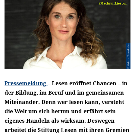
© Holistic Foundation
Pressemeldung
– Lesen eröffnet Chancen – in
der Bildung, im Beruf und im gemeinsamen
Miteinander. Denn wer lesen kann, versteht
die Welt um sich herum und erfährt sein
eigenes Handeln als wirksam. Deswegen
arbeitet die Stiftung Lesen mit ihren Gremien