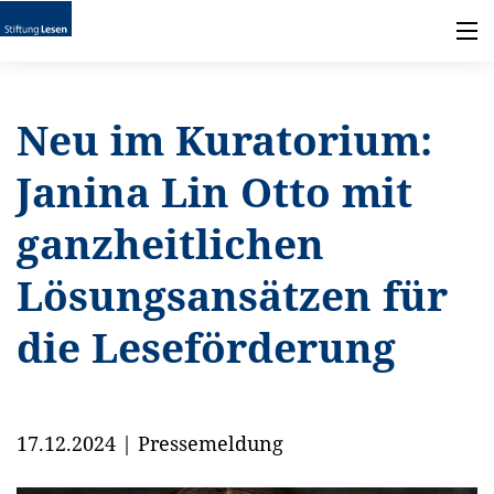
Neu im Kuratorium:
Janina Lin Otto mit
ganzheitlichen
Lösungsansätzen für
die Leseförderung
17.12.2024
|
Pressemeldung