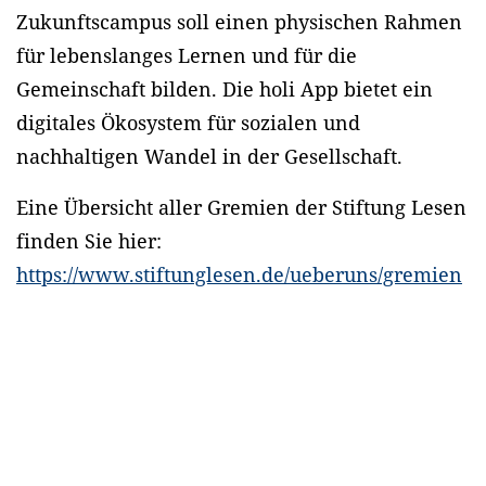
Zukunftscampus soll einen physischen Rahmen
für lebenslanges Lernen und für die
Gemeinschaft bilden. Die holi App bietet ein
digitales Ökosystem für sozialen und
nachhaltigen Wandel in der Gesellschaft.
Eine Übersicht aller Gremien der Stiftung Lesen
finden Sie hier:
https://www.stiftunglesen.de/ueberuns/gremien