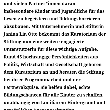
und vielen Partner*innen daran,
insbesondere Kinder und Jugendliche für das
Lesen zu begeistern und Bildungsbarrieren
abzubauen. Mit Unternehmerin und Stifterin
Janina Lin Otto bekommt das Kuratorium der
Stiftung nun eine weitere engagierte
Unterstützerin für diese wichtige Aufgabe.
Rund 45 hochrangige Persönlichkeiten aus
Politik, Wirtschaft und Gesellschaft gehören
dem Kuratorium an und beraten die Stiftung
bei ihrer Programmarbeit und der
Partnerakquise. Sie helfen dabei, echte
Bildungschancen für alle Kinder zu schaffen,
unabhängig von familiärem Hintergrund und