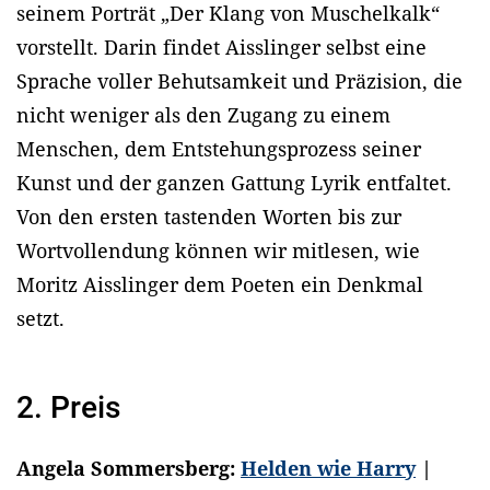
seinem Porträt „Der Klang von Muschelkalk“
vorstellt. Darin findet Aisslinger selbst eine
Sprache voller Behutsamkeit und Präzision, die
nicht weniger als den Zugang zu einem
Menschen, dem Entstehungsprozess seiner
Kunst und der ganzen Gattung Lyrik entfaltet.
Von den ersten tastenden Worten bis zur
Wortvollendung können wir mitlesen, wie
Moritz Aisslinger dem Poeten ein Denkmal
setzt.
2. Preis
Angela Sommersberg:
Helden wie Harry
|