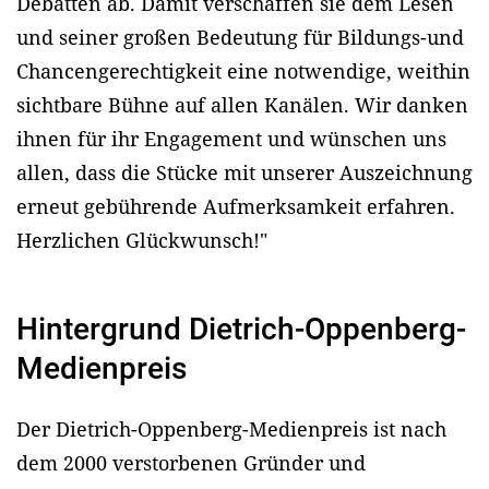
Debatten ab. Damit verschaffen sie dem Lesen
und seiner großen Bedeutung für Bildungs-und
Chancengerechtigkeit eine notwendige, weithin
sichtbare Bühne auf allen Kanälen. Wir danken
ihnen für ihr Engagement und wünschen uns
allen, dass die Stücke mit unserer Auszeichnung
erneut gebührende Aufmerksamkeit erfahren.
Herzlichen Glückwunsch!"
Hintergrund Dietrich-Oppenberg-
Medienpreis
Der Dietrich-Oppenberg-Medienpreis ist nach
dem 2000 verstorbenen Gründer und