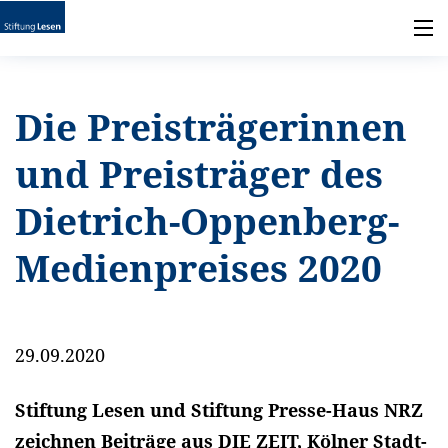
Die Preisträgerinnen
und Preisträger des
Dietrich-Oppenberg-
Medienpreises 2020
29.09.2020
Stiftung Lesen und Stiftung Presse-Haus NRZ
zeichnen Beiträge aus DIE ZEIT, Kölner Stadt-