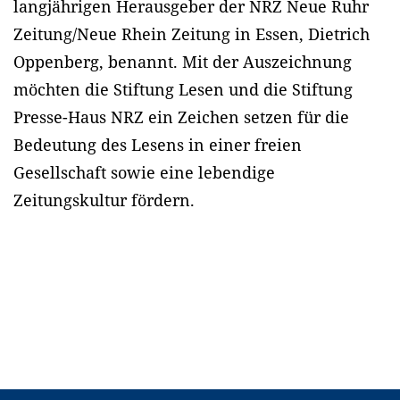
langjährigen Herausgeber der NRZ Neue Ruhr
Zeitung/Neue Rhein Zeitung in Essen, Dietrich
Oppenberg, benannt. Mit der Auszeichnung
möchten die Stiftung Lesen und die Stiftung
Presse-Haus NRZ ein Zeichen setzen für die
Bedeutung des Lesens in einer freien
Gesellschaft sowie eine lebendige
Zeitungskultur fördern.