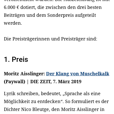
6.000 € dotiert, die zwischen den drei besten
Beiträgen und dem Sonderpreis aufgeteilt
werden.
Die Preisträgerinnen und Preisträger sind:
1. Preis
Moritz Aisslinger:
Der Klang von Muschelkalk
(Paywall) | DIE ZEIT, 7. März 2019
Lyrik schreiben, bedeutet, „Sprache als eine
Möglichkeit zu entdecken“. So formuliert es der
Dichter Nico Bleutge, den Moritz Aisslinger in