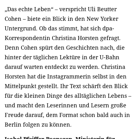
„Das echte Leben“ – verspricht Uli Beutter
Cohen – biete ein Blick in den New Yorker
Untergrund. Ob das stimmt, hat sich dpa-
Korrespondentin Christina Horsten gefragt.
Denn Cohen spürt den Geschichten nach, die
hinter der täglichen Lektüre in der U-Bahn
darauf warten entdeckt zu werden. Christina
Horsten hat die Instagrammerin selbst in den
Mittelpunkt gestellt. Ihr Text schärft den Blick
für die kleinen Dinge des alltäglichen Lebens –
und macht den Leserinnen und Lesern große
Freude darauf, dem Format schon bald auch in
Berlin folgen zu können.
Isabel Pfeiffer-Poensgen, Ministerin für