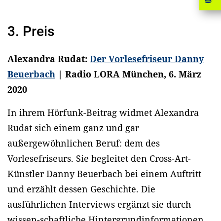
3. Preis
Alexandra Rudat:
Der Vorlesefriseur Danny
Beuerbach
| Radio LORA München, 6. März
2020
In ihrem Hörfunk-Beitrag widmet Alexandra
Rudat sich einem ganz und gar
außergewöhnlichen Beruf: dem des
Vorlesefriseurs. Sie begleitet den Cross-Art-
Künstler Danny Beuerbach bei einem Auftritt
und erzählt dessen Geschichte. Die
ausführlichen Interviews ergänzt sie durch
wissen-schaftliche Hintergrundinformationen,