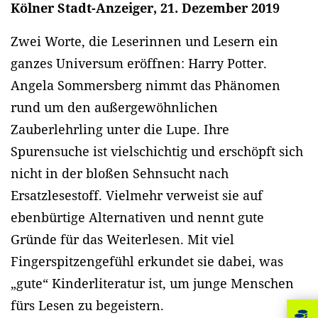
Kölner Stadt-Anzeiger, 21. Dezember 2019
Zwei Worte, die Leserinnen und Lesern ein
ganzes Universum eröffnen: Harry Potter.
Angela Sommersberg nimmt das Phänomen
rund um den außergewöhnlichen
Zauberlehrling unter die Lupe. Ihre
Spurensuche ist vielschichtig und erschöpft sich
nicht in der bloßen Sehnsucht nach
Ersatzlesestoff. Vielmehr verweist sie auf
ebenbürtige Alternativen und nennt gute
Gründe für das Weiterlesen. Mit viel
Fingerspitzengefühl erkundet sie dabei, was
„gute“ Kinderliteratur ist, um junge Menschen
fürs Lesen zu begeistern.