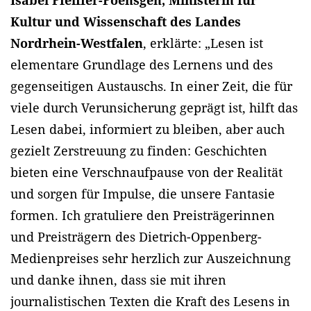
Kultur und Wissenschaft des Landes
Nordrhein-Westfalen
, erklärte: „Lesen ist
elementare Grundlage des Lernens und des
gegenseitigen Austauschs. In einer Zeit, die für
viele durch Verunsicherung geprägt ist, hilft das
Lesen dabei, informiert zu bleiben, aber auch
gezielt Zerstreuung zu finden: Geschichten
bieten eine Verschnaufpause von der Realität
und sorgen für Impulse, die unsere Fantasie
formen. Ich gratuliere den Preisträgerinnen
und Preisträgern des Dietrich-Oppenberg-
Medienpreises sehr herzlich zur Auszeichnung
und danke ihnen, dass sie mit ihren
journalistischen Texten die Kraft des Lesens in