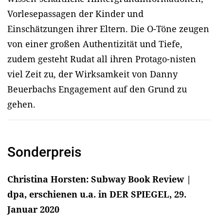
Vorlesepassagen der Kinder und
Einschätzungen ihrer Eltern. Die O-Töne zeugen
von einer großen Authentizität und Tiefe,
zudem gesteht Rudat all ihren Protago-nisten
viel Zeit zu, der Wirksamkeit von Danny
Beuerbachs Engagement auf den Grund zu
gehen.
Sonderpreis
Christina Horsten: Subway Book Review |
dpa, erschienen u.a. in DER SPIEGEL, 29.
Januar 2020