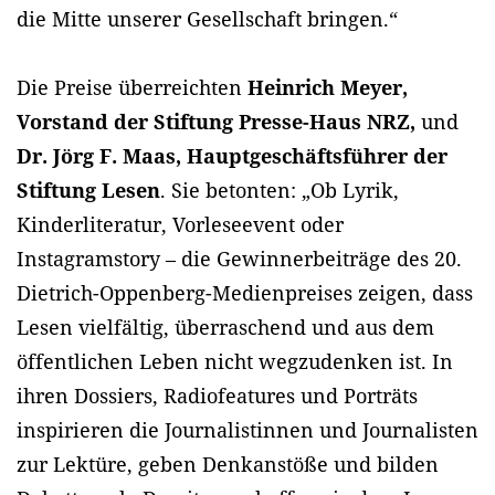
die Mitte unserer Gesellschaft bringen.“
Die Preise überreichten
Heinrich Meyer,
Vorstand der Stiftung Presse-Haus NRZ,
und
Dr. Jörg F. Maas, Hauptgeschäftsführer der
Stiftung Lesen
. Sie betonten: „Ob Lyrik,
Kinderliteratur, Vorleseevent oder
Instagramstory – die Gewinnerbeiträge des 20.
Dietrich-Oppenberg-Medienpreises zeigen, dass
Lesen vielfältig, überraschend und aus dem
öffentlichen Leben nicht wegzudenken ist. In
ihren Dossiers, Radiofeatures und Porträts
inspirieren die Journalistinnen und Journalisten
zur Lektüre, geben Denkanstöße und bilden