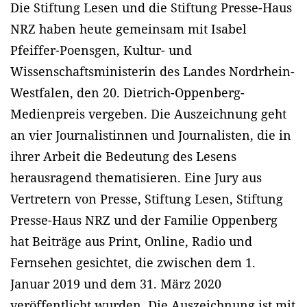
Die Stiftung Lesen und die Stiftung Presse-Haus
NRZ haben heute gemeinsam mit Isabel
Pfeiffer-Poensgen, Kultur- und
Wissenschaftsministerin des Landes Nordrhein-
Westfalen, den 20. Dietrich-Oppenberg-
Medienpreis vergeben. Die Auszeichnung geht
an vier Journalistinnen und Journalisten, die in
ihrer Arbeit die Bedeutung des Lesens
herausragend thematisieren. Eine Jury aus
Vertretern von Presse, Stiftung Lesen, Stiftung
Presse-Haus NRZ und der Familie Oppenberg
hat Beiträge aus Print, Online, Radio und
Fernsehen gesichtet, die zwischen dem 1.
Januar 2019 und dem 31. März 2020
veröffentlicht wurden. Die Auszeichnung ist mit