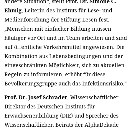
andere Situation“, stellt
Prof. Dr. Simone C.
Ehmig
, Leiterin des Instituts für Lese- und
Medienforschung der Stiftung Lesen fest.
„Menschen mit einfacher Bildung müssen
häufiger vor Ort und im Team arbeiten und sind
auf öffentliche Verkehrsmittel angewiesen. Die
Kombination aus Lebensbedingungen und der
eingeschränkten Möglichkeit, sich zu aktuellen
Regeln zu informieren, erhöht für diese
Bevölkerungsgruppe auch das Infektionsrisiko.“
Prof. Dr. Josef Schrader
, Wissenschaftlicher
Direktor des Deutschen Instituts für
Erwachsenenbildung (DIE) und Sprecher des
Wissenschaftlichen Beirats der AlphaDekade