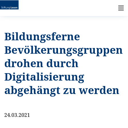
Bildungsferne
Bevölkerungsgruppen
drohen durch
Digitalisierung
abgehängt zu werden
24.03.2021