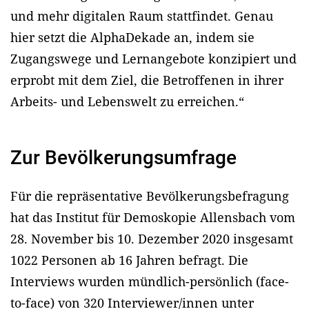
und mehr digitalen Raum stattfindet. Genau
hier setzt die AlphaDekade an, indem sie
Zugangswege und Lernangebote konzipiert und
erprobt mit dem Ziel, die Betroffenen in ihrer
Arbeits- und Lebenswelt zu erreichen.“
Zur Bevölkerungsumfrage
Für die repräsentative Bevölkerungsbefragung
hat das Institut für Demoskopie Allensbach vom
28. November bis 10. Dezember 2020 insgesamt
1022 Personen ab 16 Jahren befragt. Die
Interviews wurden mündlich-persönlich (face-
to-face) von 320 Interviewer/innen unter