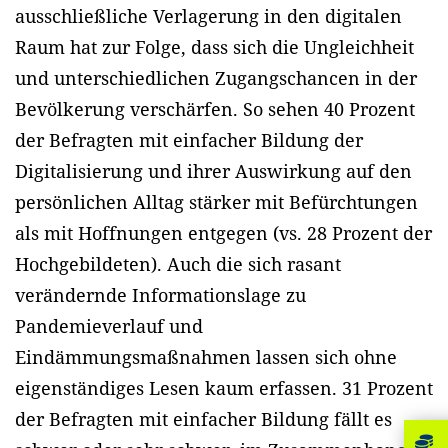
ausschließliche Verlagerung in den digitalen
Raum hat zur Folge, dass sich die Ungleichheit
und unterschiedlichen Zugangschancen in der
Bevölkerung verschärfen. So sehen 40 Prozent
der Befragten mit einfacher Bildung der
Digitalisierung und ihrer Auswirkung auf den
persönlichen Alltag stärker mit Befürchtungen
als mit Hoffnungen entgegen (vs. 28 Prozent der
Hochgebildeten). Auch die sich rasant
verändernde Informationslage zu
Pandemieverlauf und
Eindämmungsmaßnahmen lassen sich ohne
eigenständiges Lesen kaum erfassen. 31 Prozent
der Befragten mit einfacher Bildung fällt es