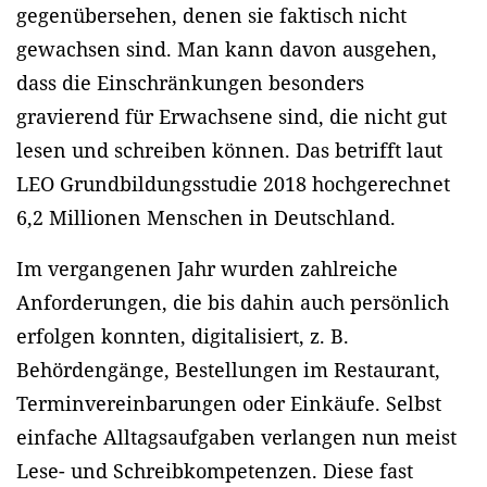
gegenübersehen, denen sie faktisch nicht
gewachsen sind. Man kann davon ausgehen,
dass die Einschränkungen besonders
gravierend für Erwachsene sind, die nicht gut
lesen und schreiben können. Das betrifft laut
LEO Grundbildungsstudie 2018 hochgerechnet
6,2 Millionen Menschen in Deutschland.
Im vergangenen Jahr wurden zahlreiche
Anforderungen, die bis dahin auch persönlich
erfolgen konnten, digitalisiert, z. B.
Behördengänge, Bestellungen im Restaurant,
Terminvereinbarungen oder Einkäufe. Selbst
einfache Alltagsaufgaben verlangen nun meist
Lese- und Schreibkompetenzen. Diese fast