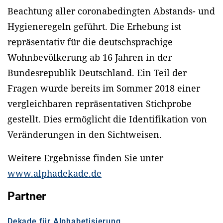
Beachtung aller coronabedingten Abstands- und
Hygieneregeln geführt. Die Erhebung ist
repräsentativ für die deutschsprachige
Wohnbevölkerung ab 16 Jahren in der
Bundesrepublik Deutschland. Ein Teil der
Fragen wurde bereits im Sommer 2018 einer
vergleichbaren repräsentativen Stichprobe
gestellt. Dies ermöglicht die Identifikation von
Veränderungen in den Sichtweisen.
Weitere Ergebnisse finden Sie unter
www.alphadekade.de
Partner
Dekade für Alphabetisierung