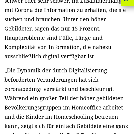
schwer oder sehr schwer, im Zusammenhang
mit Corona die Information zu erhalten, die sie
suchen und brauchen. Unter den höher
Gebildeten sagen das nur 15 Prozent.
Hauptprobleme sind Fülle, Länge und
Komplexität von Information, die nahezu
ausschließlich digital verfügbar ist.
„Die Dynamik der durch Digitalisierung
beförderten Veränderungen hat sich
coronabedingt verstärkt und beschleunigt.
Während ein großer Teil der höher gebildeten
Bevölkerungsgruppen im Homeoffice arbeitet
und die Kinder im Homeschooling betreuen
kann, zeigt sich für einfach Gebildete eine ganz