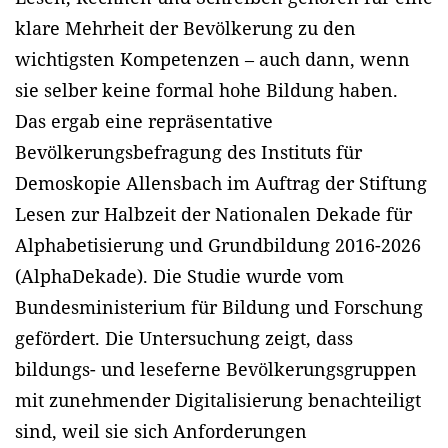
klare Mehrheit der Bevölkerung zu den
wichtigsten Kompetenzen – auch dann, wenn
sie selber keine formal hohe Bildung haben.
Das ergab eine repräsentative
Bevölkerungsbefragung des Instituts für
Demoskopie Allensbach im Auftrag der Stiftung
Lesen zur Halbzeit der Nationalen Dekade für
Alphabetisierung und Grundbildung 2016-2026
(AlphaDekade). Die Studie wurde vom
Bundesministerium für Bildung und Forschung
gefördert. Die Untersuchung zeigt, dass
bildungs- und leseferne Bevölkerungsgruppen
mit zunehmender Digitalisierung benachteiligt
sind, weil sie sich Anforderungen