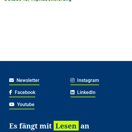
Newsletter
Instagram
Facebook
LinkedIn
Youtube
Es fängt mit
Lesen
an