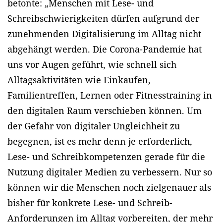
betonte: „Menschen mit Lese- und
Schreibschwierigkeiten dürfen aufgrund der
zunehmenden Digitalisierung im Alltag nicht
abgehängt werden. Die Corona-Pandemie hat
uns vor Augen geführt, wie schnell sich
Alltagsaktivitäten wie Einkaufen,
Familientreffen, Lernen oder Fitnesstraining in
den digitalen Raum verschieben können. Um
der Gefahr von digitaler Ungleichheit zu
begegnen, ist es mehr denn je erforderlich,
Lese- und Schreibkompetenzen gerade für die
Nutzung digitaler Medien zu verbessern. Nur so
können wir die Menschen noch zielgenauer als
bisher für konkrete Lese- und Schreib-
Anforderungen im Alltag vorbereiten, der mehr