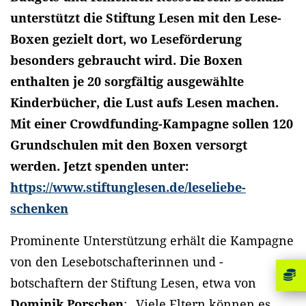
unterstützt die Stiftung Lesen mit den Lese-
Boxen gezielt dort, wo Leseförderung
besonders gebraucht wird. Die Boxen
enthalten je 20 sorgfältig ausgewählte
Kinderbücher, die Lust aufs Lesen machen.
Mit einer Crowdfunding-Kampagne sollen 120
Grundschulen mit den Boxen versorgt
werden. Jetzt spenden unter:
https://www.stiftunglesen.de/leseliebe-
schenken
Prominente Unterstützung erhält die Kampagne
von den Lesebotschafterinnen und -
botschaftern der Stiftung Lesen, etwa von
Dominik Porschen
: „Viele Eltern können es