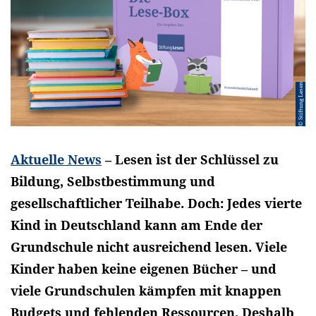
© Stiftung Lesen
Aktuelle News
– Lesen ist der Schlüssel zu
Bildung, Selbstbestimmung und
gesellschaftlicher Teilhabe. Doch: Jedes vierte
Kind in Deutschland kann am Ende der
Grundschule nicht ausreichend lesen. Viele
Kinder haben keine eigenen Bücher – und
viele Grundschulen kämpfen mit knappen
Budgets und fehlenden Ressourcen. Deshalb