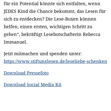
für ein Potential könnte sich entfalten, wenn
JEDES Kind die Chance bekommt, das Lesen für
sich zu entdecken? Die Lese-Boxen können
helfen, einen ersten, wichtigen Schritt zu
gehen“, bekräftigt Lesebotschafterin Rebecca
Immanuel.
Jetzt mitmachen und spenden unter:
https://www.stiftunglesen.de/leseliebe-schenken
Download Pressefoto
Download Social Media Kit