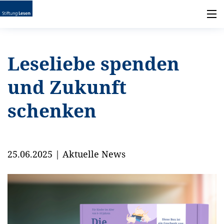
Leseliebe spenden
und Zukunft
schenken
25.06.2025
|
Aktuelle News