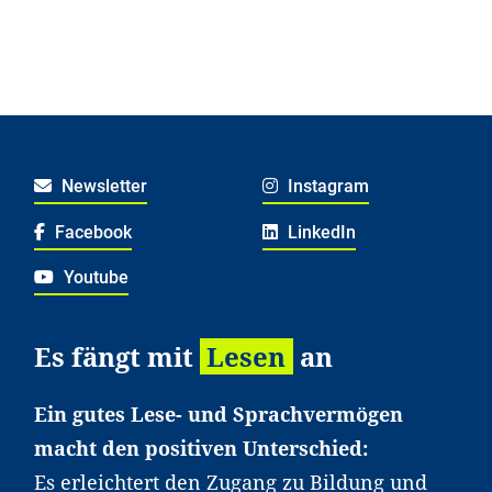
Newsletter
Instagram
Facebook
LinkedIn
Youtube
Es fängt mit
Lesen
an
Ein gutes Lese- und Sprachvermögen
macht den positiven Unterschied:
Es erleichtert den Zugang zu Bildung und