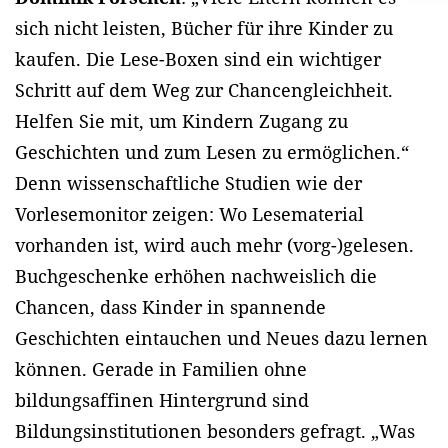
sich nicht leisten, Bücher für ihre Kinder zu
kaufen. Die Lese-Boxen sind ein wichtiger
Schritt auf dem Weg zur Chancengleichheit.
Helfen Sie mit, um Kindern Zugang zu
Geschichten und zum Lesen zu ermöglichen.“
Denn wissenschaftliche Studien wie der
Vorlesemonitor zeigen: Wo Lesematerial
vorhanden ist, wird auch mehr (vorg-)gelesen.
Buchgeschenke erhöhen nachweislich die
Chancen, dass Kinder in spannende
Geschichten eintauchen und Neues dazu lernen
können. Gerade in Familien ohne
bildungsaffinen Hintergrund sind
Bildungsinstitutionen besonders gefragt. „Was