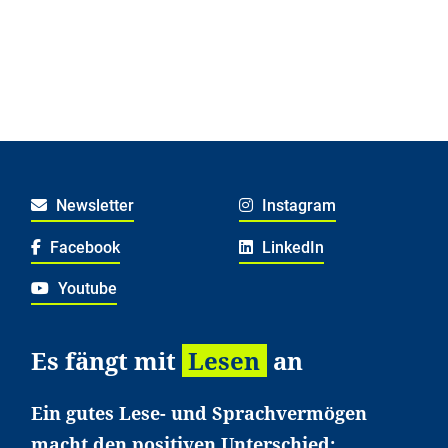
Newsletter
Instagram
Facebook
LinkedIn
Youtube
Es fängt mit
Lesen
an
Ein gutes Lese- und Sprachvermögen
macht den positiven Unterschied: