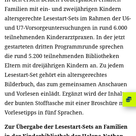
Familien mit ein- und zweijährigen Kindern
altersgerechte Lesestart-Sets im Rahmen der U6-
und U7-Vorsorgeuntersuchungen in rund 6.000
teilnehmenden Kinderarztpraxen. In der jetzt
gestarteten dritten Programmrunde sprechen
die rund 5.200 teilnehmenden Bibliotheken
Eltern mit dreijährigen Kindern an. Zu jedem
Lesestart-Set gehört ein altersgerechtes
Bilderbuch, das zum gemeinsamen Anschauen
und Vorlesen einlädt. Ergänzt wird der Inhalt
der bunten Stofftasche mit einer Broschüre mit
Vorlesetipps in fünf Sprachen.
Zur Übergabe der Lesestart-Sets an Familien