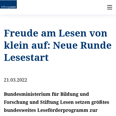
Freude am Lesen von
klein auf: Neue Runde
Lesestart
21.03.2022
Bundesministerium für Bildung und
Forschung und Stiftung Lesen setzen größtes
bundesweites Leseförderprogramm zur