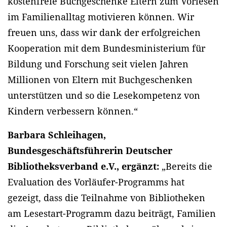
kostenfreie Buchgeschenke Eltern zum Vorlesen
im Familienalltag motivieren können. Wir
freuen uns, dass wir dank der erfolgreichen
Kooperation mit dem Bundesministerium für
Bildung und Forschung seit vielen Jahren
Millionen von Eltern mit Buchgeschenken
unterstützen und so die Lesekompetenz von
Kindern verbessern können.“
Barbara Schleihagen,
Bundesgeschäftsführerin Deutscher
Bibliotheksverband e.V., ergänzt:
„Bereits die
Evaluation des Vorläufer-Programms hat
gezeigt, dass die Teilnahme von Bibliotheken
am Lesestart-Programm dazu beiträgt, Familien