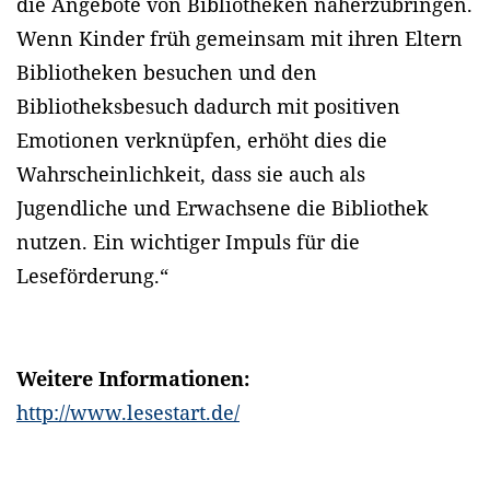
die Angebote von Bibliotheken näherzubringen.
Wenn Kinder früh gemeinsam mit ihren Eltern
Bibliotheken besuchen und den
Bibliotheksbesuch dadurch mit positiven
Emotionen verknüpfen, erhöht dies die
Wahrscheinlichkeit, dass sie auch als
Jugendliche und Erwachsene die Bibliothek
nutzen. Ein wichtiger Impuls für die
Leseförderung.“
Weitere Informationen:
http://www.lesestart.de/