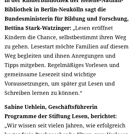
in der Kinderbibliothek der Helene-Nathan-
Bibliothek in Berlin-Neukölln sagt die
Bundesministerin für Bildung und Forschung,
Bettina Stark-Watzinger:
„Lesen eröffnet
Kindern die Chance, selbstbestimmt ihren Weg
zu gehen. Lesestart möchte Familien auf diesem
Weg begleiten und ihnen Anregungen und
Tipps mitgeben. Regelmäßiges Vorlesen und
gemeinsame Lesezeit sind wichtige
Voraussetzungen, um später gut Lesen und
Schreiben lernen zu können.“
Sabine Uehlein, Geschäftsführerin
Programme der Stiftung Lesen, berichtet:
„Wir wissen seit vielen Jahren, wie erfolgreich