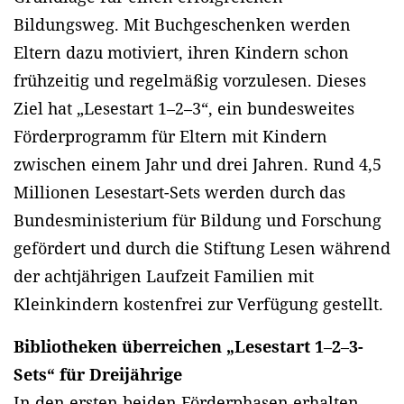
Bildungsweg. Mit Buchgeschenken werden
Eltern dazu motiviert, ihren Kindern schon
frühzeitig und regelmäßig vorzulesen. Dieses
Ziel hat „Lesestart 1–2–3“, ein bundesweites
Förderprogramm für Eltern mit Kindern
zwischen einem Jahr und drei Jahren. Rund 4,5
Millionen Lesestart-Sets werden durch das
Bundesministerium für Bildung und Forschung
gefördert und durch die Stiftung Lesen während
der achtjährigen Laufzeit Familien mit
Kleinkindern kostenfrei zur Verfügung gestellt.
Bibliotheken überreichen „Lesestart 1
–
2
–
3-
Sets“ für Dreijährige
In den ersten beiden Förderphasen erhalten