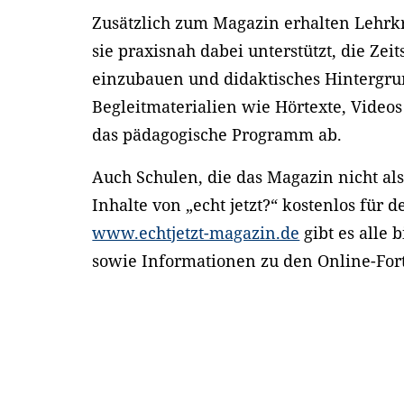
Zusätzlich zum Magazin erhalten Lehrkr
sie praxisnah dabei unterstützt, die Zeit
einzubauen und didaktisches Hintergrun
Begleitmaterialien wie Hörtexte, Videos
das pädagogische Programm ab.
Auch Schulen, die das Magazin nicht als
Inhalte von „echt jetzt?“ kostenlos für 
www.echtjetzt-magazin.de
gibt es alle 
sowie Informationen zu den Online-For