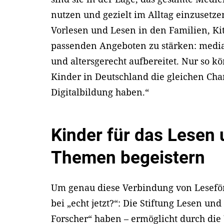
nutzen und gezielt im Alltag einzusetzen.
Vorlesen und Lesen in den Familien, K
passenden Angeboten zu stärken: media
und altersgerecht aufbereitet. Nur so k
Kinder in Deutschland die gleichen Ch
Digitalbildung haben.“
Kinder für das Lesen 
Themen begeistern
Um genau diese Verbindung von Lesefö
bei „echt jetzt?“: Die Stiftung Lesen un
Forscher“ haben – ermöglicht durch die