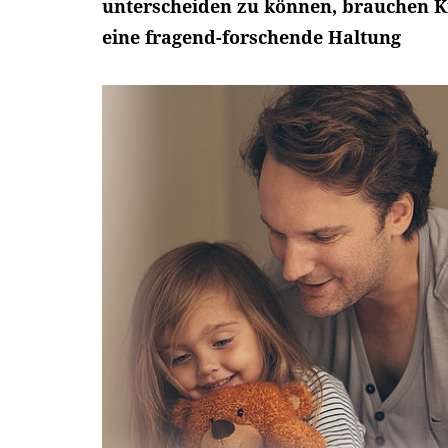
unterscheiden zu können, brauchen 
eine fragend-forschende Haltung