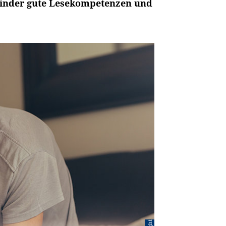
Kinder gute Lesekompetenzen und